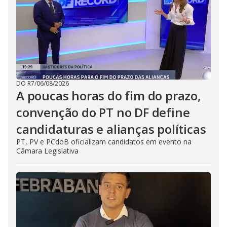
DO R7
/
06/08/2026
A poucas horas do fim do prazo,
convenção do PT no DF define
candidaturas e alianças políticas
PT, PV e PCdoB oficializam candidatos em evento na
Câmara Legislativa