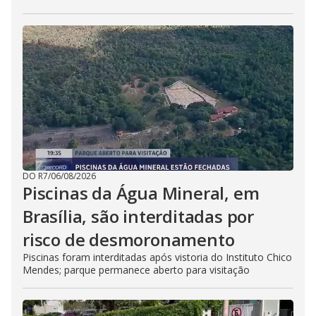
DO R7
/
06/08/2026
Piscinas da Água Mineral, em
Brasília, são interditadas por
risco de desmoronamento
Piscinas foram interditadas após vistoria do Instituto Chico
Mendes; parque permanece aberto para visitação