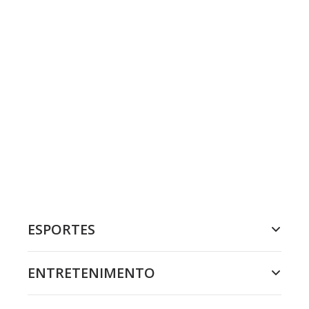
ESPORTES
ENTRETENIMENTO