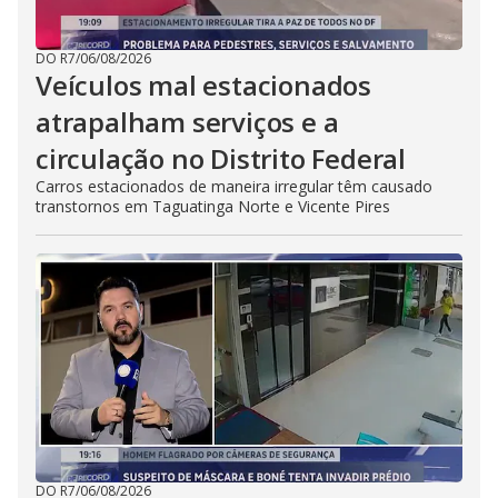
DO R7
/
06/08/2026
Veículos mal estacionados
atrapalham serviços e a
circulação no Distrito Federal
Carros estacionados de maneira irregular têm causado
transtornos em Taguatinga Norte e Vicente Pires
DO R7
/
06/08/2026