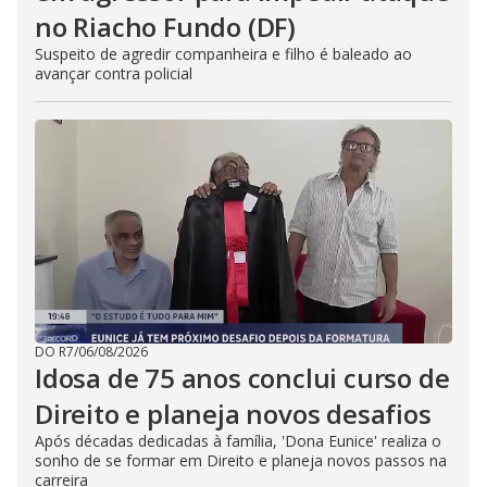
no Riacho Fundo (DF)
Suspeito de agredir companheira e filho é baleado ao
avançar contra policial
DO R7
/
06/08/2026
Idosa de 75 anos conclui curso de
Direito e planeja novos desafios
Após décadas dedicadas à família, 'Dona Eunice' realiza o
sonho de se formar em Direito e planeja novos passos na
carreira