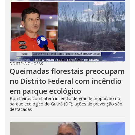
DO R7
/
HÁ 7 HORAS
Queimadas florestais preocupam
no Distrito Federal com incêndio
em parque ecológico
Bombeiros combatem incêndio de grande proporção no
parque ecológico do Guará (DF); ações de prevenção são
destacadas