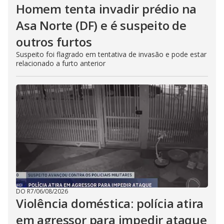
Homem tenta invadir prédio na
Asa Norte (DF) e é suspeito de
outros furtos
Suspeito foi flagrado em tentativa de invasão e pode estar
relacionado a furto anterior
DO R7
/
06/08/2026
Violência doméstica: polícia atira
em agressor para impedir ataque