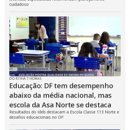
cuidadoso
DO R7
/
HÁ 7 HORAS
Educação: DF tem desempenho
abaixo da média nacional, mas
escola da Asa Norte se destaca
Resultados do Ideb destacam a Escola Classe 113 Norte e
desafios educacionais no DF