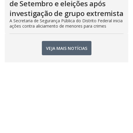
de Setembro e eleições após
investigação de grupo extremista
A Secretaria de Segurança Pública do Distrito Federal inicia
ações contra aliciamento de menores para crimes
VEJA MAIS NOTÍCIAS