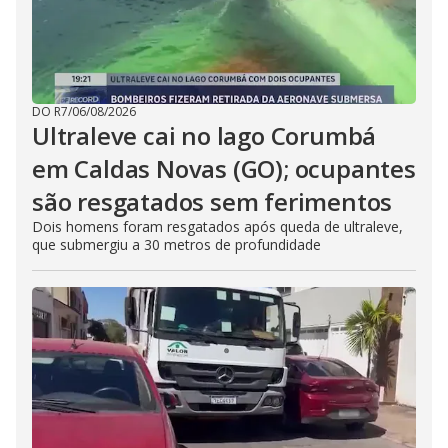
DO R7
/
06/08/2026
Ultraleve cai no lago Corumbá
em Caldas Novas (GO); ocupantes
são resgatados sem ferimentos
Dois homens foram resgatados após queda de ultraleve,
que submergiu a 30 metros de profundidade