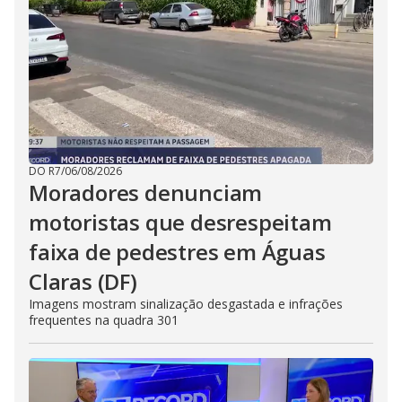
DO R7
/
06/08/2026
Moradores denunciam
motoristas que desrespeitam
faixa de pedestres em Águas
Claras (DF)
Imagens mostram sinalização desgastada e infrações
frequentes na quadra 301