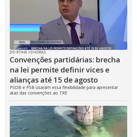
DO R7
/
HÁ 10 HORAS
Convenções partidárias: brecha
na lei permite definir vices e
alianças até 15 de agosto
PSDB e PSB usaram essa flexibilidade para apresentar
atas das convenções ao TRE