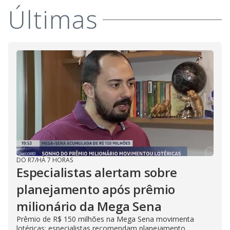
Últimas
DO R7
/
HÁ 7 HORAS
Especialistas alertam sobre
planejamento após prêmio
milionário da Mega Sena
Prêmio de R$ 150 milhões na Mega Sena movimenta
lotéricas; especialistas recomendam planejamento