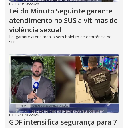
DO R7
/
05/08/2026
Lei do Minuto Seguinte garante
atendimento no SUS a vítimas de
violência sexual
Lei garante atendimento sem boletim de ocorrência no
SUS
DO R7
/
05/08/2026
GDF intensifica segurança para 7