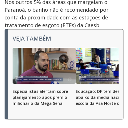
Nos outros 5% das áreas que margeiam o
Paranoá, o banho não é recomendado por
conta da proximidade com as estações de
tratamento de esgoto (ETEs) da Caesb.
VEJA TAMBÉM
Especialistas alertam sobre
Educação: DF tem desem
planejamento após prêmio
abaixo da média nacional
milionário da Mega Sena
escola da Asa Norte se de