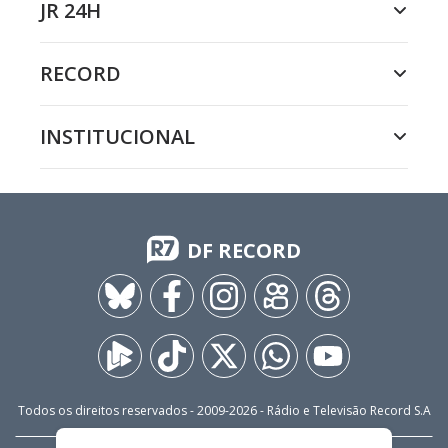
JR 24H
RECORD
INSTITUCIONAL
DF RECORD
Todos os direitos reservados - 2009-
2026
- Rádio e Televisão Record S.A