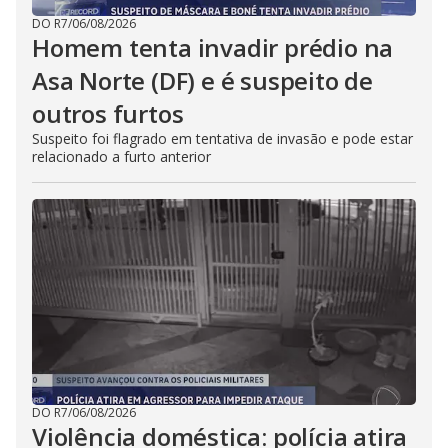
DO R7
/
06/08/2026
Homem tenta invadir prédio na
Asa Norte (DF) e é suspeito de
outros furtos
Suspeito foi flagrado em tentativa de invasão e pode estar
relacionado a furto anterior
DO R7
/
06/08/2026
Violência doméstica: polícia atira