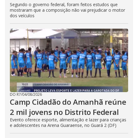
Segundo o governo federal, foram feitos estudos que
mostraram que a composição não vai prejudicar o motor
dos veículos
DO R7
/
04/08/2026
Camp Cidadão do Amanhã reúne
2 mil jovens no Distrito Federal
Evento oferece esporte, alimentação e lazer para crianças
e adolescentes na Arena Guaraense, no Guará 2 (DF)