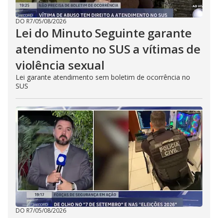
DO R7
/
05/08/2026
Lei do Minuto Seguinte garante
atendimento no SUS a vítimas de
violência sexual
Lei garante atendimento sem boletim de ocorrência no
SUS
DO R7
/
05/08/2026