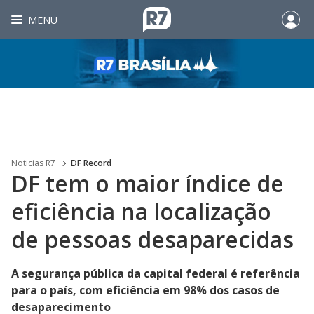
MENU
Noticias R7
DF Record
DF tem o maior índice de
eficiência na localização
de pessoas desaparecidas
A segurança pública da capital federal é referência
para o país, com eficiência em 98% dos casos de
desaparecimento