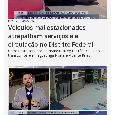
DO R7
/
06/08/2026
Veículos mal estacionados
atrapalham serviços e a
circulação no Distrito Federal
Carros estacionados de maneira irregular têm causado
transtornos em Taguatinga Norte e Vicente Pires