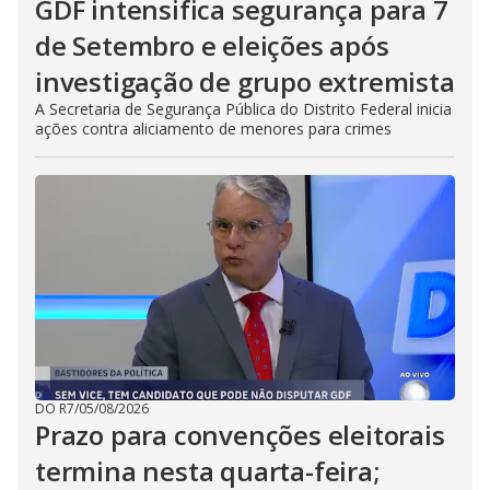
GDF intensifica segurança para 7
de Setembro e eleições após
investigação de grupo extremista
A Secretaria de Segurança Pública do Distrito Federal inicia
ações contra aliciamento de menores para crimes
DO R7
/
05/08/2026
Prazo para convenções eleitorais
termina nesta quarta-feira;