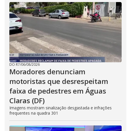
DO R7
/
06/08/2026
Moradores denunciam
motoristas que desrespeitam
faixa de pedestres em Águas
Claras (DF)
Imagens mostram sinalização desgastada e infrações
frequentes na quadra 301