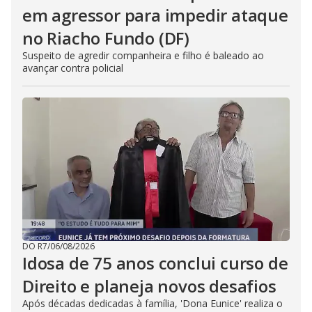
em agressor para impedir ataque
no Riacho Fundo (DF)
Suspeito de agredir companheira e filho é baleado ao
avançar contra policial
DO R7
/
06/08/2026
Idosa de 75 anos conclui curso de
Direito e planeja novos desafios
Após décadas dedicadas à família, 'Dona Eunice' realiza o