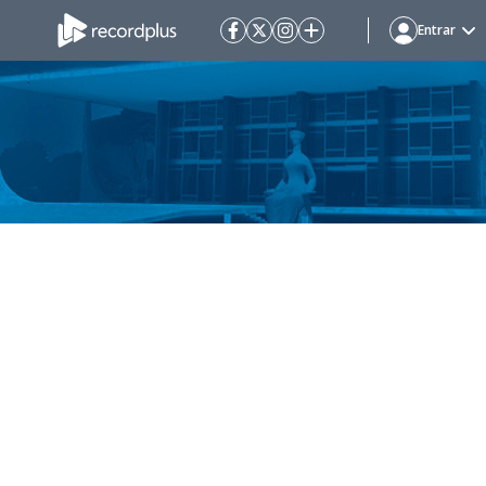
Entrar