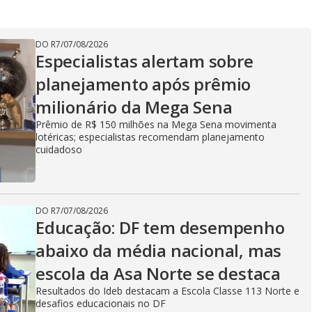
DO R7
/
07/08/2026
Especialistas alertam sobre
planejamento após prêmio
milionário da Mega Sena
Prêmio de R$ 150 milhões na Mega Sena movimenta
lotéricas; especialistas recomendam planejamento
cuidadoso
DO R7
/
07/08/2026
Educação: DF tem desempenho
abaixo da média nacional, mas
escola da Asa Norte se destaca
Resultados do Ideb destacam a Escola Classe 113 Norte e
desafios educacionais no DF