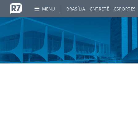
MENU
BRASÍLIA
ENTRETÊ
ESPORTES