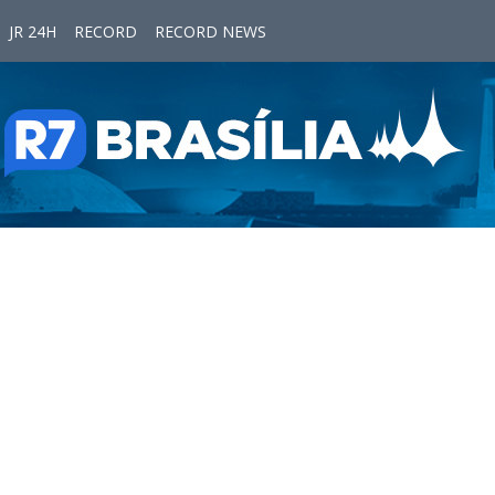
JR 24H
RECORD
RECORD NEWS