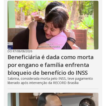
DO R7
/
08/08/2026
Beneficiária é dada como morta
por engano e família enfrenta
bloqueio de benefício do INSS
Sabrina, considerada morta pelo INSS, teve pagamento
liberado após intervenção da RECORD Brasília