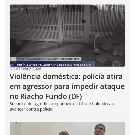
DO R7
/
06/08/2026
Violência doméstica: polícia atira
em agressor para impedir ataque
no Riacho Fundo (DF)
Suspeito de agredir companheira e filho é baleado ao
avançar contra policial