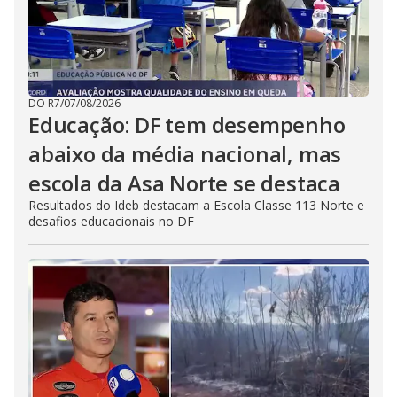
DO R7
/
07/08/2026
Educação: DF tem desempenho
abaixo da média nacional, mas
escola da Asa Norte se destaca
Resultados do Ideb destacam a Escola Classe 113 Norte e
desafios educacionais no DF