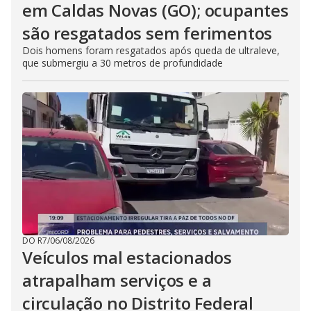
em Caldas Novas (GO); ocupantes
são resgatados sem ferimentos
Dois homens foram resgatados após queda de ultraleve,
que submergiu a 30 metros de profundidade
DO R7
/
06/08/2026
Veículos mal estacionados
atrapalham serviços e a
circulação no Distrito Federal