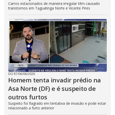
Carros estacionados de maneira irregular têm causado
transtornos em Taguatinga Norte e Vicente Pires
DO R7
/
06/08/2026
Homem tenta invadir prédio na
Asa Norte (DF) e é suspeito de
outros furtos
Suspeito foi flagrado em tentativa de invasão e pode estar
relacionado a furto anterior