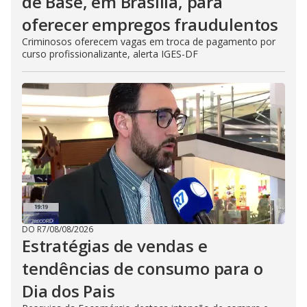
de Base, em Brasília, para
oferecer empregos fraudulentos
Criminosos oferecem vagas em troca de pagamento por
curso profissionalizante, alerta IGES-DF
DO R7
/
08/08/2026
Estratégias de vendas e
tendências de consumo para o
Dia dos Pais