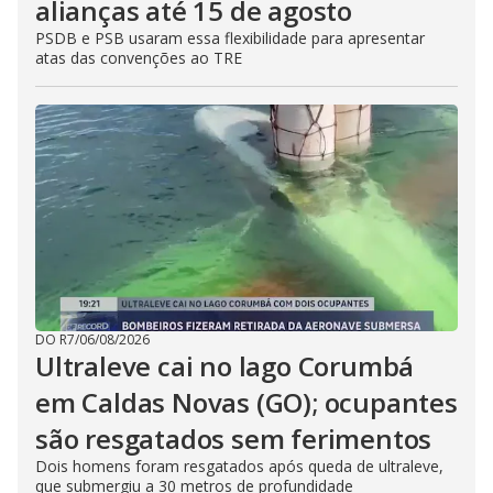
alianças até 15 de agosto
PSDB e PSB usaram essa flexibilidade para apresentar
atas das convenções ao TRE
DO R7
/
06/08/2026
Ultraleve cai no lago Corumbá
em Caldas Novas (GO); ocupantes
são resgatados sem ferimentos
Dois homens foram resgatados após queda de ultraleve,
que submergiu a 30 metros de profundidade