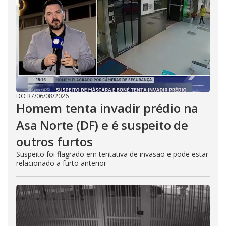
DO R7
/
06/08/2026
Homem tenta invadir prédio na
Asa Norte (DF) e é suspeito de
outros furtos
Suspeito foi flagrado em tentativa de invasão e pode estar
relacionado a furto anterior