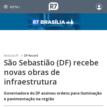
MENU
Noticias R7
DF Record
São Sebastião (DF) recebe
novas obras de
infraestrutura
Governadora do DF assinou ordens para iluminação
e pavimentação na região