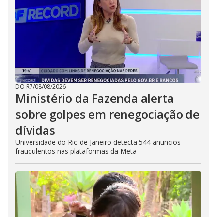
DO R7
/
08/08/2026
Ministério da Fazenda alerta
sobre golpes em renegociação de
dívidas
Universidade do Rio de Janeiro detecta 544 anúncios
fraudulentos nas plataformas da Meta