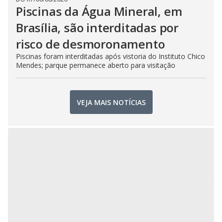
Piscinas da Água Mineral, em
Brasília, são interditadas por
risco de desmoronamento
Piscinas foram interditadas após vistoria do Instituto Chico
Mendes; parque permanece aberto para visitação
VEJA MAIS NOTÍCIAS