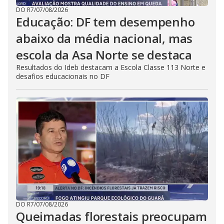
DO R7
/
07/08/2026
Educação: DF tem desempenho
abaixo da média nacional, mas
escola da Asa Norte se destaca
Resultados do Ideb destacam a Escola Classe 113 Norte e
desafios educacionais no DF
DO R7
/
07/08/2026
Queimadas florestais preocupam