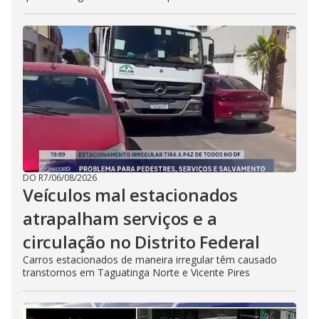
DO R7
/
06/08/2026
Veículos mal estacionados
atrapalham serviços e a
circulação no Distrito Federal
Carros estacionados de maneira irregular têm causado
transtornos em Taguatinga Norte e Vicente Pires