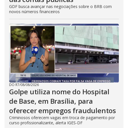
GDF busca avançar nas negociações sobre o BRB com
novos números financeiros
DO R7
/
08/08/2026
Golpe utiliza nome do Hospital
de Base, em Brasília, para
oferecer empregos fraudulentos
Criminosos oferecem vagas em troca de pagamento por
curso profissionalizante, alerta IGES-DF