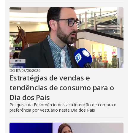
DO R7
/
08/08/2026
Estratégias de vendas e
tendências de consumo para o
Dia dos Pais
Pesquisa da Fecomércio destaca intenção de compra e
preferência por vestuário neste Dia dos Pais