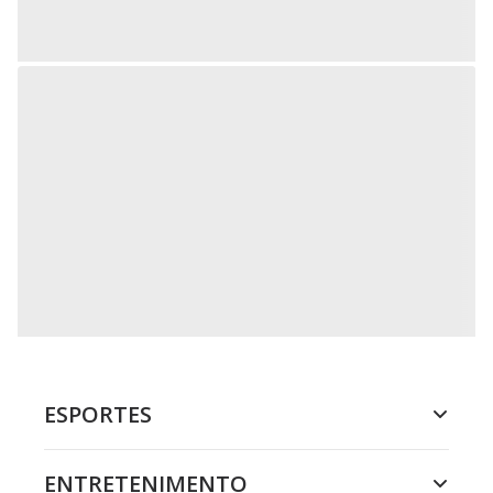
ESPORTES
ENTRETENIMENTO