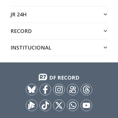
JR 24H
RECORD
INSTITUCIONAL
DF RECORD