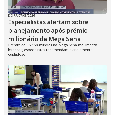
DO R7
/
07/08/2026
Especialistas alertam sobre
planejamento após prêmio
milionário da Mega Sena
Prêmio de R$ 150 milhões na Mega Sena movimenta
lotéricas; especialistas recomendam planejamento
cuidadoso