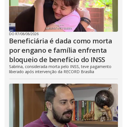
DO R7
/
08/08/2026
Beneficiária é dada como morta
por engano e família enfrenta
bloqueio de benefício do INSS
Sabrina, considerada morta pelo INSS, teve pagamento
liberado após intervenção da RECORD Brasília