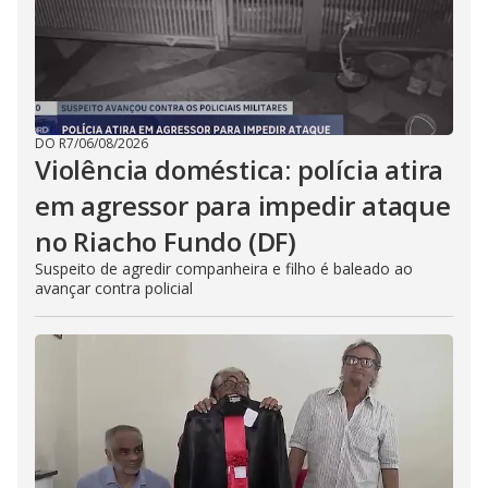
DO R7
/
06/08/2026
Violência doméstica: polícia atira
em agressor para impedir ataque
no Riacho Fundo (DF)
Suspeito de agredir companheira e filho é baleado ao
avançar contra policial