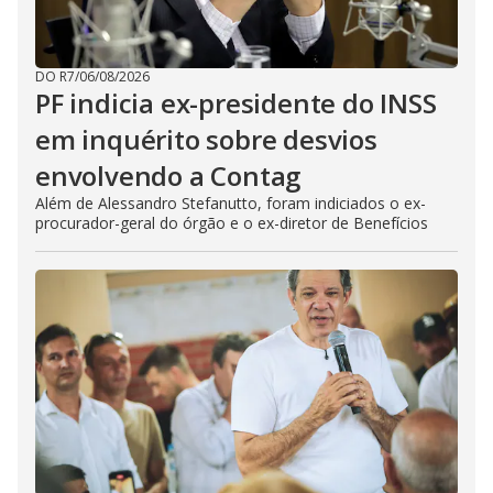
DO R7
/
06/08/2026
PF indicia ex-presidente do INSS
em inquérito sobre desvios
envolvendo a Contag
Além de Alessandro Stefanutto, foram indiciados o ex-
procurador-geral do órgão e o ex-diretor de Benefícios