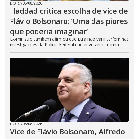
DO R7
/
06/08/2026
Haddad critica escolha de vice de
Flávio Bolsonaro: ‘Uma das piores
que poderia imaginar’
Ex-ministro também afirmou que Lula não vai interferir nas
investigações da Polícia Federal que envolvem Lulinha
DO R7
/
06/08/2026
Vice de Flávio Bolsonaro, Alfredo