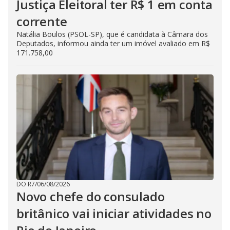
Justiça Eleitoral ter R$ 1 em conta
corrente
Natália Boulos (PSOL-SP), que é candidata à Câmara dos
Deputados, informou ainda ter um imóvel avaliado em R$
171.758,00
DO R7
/
06/08/2026
Novo chefe do consulado
britânico vai iniciar atividades no