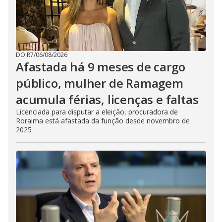
DO R7
/
06/08/2026
Afastada há 9 meses de cargo
público, mulher de Ramagem
acumula férias, licenças e faltas
Licenciada para disputar a eleição, procuradora de
Roraima está afastada da função desde novembro de
2025