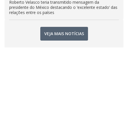
Roberto Velasco teria transmitido mensagem da
presidente do México destacando o ‘excelente estado’ das
relações entre os países
VEJA MAIS NOTÍCIAS