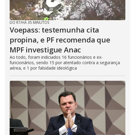
DO R7
/
HÁ 35 MINUTOS
Voepass: testemunha cita
propina, e PF recomenda que
MPF investigue Anac
Ao todo, foram indiciados 16 funcionários e ex-
funcionários, sendo 15 por atentado contra a segurança
aérea, e 1 por falsidade ideológica