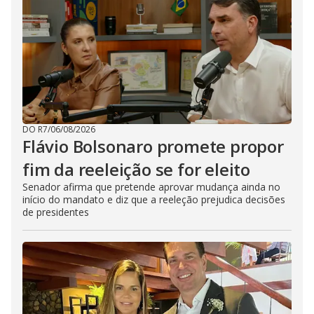
DO R7
/
06/08/2026
Flávio Bolsonaro promete propor
fim da reeleição se for eleito
Senador afirma que pretende aprovar mudança ainda no
início do mandato e diz que a reeleção prejudica decisões
de presidentes