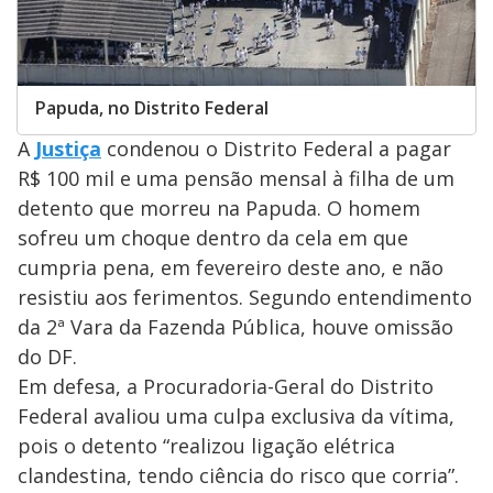
Papuda, no Distrito Federal
A
Justiça
condenou o Distrito Federal a pagar
R$ 100 mil e uma pensão mensal à filha de um
detento que morreu na Papuda. O homem
sofreu um choque dentro da cela em que
cumpria pena, em fevereiro deste ano, e não
resistiu aos ferimentos. Segundo entendimento
da 2ª Vara da Fazenda Pública, houve omissão
do DF.
Em defesa, a Procuradoria-Geral do Distrito
Federal avaliou uma culpa exclusiva da vítima,
pois o detento “realizou ligação elétrica
clandestina, tendo ciência do risco que corria”.