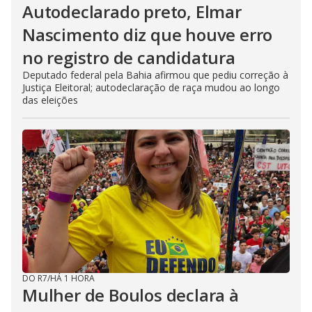
Autodeclarado preto, Elmar
Nascimento diz que houve erro
no registro de candidatura
Deputado federal pela Bahia afirmou que pediu correção à
Justiça Eleitoral; autodeclaração de raça mudou ao longo
das eleições
DO R7
/
HÁ 1 HORA
Mulher de Boulos declara à