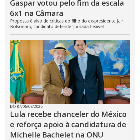
Gaspar votou pelo fim da escala
6x1 na Câmara
Proposta é alvo de críticas do filho do ex-presidente Jair
Bolsonaro; candidato defende ‘jornada flexível’
DO R7
/
06/08/2026
Lula recebe chanceler do México
e reforça apoio à candidatura de
Michelle Bachelet na ONU