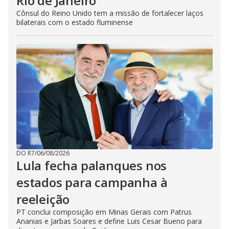
Rio de Janeiro
Cônsul do Reino Unido tem a missão de fortalecer laços
bilaterais com o estado fluminense
DO R7
/
06/08/2026
Lula fecha palanques nos
estados para campanha à
reeleição
PT conclui composição em Minas Gerais com Patrus
Ananias e Jarbas Soares e define Luis Cesar Bueno para