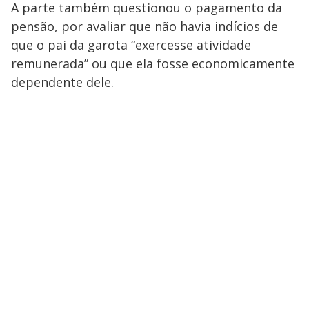
A parte também questionou o pagamento da
pensão, por avaliar que não havia indícios de
que o pai da garota “exercesse atividade
remunerada” ou que ela fosse economicamente
dependente dele.