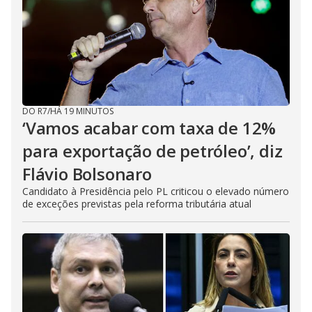
DO R7
/
HÁ 19 MINUTOS
‘Vamos acabar com taxa de 12%
para exportação de petróleo’, diz
Flávio Bolsonaro
Candidato à Presidência pelo PL criticou o elevado número
de exceções previstas pela reforma tributária atual