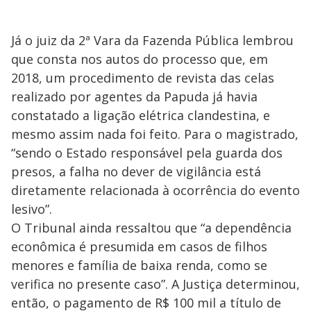
Já o juiz da 2ª Vara da Fazenda Pública lembrou
que consta nos autos do processo que, em
2018, um procedimento de revista das celas
realizado por agentes da Papuda já havia
constatado a ligação elétrica clandestina, e
mesmo assim nada foi feito. Para o magistrado,
“sendo o Estado responsável pela guarda dos
presos, a falha no dever de vigilância está
diretamente relacionada à ocorrência do evento
lesivo”.
O Tribunal ainda ressaltou que “a dependência
econômica é presumida em casos de filhos
menores e família de baixa renda, como se
verifica no presente caso”. A Justiça determinou,
então, o pagamento de R$ 100 mil a título de