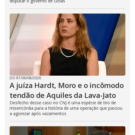
disputar o governo de Goiás
DO R7
/
06/08/2026
A juíza Hardt, Moro e o incômodo
tendão de Aquiles da Lava-Jato
Desfecho desse caso no CNJ é uma espécie de tiro de
misericórdia para a história de uma operação que passou
a agonizar após vazamentos