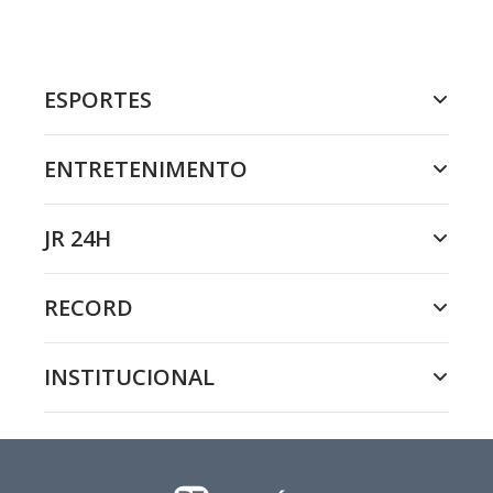
ESPORTES
ENTRETENIMENTO
JR 24H
RECORD
INSTITUCIONAL