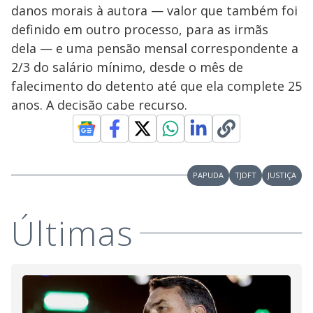
danos morais à autora — valor que também foi
definido em outro processo, para as irmãs
dela — e uma pensão mensal correspondente a
2/3 do salário mínimo, desde o mês de
falecimento do detento até que ela complete 25
anos. A decisão cabe recurso.
PAPUDA
TJDFT
JUSTIÇA
Últimas