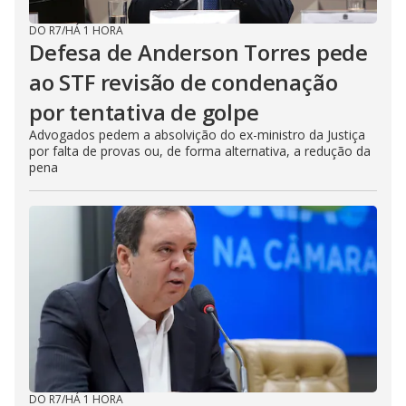
DO R7
/
HÁ 1 HORA
Defesa de Anderson Torres pede
ao STF revisão de condenação
por tentativa de golpe
Advogados pedem a absolvição do ex-ministro da Justiça
por falta de provas ou, de forma alternativa, a redução da
pena
DO R7
/
HÁ 1 HORA