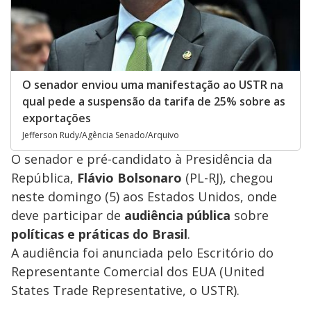
O senador enviou uma manifestação ao USTR na
qual pede a suspensão da tarifa de 25% sobre as
exportações
Jefferson Rudy/Agência Senado/Arquivo
O senador e pré-candidato à Presidência da
República,
Flávio Bolsonaro
(PL-RJ), chegou
neste domingo (5) aos Estados Unidos, onde
deve participar de
audiência pública
sobre
políticas e práticas do Brasil
.
A audiência foi anunciada pelo Escritório do
Representante Comercial dos EUA (United
States Trade Representative, o USTR).