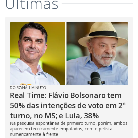
Últimas
DO R7
/
HÁ 1 MINUTO
Real Time: Flávio Bolsonaro tem
50% das intenções de voto em 2º
turno, no MS; e Lula, 38%
Na pesquisa espontânea de primeiro turno, porém, ambos
aparecem tecnicamente empatados, com o petista
numericamente à frente