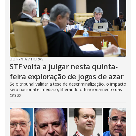
DO R7
/
HÁ 7 HORAS
STF volta a julgar nesta quinta-
feira exploração de jogos de azar
Se o tribunal validar a tese de descriminalização, o impacto
será nacional e imediato, liberando o funcionamento das
casas