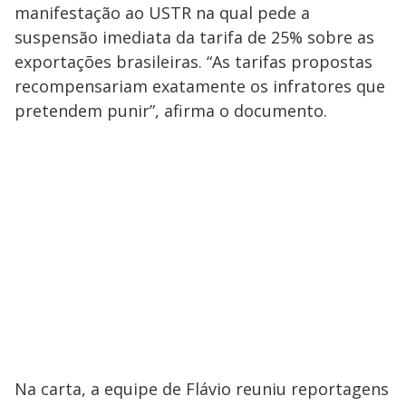
manifestação ao USTR na qual pede a
suspensão imediata da tarifa de 25% sobre as
exportações brasileiras. “As tarifas propostas
recompensariam exatamente os infratores que
pretendem punir”, afirma o documento.
Na carta, a equipe de Flávio reuniu reportagens