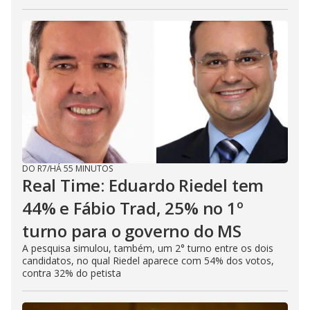
DO R7
/
HÁ 55 MINUTOS
Real Time: Eduardo Riedel tem
44% e Fábio Trad, 25% no 1º
turno para o governo do MS
A pesquisa simulou, também, um 2° turno entre os dois
candidatos, no qual Riedel aparece com 54% dos votos,
contra 32% do petista