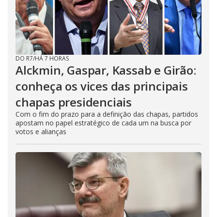
DO R7
/
HÁ 7 HORAS
Alckmin, Gaspar, Kassab e Girão:
conheça os vices das principais
chapas presidenciais
Com o fim do prazo para a definição das chapas, partidos
apostam no papel estratégico de cada um na busca por
votos e alianças