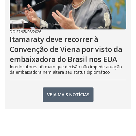
DO R7
/
05/08/2026
Itamaraty deve recorrer à
Convenção de Viena por visto da
embaixadora do Brasil nos EUA
Interlocutores afirmam que decisão não impede atuação
da embaixadora nem altera seu status diplomático
VEJA MAIS NOTÍCIAS