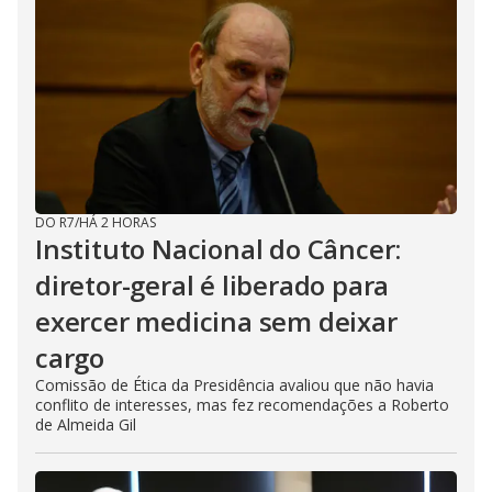
DO R7
/
HÁ 2 HORAS
Instituto Nacional do Câncer:
diretor-geral é liberado para
exercer medicina sem deixar
cargo
Comissão de Ética da Presidência avaliou que não havia
conflito de interesses, mas fez recomendações a Roberto
de Almeida Gil