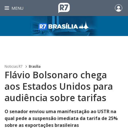
MENU
Noticias R7
Brasília
Flávio Bolsonaro chega
aos Estados Unidos para
audiência sobre tarifas
O senador enviou uma manifestação ao USTR na
qual pede a suspensão imediata da tarifa de 25%
sobre as exportações brasileiras