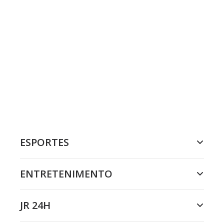
ESPORTES
ENTRETENIMENTO
JR 24H