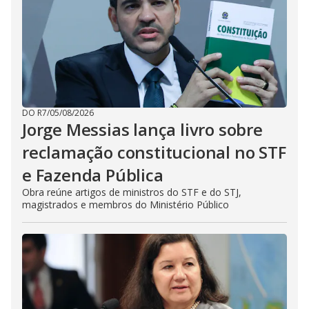
DO R7
/
05/08/2026
Jorge Messias lança livro sobre
reclamação constitucional no STF
e Fazenda Pública
Obra reúne artigos de ministros do STF e do STJ,
magistrados e membros do Ministério Público