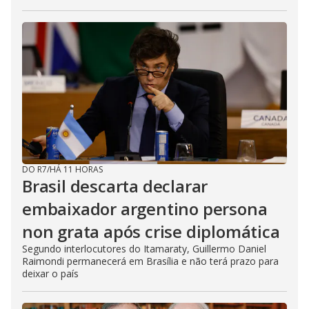
DO R7
/
HÁ 11 HORAS
Brasil descarta declarar
embaixador argentino persona
non grata após crise diplomática
Segundo interlocutores do Itamaraty, Guillermo Daniel
Raimondi permanecerá em Brasília e não terá prazo para
deixar o país