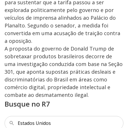
para sustentar que a tarifa passou a ser
explorada politicamente pelo governo e por
veículos de imprensa alinhados ao Palácio do
Planalto. Segundo o senador, a medida foi
convertida em uma acusação de traição contra
a oposição.
A proposta do governo de Donald Trump de
sobretaxar produtos brasileiros decorre de
uma investigação conduzida com base na Seção
301, que aponta supostas práticas desleais e
discriminatórias do Brasil em áreas como
comércio digital, propriedade intelectual e
combate ao desmatamento ilegal.
Busque no R7
Estados Unidos