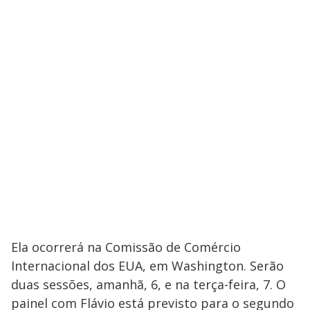
Ela ocorrerá na Comissão de Comércio
Internacional dos EUA, em Washington. Serão
duas sessões, amanhã, 6, e na terça-feira, 7. O
painel com Flávio está previsto para o segundo