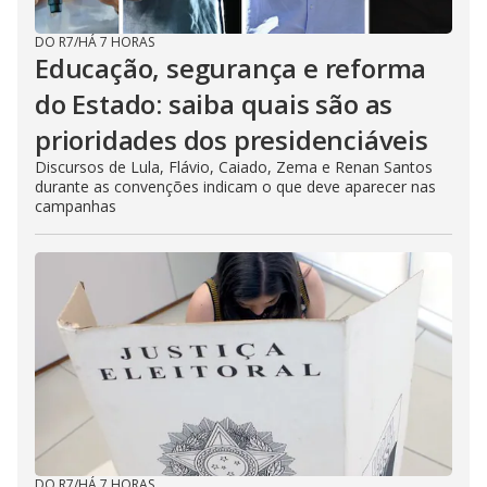
DO R7
/
HÁ 7 HORAS
Educação, segurança e reforma
do Estado: saiba quais são as
prioridades dos presidenciáveis
Discursos de Lula, Flávio, Caiado, Zema e Renan Santos
durante as convenções indicam o que deve aparecer nas
campanhas
DO R7
/
HÁ 7 HORAS