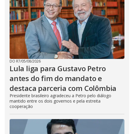
DO R7
/
05/08/2026
Lula liga para Gustavo Petro
antes do fim do mandato e
destaca parceria com Colômbia
Presidente brasileiro agradeceu a Petro pelo diálogo
mantido entre os dois governos e pela estreita
cooperação