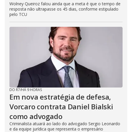
Wolney Queiroz falou ainda que a meta é que o tempo de
resposta não ultrapasse os 45 dias, conforme estipulado
pelo TCU
DO R7
/
HÁ 9 HORAS
Em nova estratégia de defesa,
Vorcaro contrata Daniel Bialski
como advogado
Criminalista atuará ao lado do advogado Sergio Leonardo
e da equipe jurídica que representa o empresário