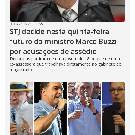
DO R7
/
HÁ 7 HORAS
STJ decide nesta quinta-feira
futuro do ministro Marco Buzzi
por acusações de assédio
Denúncias partiram de uma jovem de 18 anos e de uma
ex-assessora que trabalhava diretamente no gabinete do
magistrado