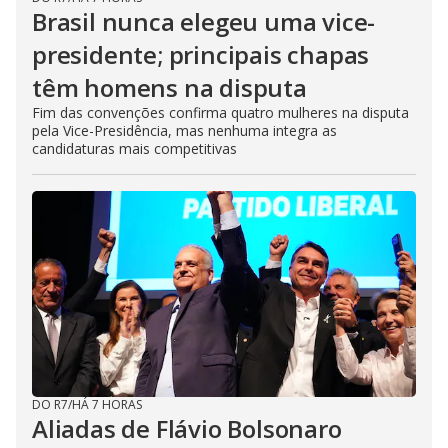
Brasil nunca elegeu uma vice-
presidente; principais chapas
têm homens na disputa
Fim das convenções confirma quatro mulheres na disputa
pela Vice-Presidência, mas nenhuma integra as
candidaturas mais competitivas
DO R7
/
HÁ 7 HORAS
Aliadas de Flávio Bolsonaro