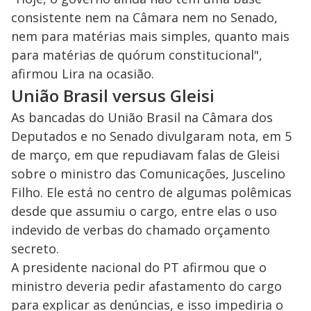
consistente nem na Câmara nem no Senado,
nem para matérias mais simples, quanto mais
para matérias de quórum constitucional",
afirmou Lira na ocasião.
União Brasil versus Gleisi
As bancadas do União Brasil na Câmara dos
Deputados e no Senado divulgaram nota, em 5
de março, em que repudiavam falas de Gleisi
sobre o ministro das Comunicações, Juscelino
Filho. Ele está no centro de algumas polêmicas
desde que assumiu o cargo, entre elas o uso
indevido de verbas do chamado orçamento
secreto.
A presidente nacional do PT afirmou que o
ministro deveria pedir afastamento do cargo
para explicar as denúncias, e isso impediria o