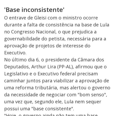
'Base inconsistente'
O entrave de Gleisi com o ministro ocorre
durante a falta de consistência na base de Lula
no Congresso Nacional, o que prejudica a
governabilidade do petista, necessária para a
aprovação de projetos de interesse do
Executivo.
No último dia 6, o presidente da Câmara dos
Deputados, Arthur Lira (PP-AL), afirmou que o
Legislativo e o Executivo federal precisam
caminhar juntos para viabilizar a aprovação de
uma reforma tributária, mas alertou o governo
da necessidade de negociar com "bom senso",
uma vez que, segundo ele, Lula nem sequer
possui uma "base consistente".
"Hoje, o governo ainda não tem uma base