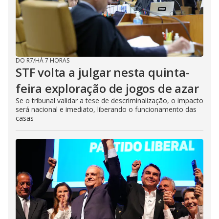
DO R7
/
HÁ 7 HORAS
STF volta a julgar nesta quinta-
feira exploração de jogos de azar
Se o tribunal validar a tese de descriminalização, o impacto
será nacional e imediato, liberando o funcionamento das
casas