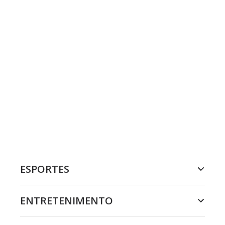
ESPORTES
ENTRETENIMENTO