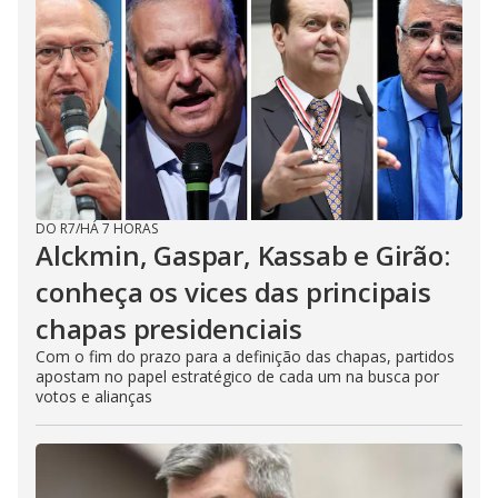
DO R7
/
HÁ 7 HORAS
Alckmin, Gaspar, Kassab e Girão:
conheça os vices das principais
chapas presidenciais
Com o fim do prazo para a definição das chapas, partidos
apostam no papel estratégico de cada um na busca por
votos e alianças