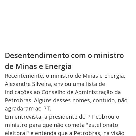
Desentendimento com o ministro
de Minas e Energia
Recentemente, o ministro de Minas e Energia,
Alexandre Silveira, enviou uma lista de
indicações ao Conselho de Administração da
Petrobras. Alguns desses nomes, contudo, não
agradaram ao PT.
Em entrevista, a presidente do PT cobrou o
ministro para que não cometa "estelionato
eleitoral" e entenda que a Petrobras, na visão