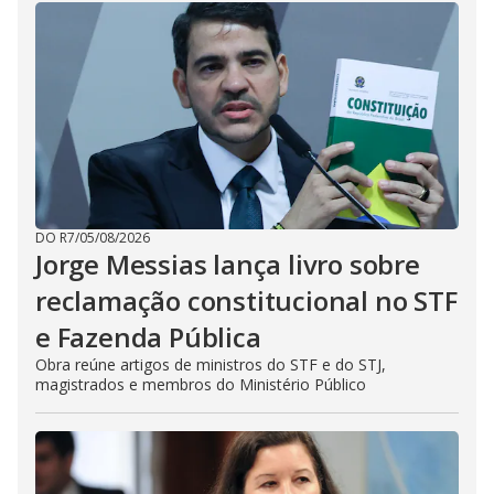
DO R7
/
05/08/2026
Jorge Messias lança livro sobre
reclamação constitucional no STF
e Fazenda Pública
Obra reúne artigos de ministros do STF e do STJ,
magistrados e membros do Ministério Público