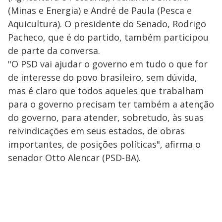
(Minas e Energia) e André de Paula (Pesca e
Aquicultura). O presidente do Senado, Rodrigo
Pacheco, que é do partido, também participou
de parte da conversa.
"O PSD vai ajudar o governo em tudo o que for
de interesse do povo brasileiro, sem dúvida,
mas é claro que todos aqueles que trabalham
para o governo precisam ter também a atenção
do governo, para atender, sobretudo, às suas
reivindicações em seus estados, de obras
importantes, de posições políticas", afirma o
senador Otto Alencar (PSD-BA).