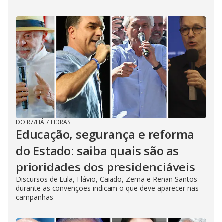
DO R7
/
HÁ 7 HORAS
Educação, segurança e reforma
do Estado: saiba quais são as
prioridades dos presidenciáveis
Discursos de Lula, Flávio, Caiado, Zema e Renan Santos
durante as convenções indicam o que deve aparecer nas
campanhas