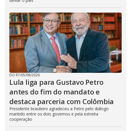
deixar o país
DO R7
/
05/08/2026
Lula liga para Gustavo Petro
antes do fim do mandato e
destaca parceria com Colômbia
Presidente brasileiro agradeceu a Petro pelo diálogo
mantido entre os dois governos e pela estreita
cooperação