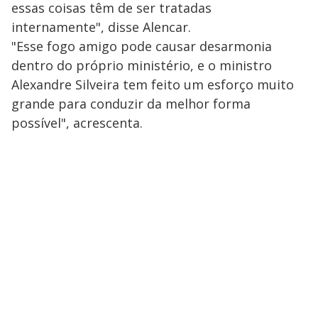
essas coisas têm de ser tratadas
internamente", disse Alencar.
"Esse fogo amigo pode causar desarmonia
dentro do próprio ministério, e o ministro
Alexandre Silveira tem feito um esforço muito
grande para conduzir da melhor forma
possível", acrescenta.