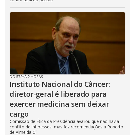
DO R7
/
HÁ 2 HORAS
Instituto Nacional do Câncer:
diretor-geral é liberado para
exercer medicina sem deixar
cargo
Comissão de Ética da Presidência avaliou que não havia
conflito de interesses, mas fez recomendações a Roberto
de Almeida Gil