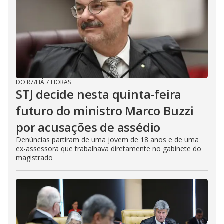
DO R7
/
HÁ 7 HORAS
STJ decide nesta quinta-feira
futuro do ministro Marco Buzzi
por acusações de assédio
Denúncias partiram de uma jovem de 18 anos e de uma
ex-assessora que trabalhava diretamente no gabinete do
magistrado