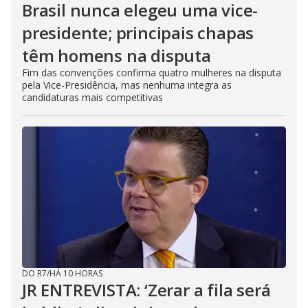
Brasil nunca elegeu uma vice-
presidente; principais chapas
têm homens na disputa
Fim das convenções confirma quatro mulheres na disputa
pela Vice-Presidência, mas nenhuma integra as
candidaturas mais competitivas
DO R7
/
HÁ 10 HORAS
JR ENTREVISTA: ‘Zerar a fila será