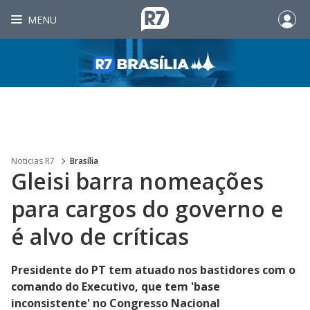
MENU
Noticias R7
Brasília
Gleisi barra nomeações
para cargos do governo e
é alvo de críticas
Presidente do PT tem atuado nos bastidores com o
comando do Executivo, que tem 'base
inconsistente' no Congresso Nacional