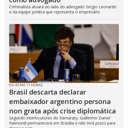
Criminalista atuará ao lado do advogado Sergio Leonardo
e da equipe jurídica que representa o empresário
DO R7
/
HÁ 11 HORAS
Brasil descarta declarar
embaixador argentino persona
non grata após crise diplomática
Segundo interlocutores do Itamaraty, Guillermo Daniel
Raimondi permanecerá em Brasília e não terá prazo para