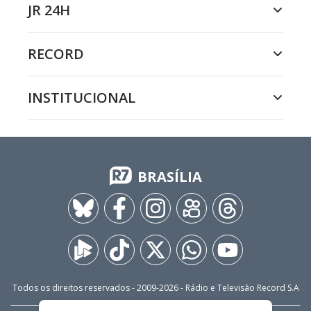
JR 24H
RECORD
INSTITUCIONAL
BRASÍLIA
Todos os direitos reservados - 2009-
2026
- Rádio e Televisão Record S.A