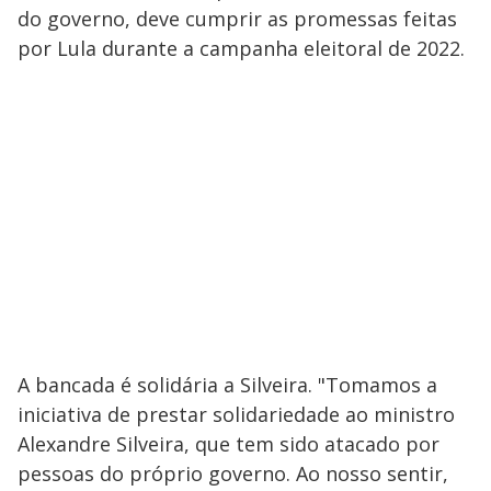
do governo, deve cumprir as promessas feitas
por Lula durante a campanha eleitoral de 2022.
A bancada é solidária a Silveira. "Tomamos a
iniciativa de prestar solidariedade ao ministro
Alexandre Silveira, que tem sido atacado por
pessoas do próprio governo. Ao nosso sentir,