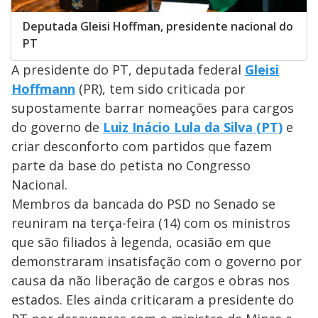
Deputada Gleisi Hoffman, presidente nacional do
PT
A presidente do PT, deputada federal
Gleisi
Hoffmann
(PR), tem sido criticada por
supostamente barrar nomeações para cargos
do governo de
Luiz Inácio Lula da Silva (PT)
e
criar desconforto com partidos que fazem
parte da base do petista no Congresso
Nacional.
Membros da bancada do PSD no Senado se
reuniram na terça-feira (14) com os ministros
que são filiados à legenda, ocasião em que
demonstraram insatisfação com o governo por
causa da não liberação de cargos e obras nos
estados. Eles ainda criticaram a presidente do