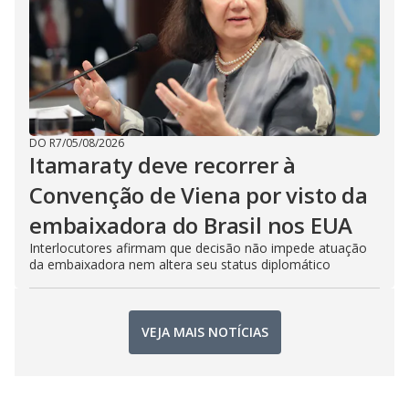
DO R7
/
05/08/2026
Itamaraty deve recorrer à
Convenção de Viena por visto da
embaixadora do Brasil nos EUA
Interlocutores afirmam que decisão não impede atuação
da embaixadora nem altera seu status diplomático
VEJA MAIS NOTÍCIAS