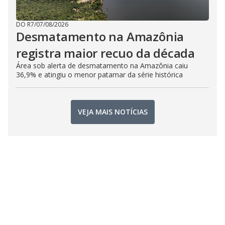
DO R7
/
07/08/2026
Desmatamento na Amazônia
registra maior recuo da década
Área sob alerta de desmatamento na Amazônia caiu
36,9% e atingiu o menor patamar da série histórica
VEJA MAIS NOTÍCIAS