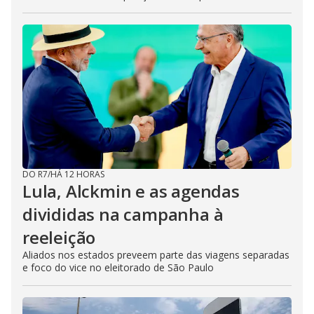
DO R7
/
HÁ 12 HORAS
Lula, Alckmin e as agendas
divididas na campanha à
reeleição
Aliados nos estados preveem parte das viagens separadas
e foco do vice no eleitorado de São Paulo