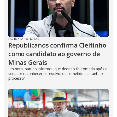
DO R7
/
HÁ 16 HORAS
Republicanos confirma Cleitinho
como candidato ao governo de
Minas Gerais
Em nota, partido informou que decisão foi tomada após o
senador reconhecer os ‘equívocos cometidos durante o
processo’