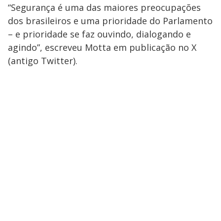
“Segurança é uma das maiores preocupações
dos brasileiros e uma prioridade do Parlamento
– e prioridade se faz ouvindo, dialogando e
agindo”, escreveu Motta em publicação no X
(antigo Twitter).