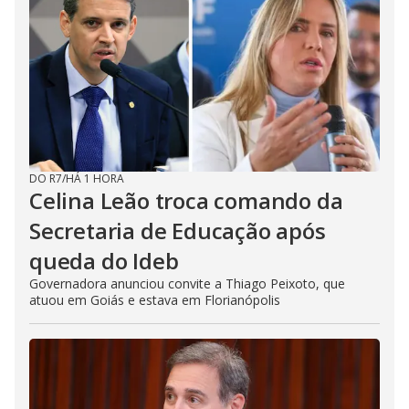
DO R7
/
HÁ 1 HORA
Celina Leão troca comando da
Secretaria de Educação após
queda do Ideb
Governadora anunciou convite a Thiago Peixoto, que
atuou em Goiás e estava em Florianópolis