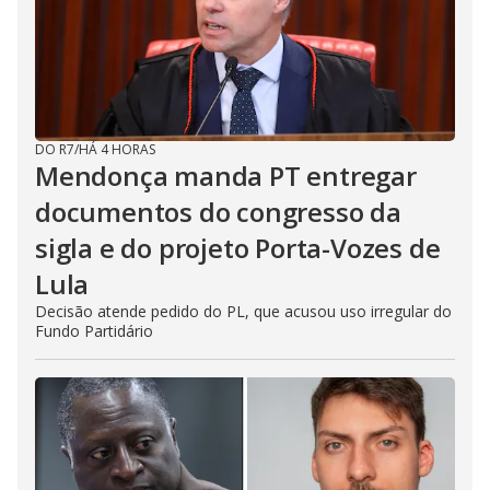
DO R7
/
HÁ 4 HORAS
Mendonça manda PT entregar
documentos do congresso da
sigla e do projeto Porta-Vozes de
Lula
Decisão atende pedido do PL, que acusou uso irregular do
Fundo Partidário