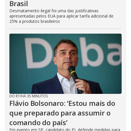
Brasil
Desmatamento ilegal foi uma das justificativas
apresentadas pelos EUA para aplicar tarifa adicional de
25% a produtos brasileiros
DO R7
/
HÁ 35 MINUTOS
Flávio Bolsonaro: ‘Estou mais do
que preparado para assumir o
comando do país’
Em evento em SP, candidato do PL defende medidas para