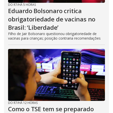
DO R7
/
HÁ 5 HORAS
Eduardo Bolsonaro critica
obrigatoriedade de vacinas no
Brasil: ‘Liberdade’
Filho de Jair Bolsonaro questionou obrigatoriedade de
vacinas para crianças; posição contraria recomendações
DO R7
/
HÁ 12 HORAS
Como o TSE tem se preparado