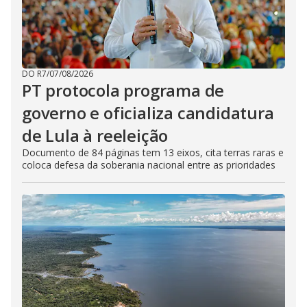
DO R7
/
07/08/2026
PT protocola programa de
governo e oficializa candidatura
de Lula à reeleição
Documento de 84 páginas tem 13 eixos, cita terras raras e
coloca defesa da soberania nacional entre as prioridades