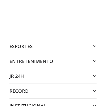
ESPORTES
ENTRETENIMENTO
JR 24H
RECORD
INSTITUCIONAL