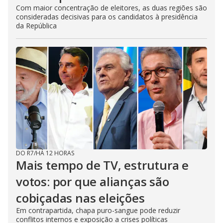
Com maior concentração de eleitores, as duas regiões são
consideradas decisivas para os candidatos à presidência
da República
DO R7
/
HÁ 12 HORAS
Mais tempo de TV, estrutura e
votos: por que alianças são
cobiçadas nas eleições
Em contrapartida, chapa puro-sangue pode reduzir
conflitos internos e exposição a crises políticas