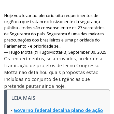
Hoje vou levar ao plenário oito requerimentos de
urgência que tratam exclusivamente da segurança
pública - todos são consenso entre os 27 secretários
de Segurança do país. Segurança é uma das maiores
preocupações dos brasileiros e uma prioridade do
Parlamento - e prioridade se…
— Hugo Motta (@HugoMottaPB)
September 30, 2025
Os requerimentos, se aprovados, aceleram a
tramitação de projetos de lei no Congresso.
Motta não detalhou quais propostas estão
incluídas no conjunto de urgências que
pretende pautar ainda hoje.
LEIA MAIS
Governo federal detalha plano de ação