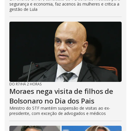
segurança e economia, faz acenos às mulheres e critica a
gestão de Lula
DO R7
/
HÁ 2 HORAS
Moraes nega visita de filhos de
Bolsonaro no Dia dos Pais
Ministro do STF mantém suspensão de visitas ao ex-
presidente, com exceção de advogados e médicos