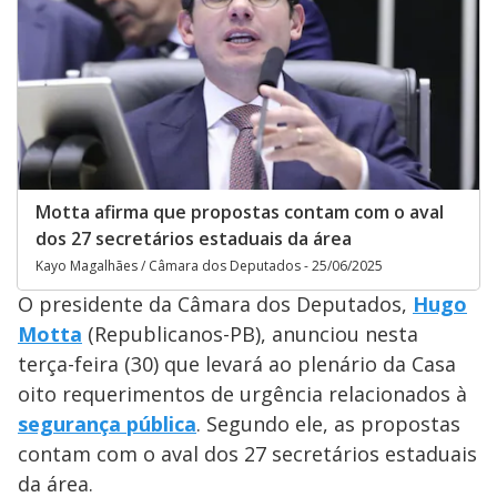
Motta afirma que propostas contam com o aval
dos 27 secretários estaduais da área
Kayo Magalhães / Câmara dos Deputados - 25/06/2025
O presidente da Câmara dos Deputados,
Hugo
Motta
(Republicanos-PB), anunciou nesta
terça-feira (30) que levará ao plenário da Casa
oito requerimentos de urgência relacionados à
segurança pública
. Segundo ele, as propostas
contam com o aval dos 27 secretários estaduais
da área.