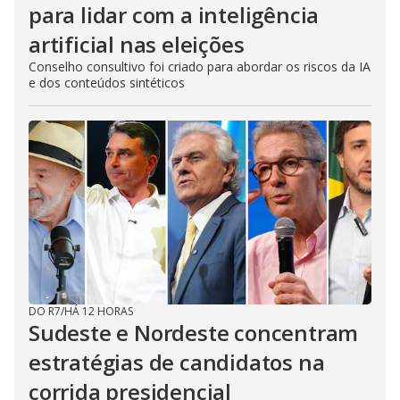
para lidar com a inteligência
artificial nas eleições
Conselho consultivo foi criado para abordar os riscos da IA
e dos conteúdos sintéticos
DO R7
/
HÁ 12 HORAS
Sudeste e Nordeste concentram
estratégias de candidatos na
corrida presidencial