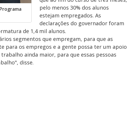
pelo menos 30% dos alunos
o Programa
estejam empregados. As
declarações do governador foram
ormatura de 1,4 mil alunos.
ários segmentos que empregam, para que as
te para os empregos e a gente possa ter um apoio
trabalho ainda maior, para que essas pessoas
balho", disse.