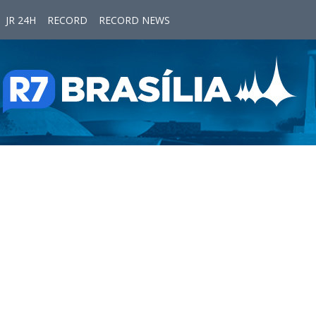
JR 24H
RECORD
RECORD NEWS