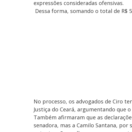
expressões consideradas ofensivas.
Dessa forma, somando o total de R$ 5
No processo, os advogados de Ciro te
Justiça do Ceará, argumentando que o 
Também afirmaram que as declarações
senadora, mas a Camilo Santana, por se