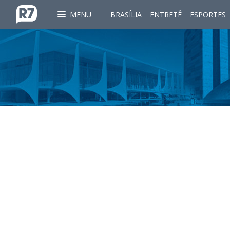
MENU
BRASÍLIA
ENTRETÊ
ESPORTES