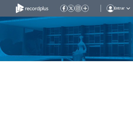
Entrar