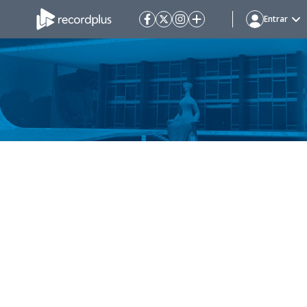
Entrar