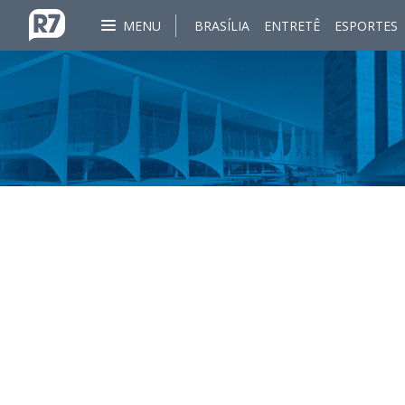
MENU
BRASÍLIA
ENTRETÊ
ESPORTES