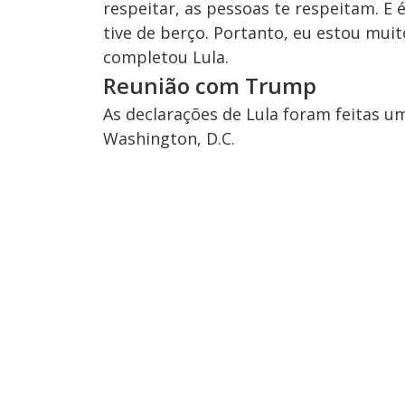
respeitar, as pessoas te respeitam. E
tive de berço. Portanto, eu estou muit
completou Lula.
Reunião com Trump
As declarações de Lula foram feitas u
Washington, D.C.