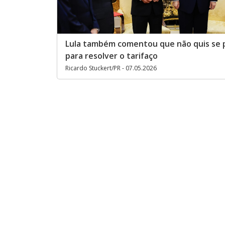
Lula também comentou que não quis se p
para resolver o tarifaço
Ricardo Stuckert/PR - 07.05.2026