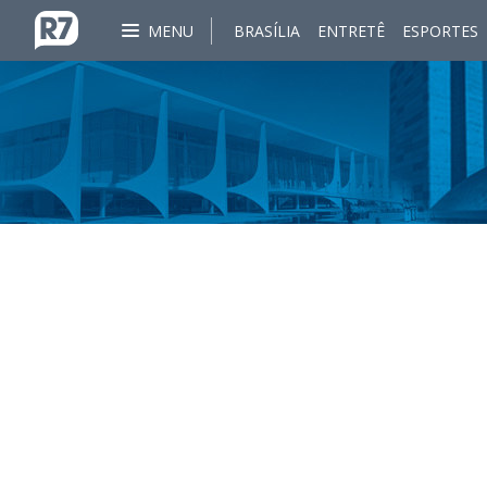
MENU
BRASÍLIA
ENTRETÊ
ESPORTES