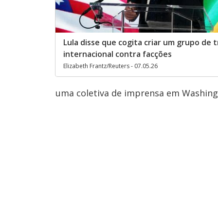
Lula disse que cogita criar um grupo de 
internacional contra facções
Elizabeth Frantz/Reuters - 07.05.26
uma coletiva de imprensa em Washingt