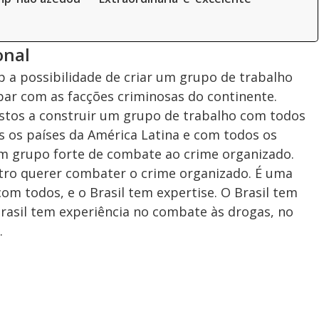
onal
a possibilidade de criar um grupo de trabalho
bar com as facções criminosas do continente.
ostos a construir um grupo de trabalho com todos
s os países da América Latina e com todos os
um grupo forte de combate ao crime organizado.
tro querer combater o crime organizado. É uma
om todos, e o Brasil tem expertise. O Brasil tem
Brasil tem experiência no combate às drogas, no
.