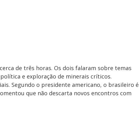
erca de três horas. Os dois falaram sobre temas
política e exploração de minerais críticos.
ais. Segundo o presidente americano, o brasileiro é
 comentou que não descarta novos encontros com