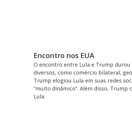
Encontro nos EUA
O encontro entre Lula e Trump durou c
diversos, como comércio bilateral, geo
Trump elogiou Lula em suas redes soci
“muito dinâmico”. Além disso, Trump
Lula.