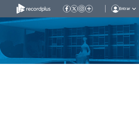
Entrar