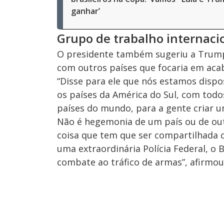
ganhar’
Grupo de trabalho internaci
O presidente também sugeriu a Trump 
com outros países que focaria em aca
“Disse para ele que nós estamos disp
os países da América do Sul, com todo
países do mundo, para a gente criar 
Não é hegemonia de um país ou de ou
coisa que tem que ser compartilhada c
uma extraordinária Polícia Federal, o 
combate ao tráfico de armas”, afirmou