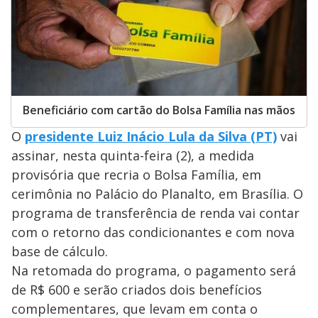
Beneficiário com cartão do Bolsa Família nas mãos
O
presidente Luiz Inácio Lula da Silva (PT)
vai
assinar, nesta quinta-feira (2), a medida
provisória que recria o Bolsa Família, em
cerimônia no Palácio do Planalto, em Brasília. O
programa de transferência de renda vai contar
com o retorno das condicionantes e com nova
base de cálculo.
Na retomada do programa, o pagamento será
de R$ 600 e serão criados dois benefícios
complementares, que levam em conta o