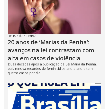
DO R7
/
HÁ 11 HORAS
20 anos de ‘Marias da Penha’:
avanços na lei contrastam com
alta em casos de violência
Duas décadas após a publicação da Lei Maria da Penha,
país renova recordes de feminicídios ano a ano e tem
quatro casos por dia