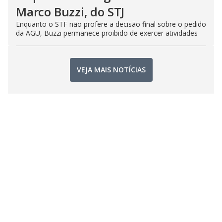
Marco Buzzi, do STJ
Enquanto o STF não profere a decisão final sobre o pedido
da AGU, Buzzi permanece proibido de exercer atividades
VEJA MAIS NOTÍCIAS