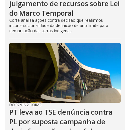
julgamento de recursos sobre Lei
do Marco Temporal
Corte analisa ações contra decisão que reafirmou
inconstitucionalidade da definição de ano-limite para
demarcação das terras indígenas
DO R7
/
HÁ 2 HORAS
PT leva ao TSE denúncia contra
PL por suposta campanha de