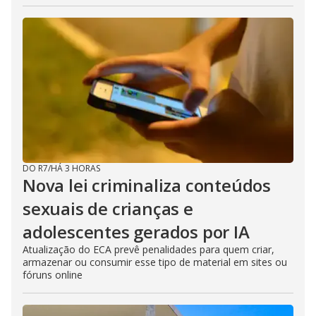
DO R7
/
HÁ 3 HORAS
Nova lei criminaliza conteúdos
sexuais de crianças e
adolescentes gerados por IA
Atualização do ECA prevê penalidades para quem criar,
armazenar ou consumir esse tipo de material em sites ou
fóruns online