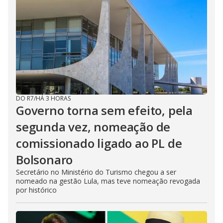
DO R7
/
HÁ 3 HORAS
Governo torna sem efeito, pela
segunda vez, nomeação de
comissionado ligado ao PL de
Bolsonaro
Secretário no Ministério do Turismo chegou a ser
nomeado na gestão Lula, mas teve nomeação revogada
por histórico