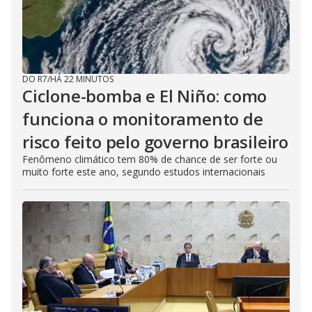
DO R7
/
HÁ 22 MINUTOS
Ciclone-bomba e El Niño: como
funciona o monitoramento de
risco feito pelo governo brasileiro
Fenômeno climático tem 80% de chance de ser forte ou
muito forte este ano, segundo estudos internacionais