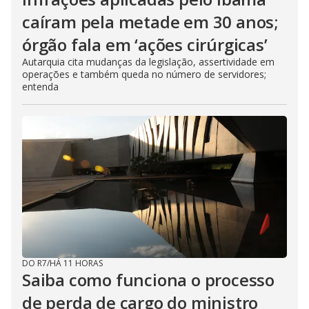
caíram pela metade em 30 anos;
órgão fala em ‘ações cirúrgicas’
Autarquia cita mudanças da legislação, assertividade em
operações e também queda no número de servidores;
entenda
DO R7
/
HÁ 11 HORAS
Saiba como funciona o processo
de perda de cargo do ministro