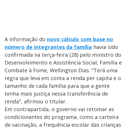
A informação do
novo cálculo com base no
número de integrantes da família
havia sido
confirmada na terça-feira (28) pelo ministro do
Desenvolvimento e Assistência Social, Família e
Combate à Fome, Wellington Dias. "Terá uma
regra que leva em conta a renda per capita e o
tamanho de cada família para que a gente
tenha mais justiça nessa transferência de
renda", afirmou o titular.
Em contrapartida, o governo vai retomar as
condicionantes do programa, como a carteira
de vacinação, a frequência escolar das crianças