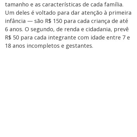
tamanho e as características de cada família.
Um deles é voltado para dar atenção à primeira
infância — são R$ 150 para cada criança de até
6 anos. O segundo, de renda e cidadania, prevê
R$ 50 para cada integrante com idade entre 7 e
18 anos incompletos e gestantes.