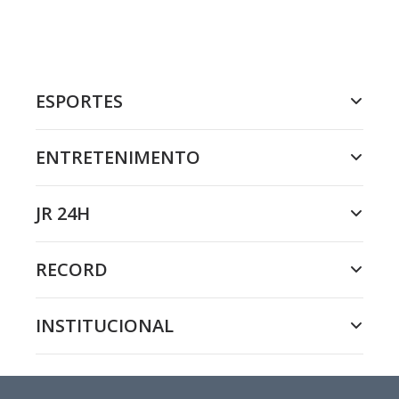
ESPORTES
ENTRETENIMENTO
JR 24H
RECORD
INSTITUCIONAL