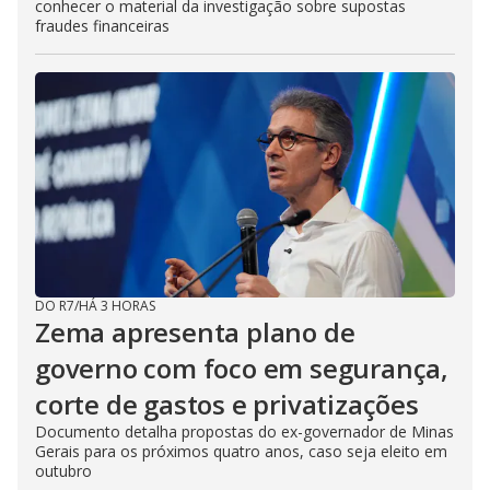
conhecer o material da investigação sobre supostas
fraudes financeiras
DO R7
/
HÁ 3 HORAS
Zema apresenta plano de
governo com foco em segurança,
corte de gastos e privatizações
Documento detalha propostas do ex-governador de Minas
Gerais para os próximos quatro anos, caso seja eleito em
outubro