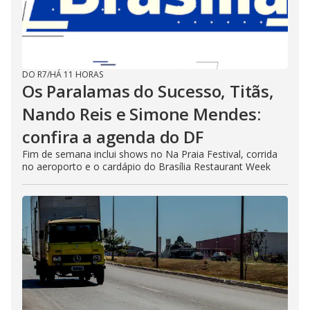
DO R7
/
HÁ 11 HORAS
Os Paralamas do Sucesso, Titãs,
Nando Reis e Simone Mendes:
confira a agenda do DF
Fim de semana inclui shows no Na Praia Festival, corrida
no aeroporto e o cardápio do Brasília Restaurant Week