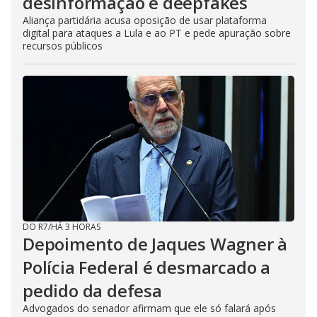
desinformação e deepfakes
Aliança partidária acusa oposição de usar plataforma
digital para ataques a Lula e ao PT e pede apuração sobre
recursos públicos
DO R7
/
HÁ 3 HORAS
Depoimento de Jaques Wagner à
Polícia Federal é desmarcado a
pedido da defesa
Advogados do senador afirmam que ele só falará após