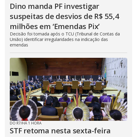
Dino manda PF investigar
suspeitas de desvios de R$ 55,4
milhões em ‘Emendas Pix’
Decisão foi tomada após o TCU (Tribunal de Contas da
União) identificar irregularidades na indicação das
emendas
DO R7
/
HÁ 1 HORA
STF retoma nesta sexta-feira