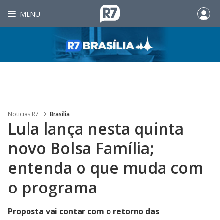
MENU
Noticias R7
Brasília
Lula lança nesta quinta
novo Bolsa Família;
entenda o que muda com
o programa
Proposta vai contar com o retorno das