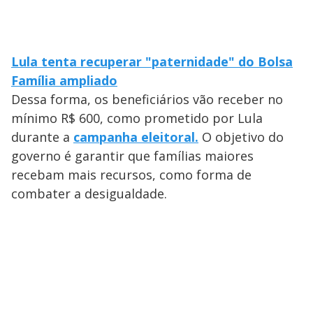
Lula tenta recuperar "paternidade" do Bolsa
Família ampliado
Dessa forma, os beneficiários vão receber no
mínimo R$ 600, como prometido por Lula
durante a
campanha eleitoral.
O objetivo do
governo é garantir que famílias maiores
recebam mais recursos, como forma de
combater a desigualdade.