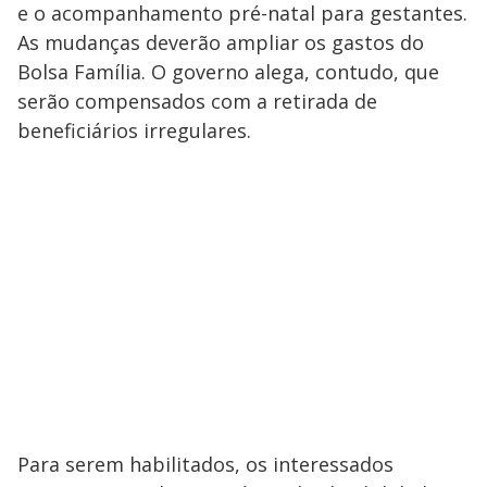
e o acompanhamento pré-natal para gestantes.
As mudanças deverão ampliar os gastos do
Bolsa Família. O governo alega, contudo, que
serão compensados com a retirada de
beneficiários irregulares.
Para serem habilitados, os interessados