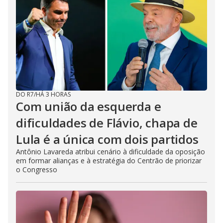
DO R7
/
HÁ 3 HORAS
Com união da esquerda e
dificuldades de Flávio, chapa de
Lula é a única com dois partidos
Antônio Lavareda atribui cenário à dificuldade da oposição
em formar alianças e à estratégia do Centrão de priorizar
o Congresso