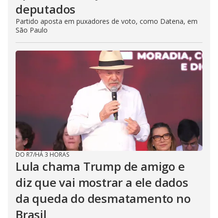
deputados
Partido aposta em puxadores de voto, como Datena, em
São Paulo
DO R7
/
HÁ 3 HORAS
Lula chama Trump de amigo e
diz que vai mostrar a ele dados
da queda do desmatamento no
Brasil