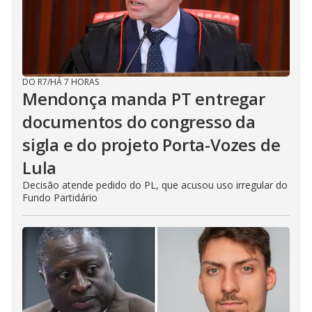
DO R7
/
HÁ 7 HORAS
Mendonça manda PT entregar
documentos do congresso da
sigla e do projeto Porta-Vozes de
Lula
Decisão atende pedido do PL, que acusou uso irregular do
Fundo Partidário