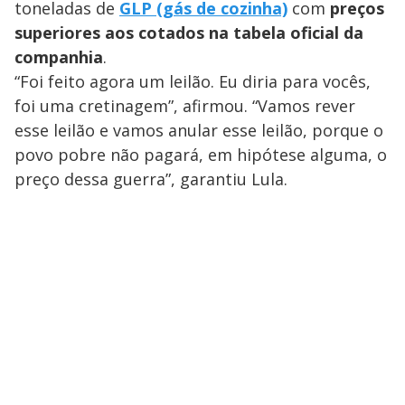
toneladas de
GLP (gás de cozinha)
com
preços
superiores aos cotados na tabela oficial da
companhia
.
“Foi feito agora um leilão. Eu diria para vocês,
foi uma cretinagem”, afirmou. “Vamos rever
esse leilão e vamos anular esse leilão, porque o
povo pobre não pagará, em hipótese alguma, o
preço dessa guerra”, garantiu Lula.