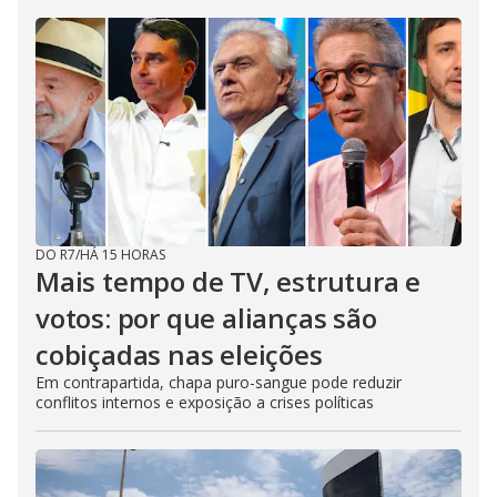
DO R7
/
HÁ 15 HORAS
Mais tempo de TV, estrutura e
votos: por que alianças são
cobiçadas nas eleições
Em contrapartida, chapa puro-sangue pode reduzir
conflitos internos e exposição a crises políticas