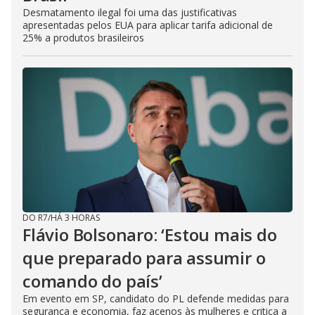
Desmatamento ilegal foi uma das justificativas
apresentadas pelos EUA para aplicar tarifa adicional de
25% a produtos brasileiros
DO R7
/
HÁ 3 HORAS
Flávio Bolsonaro: ‘Estou mais do
que preparado para assumir o
comando do país’
Em evento em SP, candidato do PL defende medidas para
segurança e economia, faz acenos às mulheres e critica a