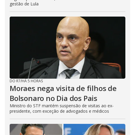
gestão de Lula
DO R7
/
HÁ 5 HORAS
Moraes nega visita de filhos de
Bolsonaro no Dia dos Pais
Ministro do STF mantém suspensão de visitas ao ex-
presidente, com exceção de advogados e médicos