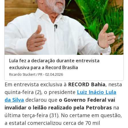
Lula fez a declaração durante entrevista
exclusiva para a Record Brasília
Ricardo Stuckert / PR - 02.04.2026
Em entrevista exclusiva à
RECORD Bahia
, nesta
quinta-feira (2), o presidente
Luiz Inácio Lula
da Silva
declarou que
o Governo Federal vai
invalidar o leilão realizado pela Petrobras
na
última terça-feira (31). No certame em questão,
a estatal comercializou cerca de 70 mil