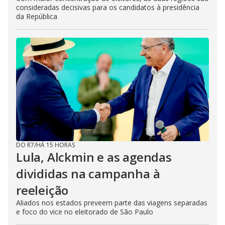
consideradas decisivas para os candidatos à presidência
da República
DO R7
/
HÁ 15 HORAS
Lula, Alckmin e as agendas
divididas na campanha à
reeleição
Aliados nos estados preveem parte das viagens separadas
e foco do vice no eleitorado de São Paulo