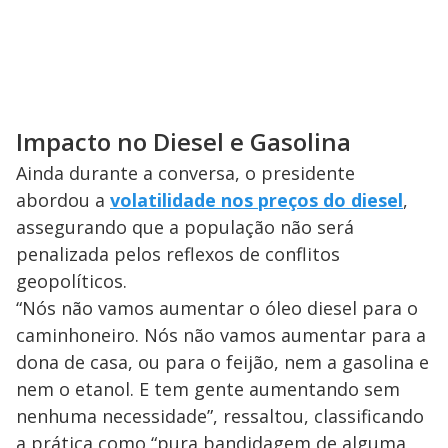
Impacto no Diesel e Gasolina
Ainda durante a conversa, o presidente
abordou a
volatilidade nos preços do diesel
,
assegurando que a população não será
penalizada pelos reflexos de conflitos
geopolíticos.
“Nós não vamos aumentar o óleo diesel para o
caminhoneiro. Nós não vamos aumentar para a
dona de casa, ou para o feijão, nem a gasolina e
nem o etanol. E tem gente aumentando sem
nenhuma necessidade”, ressaltou, classificando
a prática como “pura bandidagem de alguma