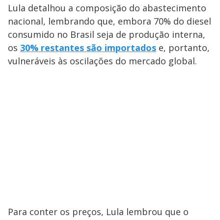
Lula detalhou a composição do abastecimento
nacional, lembrando que, embora 70% do diesel
consumido no Brasil seja de produção interna,
os
30% restantes são importados
e, portanto,
vulneráveis às oscilações do mercado global.
Para conter os preços, Lula lembrou que o