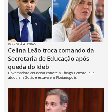
DO R7
/
HÁ 4 HORAS
Celina Leão troca comando da
Secretaria de Educação após
queda do Ideb
Governadora anunciou convite a Thiago Peixoto, que
atuou em Goiás e estava em Florianópolis