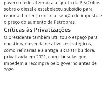
governo federal zerou a alíquota do PIS/Cofins
sobre o diesel e estabeleceu subsídio para
repor a diferença entre a isenção do imposto e
o preço do aumento da Petrobras.
Críticas às Privatizações
O presidente também utilizou o espaço para
questionar a venda de ativos estratégicos,
como refinarias e a antiga BR Distribuidora,
privatizada em 2021, com cláusulas que
impedem a recompra pelo governo antes de
2029.