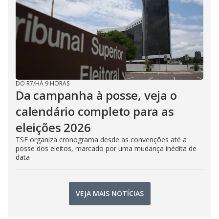
DO R7
/
HÁ 9 HORAS
Da campanha à posse, veja o
calendário completo para as
eleições 2026
TSE organiza cronograma desde as convenções até a
posse dos eleitos, marcado por uma mudança inédita de
data
VEJA MAIS NOTÍCIAS