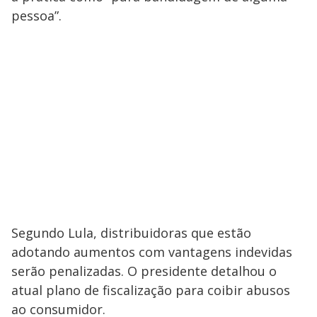
pessoa”.
Segundo Lula, distribuidoras que estão
adotando aumentos com vantagens indevidas
serão penalizadas. O presidente detalhou o
atual plano de fiscalização para coibir abusos
ao consumidor.