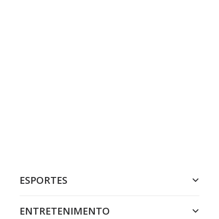
ESPORTES
ENTRETENIMENTO