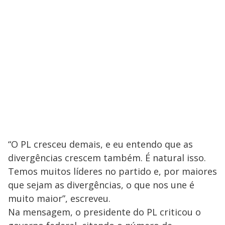
“O PL cresceu demais, e eu entendo que as
divergências crescem também. É natural isso.
Temos muitos líderes no partido e, por maiores
que sejam as divergências, o que nos une é
muito maior”, escreveu.
Na mensagem, o presidente do PL criticou o