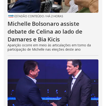
ESTADÃO CONTEÚDO
/
HÁ 2 HORAS
Michelle Bolsonaro assiste
debate de Celina ao lado de
Damares e Bia Kicis
Aparição ocorre em meio às articulações em torno da
participação de Michelle nas eleições deste ano