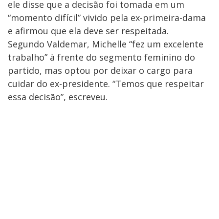
ele disse que a decisão foi tomada em um
“momento difícil” vivido pela ex-primeira-dama
e afirmou que ela deve ser respeitada.
Segundo Valdemar, Michelle “fez um excelente
trabalho” à frente do segmento feminino do
partido, mas optou por deixar o cargo para
cuidar do ex-presidente. “Temos que respeitar
essa decisão”, escreveu.