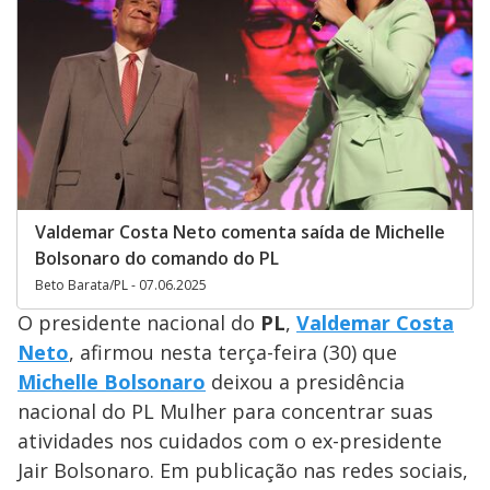
Valdemar Costa Neto comenta saída de Michelle
Bolsonaro do comando do PL
Beto Barata/PL - 07.06.2025
O presidente nacional do
PL
,
Valdemar Costa
Neto
, afirmou nesta terça-feira (30) que
Michelle Bolsonaro
deixou a presidência
nacional do PL Mulher para concentrar suas
atividades nos cuidados com o ex-presidente
Jair Bolsonaro. Em publicação nas redes sociais,