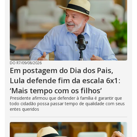
DO R7
/
09/08/2026
Em postagem do Dia dos Pais,
Lula defende fim da escala 6x1:
‘Mais tempo com os filhos’
Presidente afirmou que defender à família é garantir que
todo cidadão possa passar tempo de qualidade com seus
entes queridos