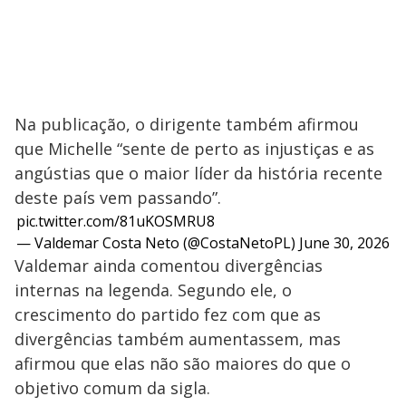
Na publicação, o dirigente também afirmou
que Michelle “sente de perto as injustiças e as
angústias que o maior líder da história recente
deste país vem passando”.
pic.twitter.com/81uKOSMRU8
— Valdemar Costa Neto (@CostaNetoPL)
June 30, 2026
Valdemar ainda comentou divergências
internas na legenda. Segundo ele, o
crescimento do partido fez com que as
divergências também aumentassem, mas
afirmou que elas não são maiores do que o
objetivo comum da sigla.