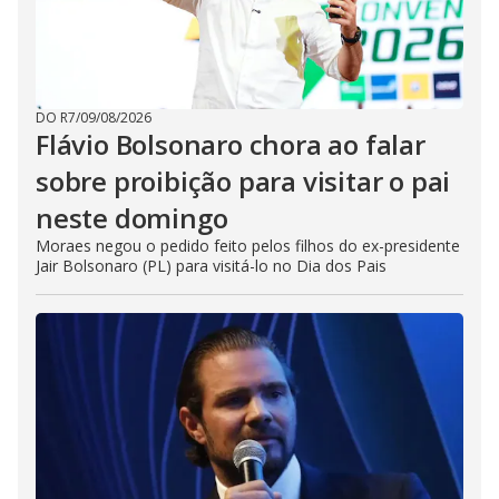
DO R7
/
09/08/2026
Flávio Bolsonaro chora ao falar
sobre proibição para visitar o pai
neste domingo
Moraes negou o pedido feito pelos filhos do ex-presidente
Jair Bolsonaro (PL) para visitá-lo no Dia dos Pais