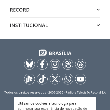
RECORD
INSTITUCIONAL
BRASÍLIA
Todos os direitos reservados - 2009-
2026
- Rádio e Televisão Record S.A
Utilizamos cookies e tecnologia para
CARREIRA
FALE CONOSCO
PRIVACIDADE
aprimorar sua experiência de navegação de