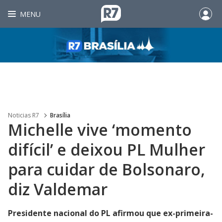
MENU
Noticias R7
Brasília
Michelle vive ‘momento
difícil’ e deixou PL Mulher
para cuidar de Bolsonaro,
diz Valdemar
Presidente nacional do PL afirmou que ex-primeira-