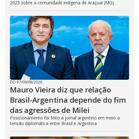
2025 sobre a comunidade indígena de Araçuaí (MG)
DO R7
/
09/08/2026
Mauro Vieira diz que relação
Brasil-Argentina depende do fim
das agressões de Milei
Posicionamento foi feito a jornal argentino em meio a
tensão diplomática entre Brasil e Argentina