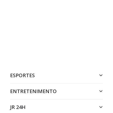
ESPORTES
ENTRETENIMENTO
JR 24H