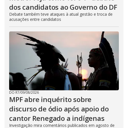
dos candidatos ao Governo do DF
Debate também teve ataques à atual gestão e troca de
acusações entre candidatos
DO R7
/
09/08/2026
MPF abre inquérito sobre
discurso de ódio após apoio do
cantor Renegado a indígenas
Investigação mira comentários publicados em agosto de