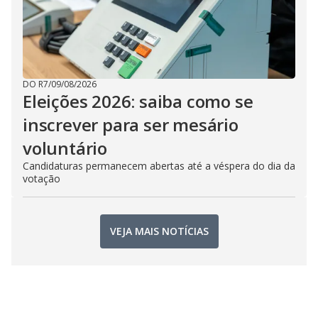
DO R7
/
09/08/2026
Eleições 2026: saiba como se
inscrever para ser mesário
voluntário
Candidaturas permanecem abertas até a véspera do dia da
votação
VEJA MAIS NOTÍCIAS