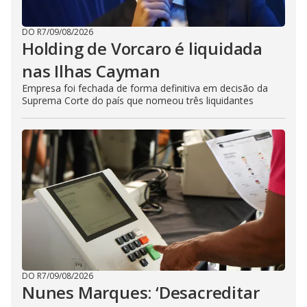
DO R7
/
09/08/2026
Holding de Vorcaro é liquidada
nas Ilhas Cayman
Empresa foi fechada de forma definitiva em decisão da
Suprema Corte do país que nomeou três liquidantes
DO R7
/
09/08/2026
Nunes Marques: ‘Desacreditar