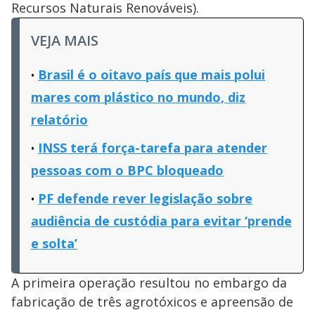
Recursos Naturais Renováveis).
VEJA MAIS
Brasil é o oitavo país que mais polui
mares com plástico no mundo, diz
relatório
INSS terá força-tarefa para atender
pessoas com o BPC bloqueado
PF defende rever legislação sobre
audiência de custódia para evitar ‘prende
e solta’
A primeira operação resultou no embargo da
fabricação de três agrotóxicos e apreensão de