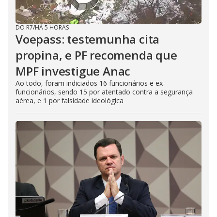
DO R7
/
HÁ 5 HORAS
Voepass: testemunha cita
propina, e PF recomenda que
MPF investigue Anac
Ao todo, foram indiciados 16 funcionários e ex-
funcionários, sendo 15 por atentado contra a segurança
aérea, e 1 por falsidade ideológica