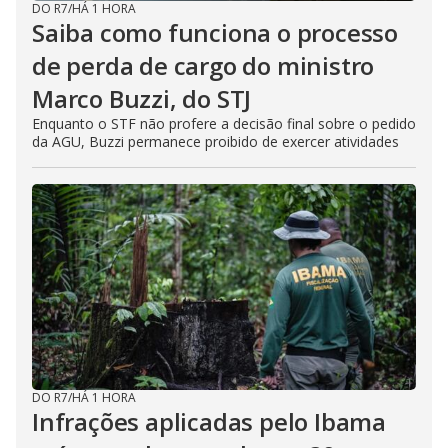
DO R7
/
HÁ 1 HORA
Saiba como funciona o processo
de perda de cargo do ministro
Marco Buzzi, do STJ
Enquanto o STF não profere a decisão final sobre o pedido
da AGU, Buzzi permanece proibido de exercer atividades
DO R7
/
HÁ 1 HORA
Infrações aplicadas pelo Ibama