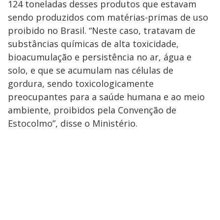
124 toneladas desses produtos que estavam
sendo produzidos com matérias-primas de uso
proibido no Brasil. “Neste caso, tratavam de
substâncias químicas de alta toxicidade,
bioacumulação e persistência no ar, água e
solo, e que se acumulam nas células de
gordura, sendo toxicologicamente
preocupantes para a saúde humana e ao meio
ambiente, proibidos pela Convenção de
Estocolmo”, disse o Ministério.