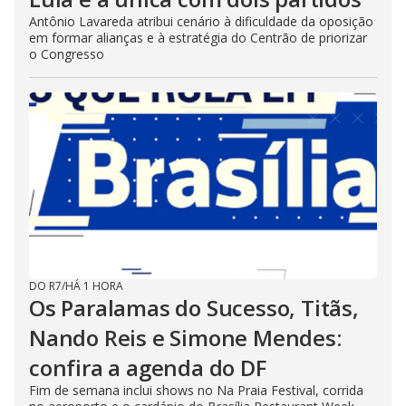
Antônio Lavareda atribui cenário à dificuldade da oposição
em formar alianças e à estratégia do Centrão de priorizar
o Congresso
DO R7
/
HÁ 1 HORA
Os Paralamas do Sucesso, Titãs,
Nando Reis e Simone Mendes:
confira a agenda do DF
Fim de semana inclui shows no Na Praia Festival, corrida