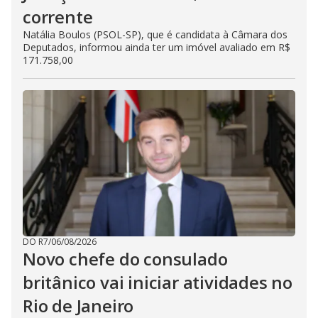
corrente
Natália Boulos (PSOL-SP), que é candidata à Câmara dos
Deputados, informou ainda ter um imóvel avaliado em R$
171.758,00
DO R7
/
06/08/2026
Novo chefe do consulado
britânico vai iniciar atividades no
Rio de Janeiro