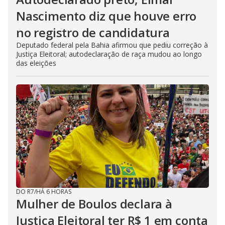
Nascimento diz que houve erro
no registro de candidatura
Deputado federal pela Bahia afirmou que pediu correção à
Justiça Eleitoral; autodeclaração de raça mudou ao longo
das eleições
DO R7
/
HÁ 6 HORAS
Mulher de Boulos declara à
Justiça Eleitoral ter R$ 1 em conta