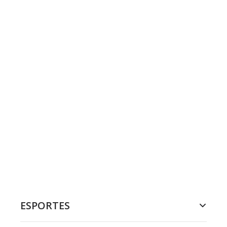
ESPORTES