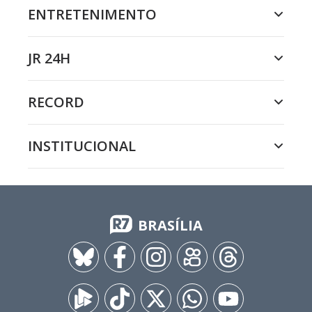
ENTRETENIMENTO
JR 24H
RECORD
INSTITUCIONAL
BRASÍLIA