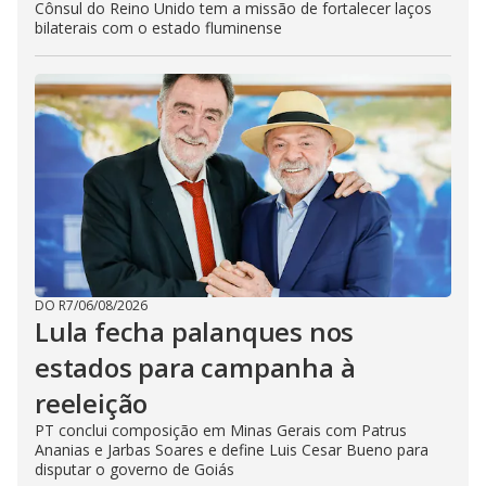
Cônsul do Reino Unido tem a missão de fortalecer laços
bilaterais com o estado fluminense
DO R7
/
06/08/2026
Lula fecha palanques nos
estados para campanha à
reeleição
PT conclui composição em Minas Gerais com Patrus
Ananias e Jarbas Soares e define Luis Cesar Bueno para
disputar o governo de Goiás