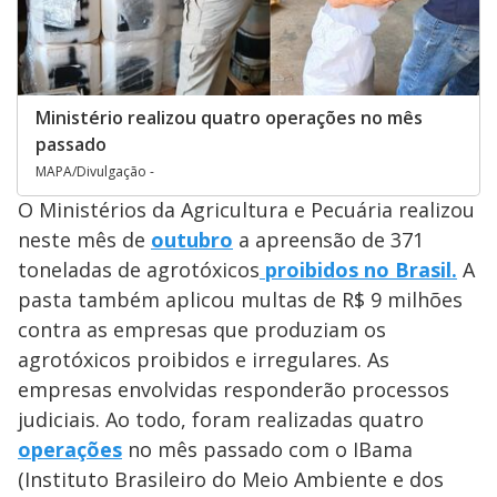
Ministério realizou quatro operações no mês
passado
MAPA/Divulgação -
O Ministérios da Agricultura e Pecuária realizou
neste mês de
outubro
a apreensão de 371
toneladas de agrotóxicos
proibidos no Brasil.
A
pasta também aplicou multas de R$ 9 milhões
contra as empresas que produziam os
agrotóxicos proibidos e irregulares. As
empresas envolvidas responderão processos
judiciais. Ao todo, foram realizadas quatro
operações
no mês passado com o IBama
(Instituto Brasileiro do Meio Ambiente e dos