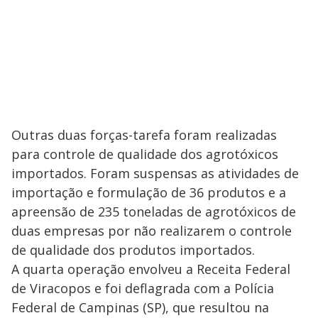
Outras duas forças-tarefa foram realizadas
para controle de qualidade dos agrotóxicos
importados. Foram suspensas as atividades de
importação e formulação de 36 produtos e a
apreensão de 235 toneladas de agrotóxicos de
duas empresas por não realizarem o controle
de qualidade dos produtos importados.
A quarta operação envolveu a Receita Federal
de Viracopos e foi deflagrada com a Polícia
Federal de Campinas (SP), que resultou na