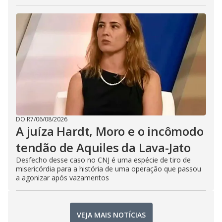
DO R7
/
06/08/2026
A juíza Hardt, Moro e o incômodo
tendão de Aquiles da Lava-Jato
Desfecho desse caso no CNJ é uma espécie de tiro de
misericórdia para a história de uma operação que passou
a agonizar após vazamentos
VEJA MAIS NOTÍCIAS