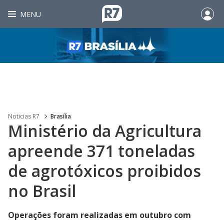
MENU
Noticias R7
Brasília
Ministério da Agricultura
apreende 371 toneladas
de agrotóxicos proibidos
no Brasil
Operações foram realizadas em outubro com