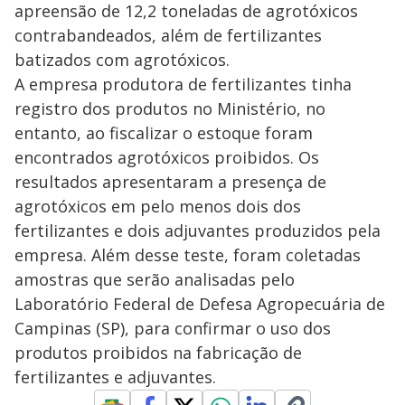
apreensão de 12,2 toneladas de agrotóxicos
contrabandeados, além de fertilizantes
batizados com agrotóxicos.
A empresa produtora de fertilizantes tinha
registro dos produtos no Ministério, no
entanto, ao fiscalizar o estoque foram
encontrados agrotóxicos proibidos. Os
resultados apresentaram a presença de
agrotóxicos em pelo menos dois dos
fertilizantes e dois adjuvantes produzidos pela
empresa. Além desse teste, foram coletadas
amostras que serão analisadas pelo
Laboratório Federal de Defesa Agropecuária de
Campinas (SP), para confirmar o uso dos
produtos proibidos na fabricação de
fertilizantes e adjuvantes.