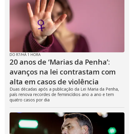
DO R7
/
HÁ 1 HORA
20 anos de ‘Marias da Penha’:
avanços na lei contrastam com
alta em casos de violência
Duas décadas após a publicação da Lei Maria da Penha,
país renova recordes de feminicídios ano a ano e tem
quatro casos por dia