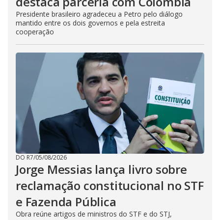
destaca parceria com Colômbia
Presidente brasileiro agradeceu a Petro pelo diálogo
mantido entre os dois governos e pela estreita
cooperação
DO R7
/
05/08/2026
Jorge Messias lança livro sobre
reclamação constitucional no STF
e Fazenda Pública
Obra reúne artigos de ministros do STF e do STJ,