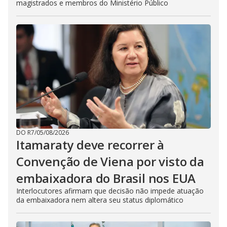
magistrados e membros do Ministério Público
DO R7
/
05/08/2026
Itamaraty deve recorrer à
Convenção de Viena por visto da
embaixadora do Brasil nos EUA
Interlocutores afirmam que decisão não impede atuação
da embaixadora nem altera seu status diplomático