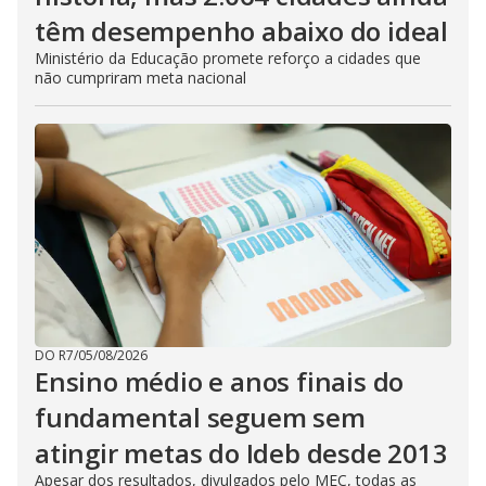
têm desempenho abaixo do ideal
Ministério da Educação promete reforço a cidades que
não cumpriram meta nacional
DO R7
/
05/08/2026
Ensino médio e anos finais do
fundamental seguem sem
atingir metas do Ideb desde 2013
Apesar dos resultados, divulgados pelo MEC, todas as