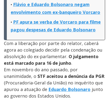
Flávio e Eduardo Bolsonaro negam
envolvimento com ex-banqueiro Vorcaro
PF apura se verba de Vorcaro para filme
pagou despesas de Eduardo Bolsonaro
Com a liberação por parte do relator, caberá
agora ao colegiado decidir pela condenação ou
absolvição do ex-parlamentar.
O julgamento
está marcado para 16 de junho
.
Em novembro do ano passado, por
unanimidade, o
STF aceitou a denúncia da PGR
(Procuradoria-Geral da União) no inquérito que
apurou a atuação de
Eduardo Bolsonaro
junto
ao governo dos Estados Unidos.