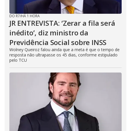
DO R7
/
HÁ 1 HORA
JR ENTREVISTA: ‘Zerar a fila será
inédito’, diz ministro da
Previdência Social sobre INSS
Wolney Queiroz falou ainda que a meta é que o tempo de
resposta não ultrapasse os 45 dias, conforme estipulado
pelo TCU