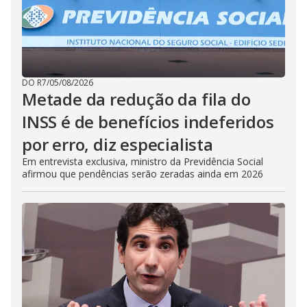
DO R7
/
05/08/2026
Metade da redução da fila do
INSS é de benefícios indeferidos
por erro, diz especialista
Em entrevista exclusiva, ministro da Previdência Social
afirmou que pendências serão zeradas ainda em 2026