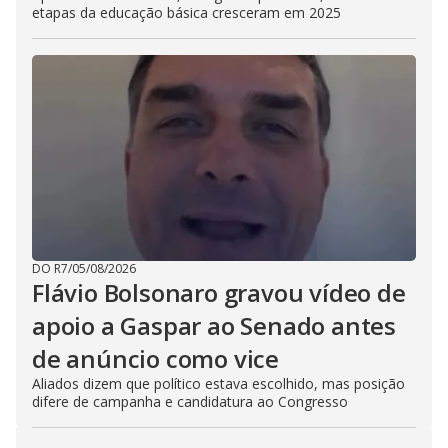
etapas da educação básica cresceram em 2025
DO R7
/
05/08/2026
Flávio Bolsonaro gravou vídeo de
apoio a Gaspar ao Senado antes
de anúncio como vice
Aliados dizem que político estava escolhido, mas posição
difere de campanha e candidatura ao Congresso