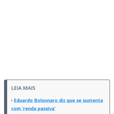
LEIA MAIS
Eduardo Bolsonaro diz que se sustenta
com ‘renda passiva’