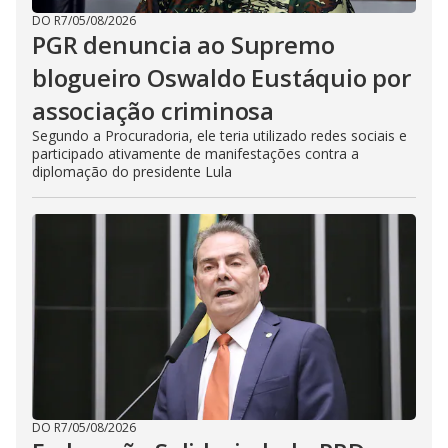
DO R7
/
05/08/2026
PGR denuncia ao Supremo
blogueiro Oswaldo Eustáquio por
associação criminosa
Segundo a Procuradoria, ele teria utilizado redes sociais e
participado ativamente de manifestações contra a
diplomação do presidente Lula
DO R7
/
05/08/2026