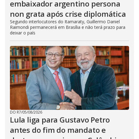
embaixador argentino persona
non grata após crise diplomática
Segundo interlocutores do Itamaraty, Guillermo Daniel
Raimondi permanecerá em Brasília e não terá prazo para
deixar o país
DO R7
/
05/08/2026
Lula liga para Gustavo Petro
antes do fim do mandato e