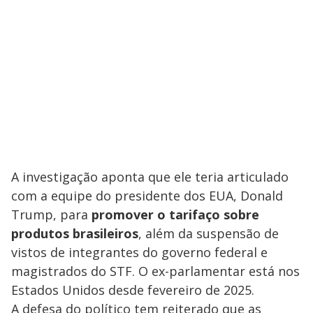
A investigação aponta que ele teria articulado
com a equipe do presidente dos EUA, Donald
Trump, para
promover o tarifaço sobre
produtos brasileiros
, além da suspensão de
vistos de integrantes do governo federal e
magistrados do STF. O ex-parlamentar está nos
Estados Unidos desde fevereiro de 2025.
A defesa do político tem reiterado que as