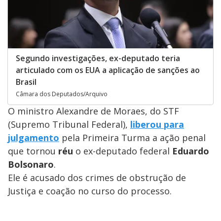
Segundo investigações, ex-deputado teria
articulado com os EUA a aplicação de sanções ao
Brasil
Câmara dos Deputados/Arquivo
O ministro Alexandre de Moraes, do STF
(Supremo Tribunal Federal),
liberou para
julgamento
pela Primeira Turma a ação penal
que tornou
réu
o ex-deputado federal
Eduardo
Bolsonaro
.
Ele é acusado dos crimes de obstrução de
Justiça e coação no curso do processo.