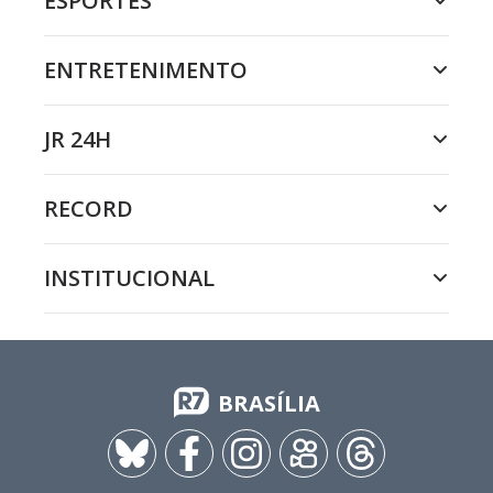
ESPORTES
ENTRETENIMENTO
JR 24H
RECORD
INSTITUCIONAL
BRASÍLIA