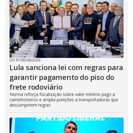
DO R7
/
05/08/2026
Lula sanciona lei com regras para
garantir pagamento do piso do
frete rodoviário
Norma reforça fiscalização sobre valor mínimo pago a
caminhoneiros e amplia punições a transportadoras que
descumprirem regras