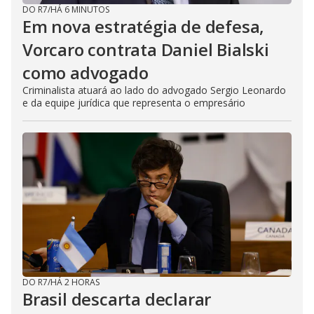
DO R7
/
HÁ 6 MINUTOS
Em nova estratégia de defesa,
Vorcaro contrata Daniel Bialski
como advogado
Criminalista atuará ao lado do advogado Sergio Leonardo
e da equipe jurídica que representa o empresário
DO R7
/
HÁ 2 HORAS
Brasil descarta declarar