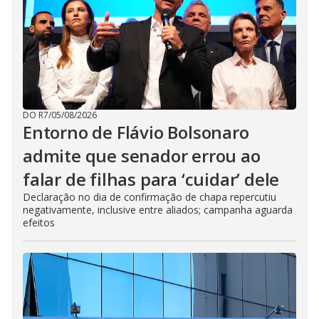
DO R7
/
05/08/2026
Entorno de Flávio Bolsonaro
admite que senador errou ao
falar de filhas para ‘cuidar’ dele
Declaração no dia de confirmação de chapa repercutiu
negativamente, inclusive entre aliados; campanha aguarda
efeitos