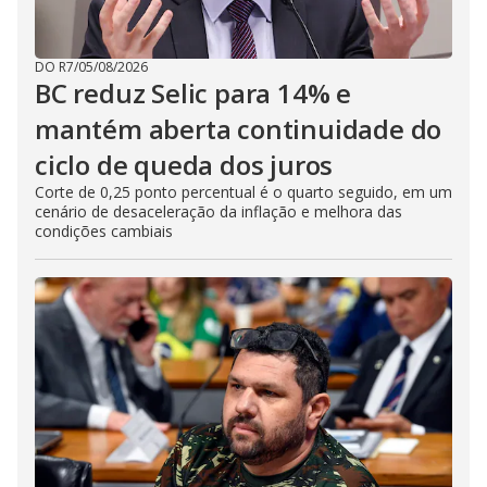
DO R7
/
05/08/2026
BC reduz Selic para 14% e
mantém aberta continuidade do
ciclo de queda dos juros
Corte de 0,25 ponto percentual é o quarto seguido, em um
cenário de desaceleração da inflação e melhora das
condições cambiais