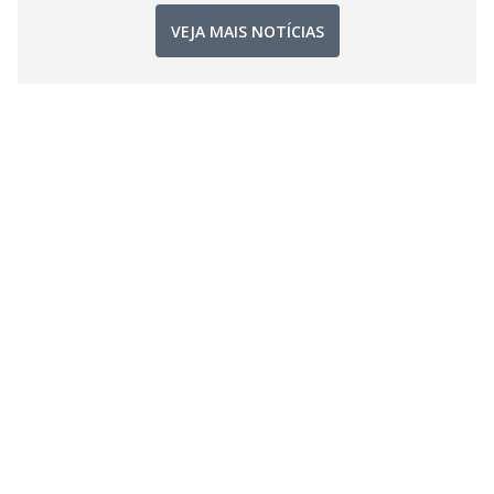
VEJA MAIS NOTÍCIAS