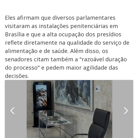
Eles afirmam que diversos parlamentares
visitaram as instalações penitenciárias em
Brasília e que a alta ocupação dos presídios
reflete diretamente na qualidade do serviço de
alimentação e de saúde. Além disso, os
senadores citam também a "razoável duração
do processo" e pedem maior agilidade das
decisões.