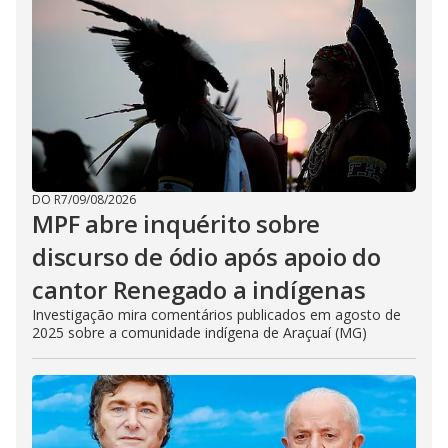
DO R7
/
09/08/2026
MPF abre inquérito sobre
discurso de ódio após apoio do
cantor Renegado a indígenas
Investigação mira comentários publicados em agosto de
2025 sobre a comunidade indígena de Araçuaí (MG)