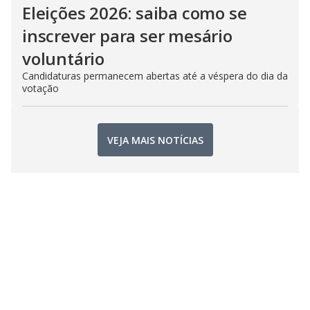
Eleições 2026: saiba como se
inscrever para ser mesário
voluntário
Candidaturas permanecem abertas até a véspera do dia da
votação
VEJA MAIS NOTÍCIAS