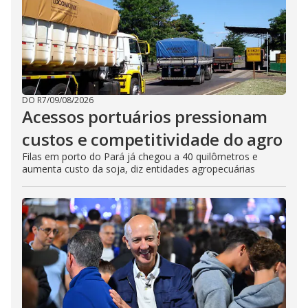
DO R7
/
09/08/2026
Acessos portuários pressionam
custos e competitividade do agro
Filas em porto do Pará já chegou a 40 quilômetros e
aumenta custo da soja, diz entidades agropecuárias