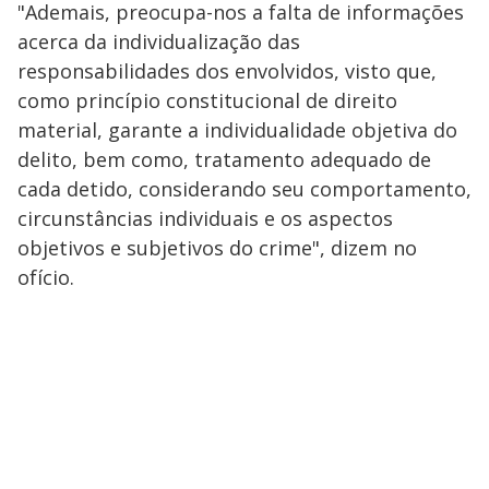
"Ademais, preocupa-nos a falta de informações
acerca da individualização das
responsabilidades dos envolvidos, visto que,
como princípio constitucional de direito
material, garante a individualidade objetiva do
delito, bem como, tratamento adequado de
cada detido, considerando seu comportamento,
circunstâncias individuais e os aspectos
objetivos e subjetivos do crime", dizem no
ofício.