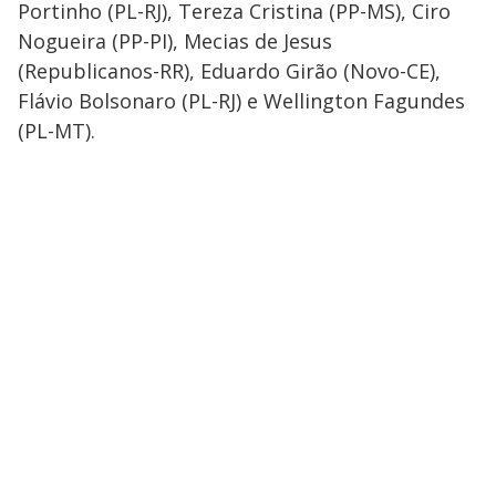
Portinho (PL-RJ), Tereza Cristina (PP-MS), Ciro
Nogueira (PP-PI), Mecias de Jesus
(Republicanos-RR), Eduardo Girão (Novo-CE),
Flávio Bolsonaro (PL-RJ) e Wellington Fagundes
(PL-MT).