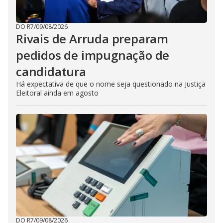
DO R7
/
09/08/2026
Rivais de Arruda preparam
pedidos de impugnação de
candidatura
Há expectativa de que o nome seja questionado na Justiça
Eleitoral ainda em agosto
DO R7
/
09/08/2026