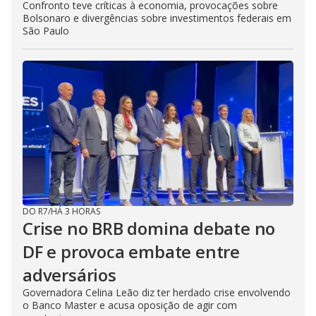
Confronto teve críticas à economia, provocações sobre
Bolsonaro e divergências sobre investimentos federais em
São Paulo
DO R7
/
HÁ 3 HORAS
Crise no BRB domina debate no
DF e provoca embate entre
adversários
Governadora Celina Leão diz ter herdado crise envolvendo
o Banco Master e acusa oposição de agir com