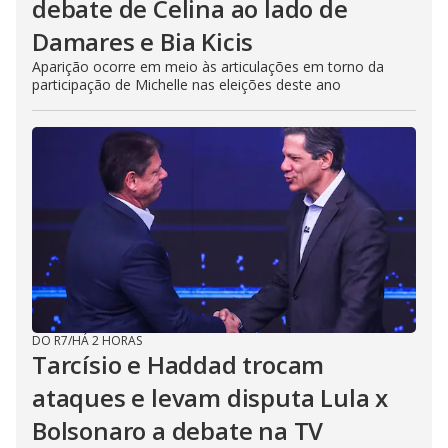
debate de Celina ao lado de
Damares e Bia Kicis
Aparição ocorre em meio às articulações em torno da
participação de Michelle nas eleições deste ano
DO R7
/
HÁ 2 HORAS
Tarcísio e Haddad trocam
ataques e levam disputa Lula x
Bolsonaro a debate na TV