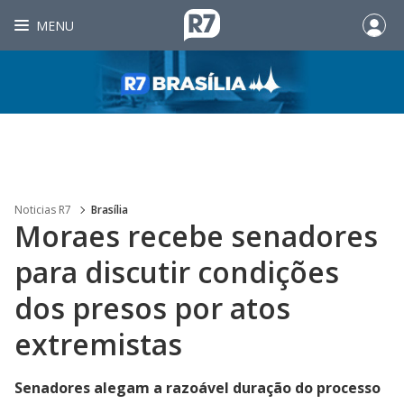
MENU
Noticias R7
Brasília
Moraes recebe senadores
para discutir condições
dos presos por atos
extremistas
Senadores alegam a razoável duração do processo