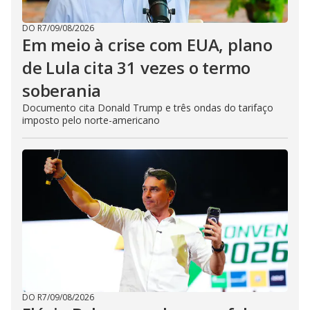
DO R7
/
09/08/2026
Em meio à crise com EUA, plano
de Lula cita 31 vezes o termo
soberania
Documento cita Donald Trump e três ondas do tarifaço
imposto pelo norte-americano
DO R7
/
09/08/2026