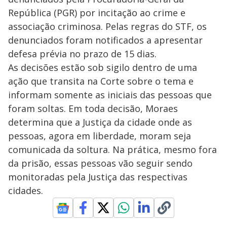
República (PGR) por incitação ao crime e
associação criminosa. Pelas regras do STF, os
denunciados foram notificados a apresentar
defesa prévia no prazo de 15 dias.
As decisões estão sob sigilo dentro de uma
ação que transita na Corte sobre o tema e
informam somente as iniciais das pessoas que
foram soltas. Em toda decisão, Moraes
determina que a Justiça da cidade onde as
pessoas, agora em liberdade, moram seja
comunicada da soltura. Na prática, mesmo fora
da prisão, essas pessoas vão seguir sendo
monitoradas pela Justiça das respectivas
cidades.