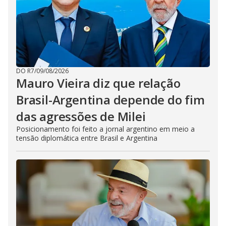
DO R7
/
09/08/2026
Mauro Vieira diz que relação
Brasil-Argentina depende do fim
das agressões de Milei
Posicionamento foi feito a jornal argentino em meio a
tensão diplomática entre Brasil e Argentina