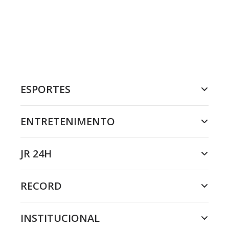
ESPORTES
ENTRETENIMENTO
JR 24H
RECORD
INSTITUCIONAL