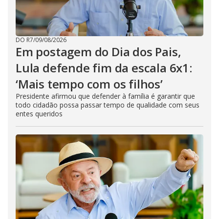
DO R7
/
09/08/2026
Em postagem do Dia dos Pais,
Lula defende fim da escala 6x1:
‘Mais tempo com os filhos’
Presidente afirmou que defender à família é garantir que
todo cidadão possa passar tempo de qualidade com seus
entes queridos