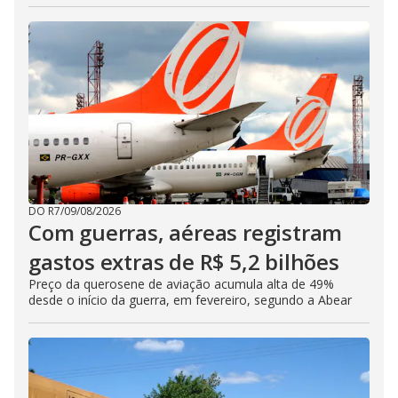
DO R7
/
09/08/2026
Com guerras, aéreas registram
gastos extras de R$ 5,2 bilhões
Preço da querosene de aviação acumula alta de 49%
desde o início da guerra, em fevereiro, segundo a Abear