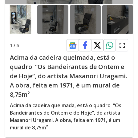
1
/
5
Acima da cadeira queimada, está o
quadro “Os Bandeirantes de Ontem e
de Hoje”, do artista Masanori Uragami.
A obra, feita em 1971, é um mural de
8,75m²
Acima da cadeira queimada, está o quadro “Os
Bandeirantes de Ontem e de Hoje”, do artista
Masanori Uragami. A obra, feita em 1971, é um
mural de 8,75m²