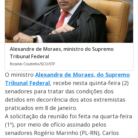
Alexandre de Moraes, ministro do Supremo
Tribunal Federal
Rosinei Coutinho/SCO/STF
O ministro
Alexandre de Moraes, do Supremo
Tribunal Federal
, recebe nesta quinta-feira (2)
senadores para tratar das condições dos
detidos em decorrência dos atos extremistas
praticados em 8 de janeiro.
A solicitação da reunião foi feita na quarta-feira
(1º), por meio de ofício assinado pelos
senadores Rogério Marinho (PL-RN), Carlos