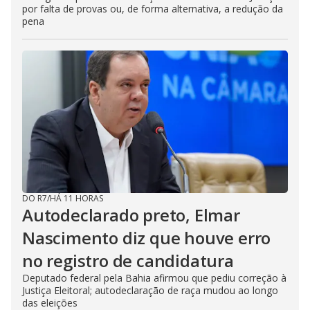
por falta de provas ou, de forma alternativa, a redução da
pena
DO R7
/
HÁ 11 HORAS
Autodeclarado preto, Elmar
Nascimento diz que houve erro
no registro de candidatura
Deputado federal pela Bahia afirmou que pediu correção à
Justiça Eleitoral; autodeclaração de raça mudou ao longo
das eleições