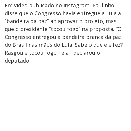
Em vídeo publicado no Instagram, Paulinho
disse que o Congresso havia entregue a Lula a
“bandeira da paz” ao aprovar o projeto, mas
que o presidente “tocou fogo” na proposta. “O
Congresso entregou a bandeira branca da paz
do Brasil nas mãos do Lula. Sabe o que ele fez?
Rasgou e tocou fogo nela”, declarou o
deputado.