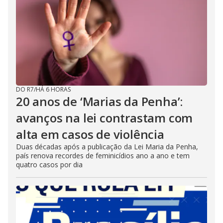
DO R7
/
HÁ 6 HORAS
20 anos de ‘Marias da Penha’:
avanços na lei contrastam com
alta em casos de violência
Duas décadas após a publicação da Lei Maria da Penha,
país renova recordes de feminicídios ano a ano e tem
quatro casos por dia