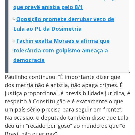
que prevê anistia pelo 8/1
Oposição promete derrubar veto de
Lula ao PL da Dosimetria
Fachin exalta Moraes e afirma que
tolerância com golpismo ameaça a
democracia
Paulinho continuou: “É importante dizer que
dosimetria não é anistia, não apaga crimes. É
justiça proporcional, é previsibilidade jurídica, é
respeito à Constituição e é exatamente o que
um país sério precisa para seguir em frente”.
Na ocasião, o deputado também disse que Lula
deu um “recado perigoso” ao mundo de que “o
Brasil não quer paz”.