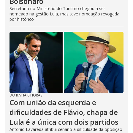
Bolsonaro
Secretário no Ministério do Turismo chegou a ser
nomeado na gestão Lula, mas teve nomeação revogada
por histórico
DO R7
/
HÁ 6 HORAS
Com união da esquerda e
dificuldades de Flávio, chapa de
Lula é a única com dois partidos
Antônio Lavareda atribui cenário à dificuldade da oposição