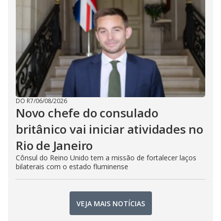
DO R7
/
06/08/2026
Novo chefe do consulado
britânico vai iniciar atividades no
Rio de Janeiro
Cônsul do Reino Unido tem a missão de fortalecer laços
bilaterais com o estado fluminense
VEJA MAIS NOTÍCIAS