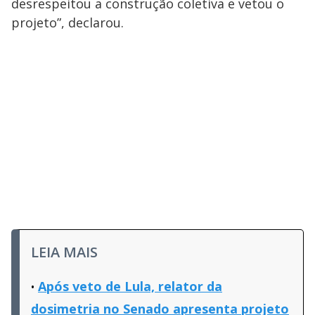
desrespeitou a construção coletiva e vetou o
projeto”, declarou.
LEIA MAIS
Após veto de Lula, relator da
dosimetria no Senado apresenta projeto