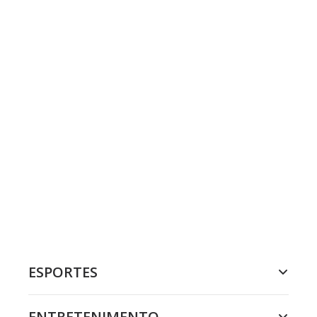
ESPORTES
ENTRETENIMENTO