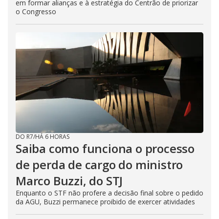
em formar alianças e à estratégia do Centrão de priorizar
o Congresso
DO R7
/
HÁ 6 HORAS
Saiba como funciona o processo
de perda de cargo do ministro
Marco Buzzi, do STJ
Enquanto o STF não profere a decisão final sobre o pedido
da AGU, Buzzi permanece proibido de exercer atividades