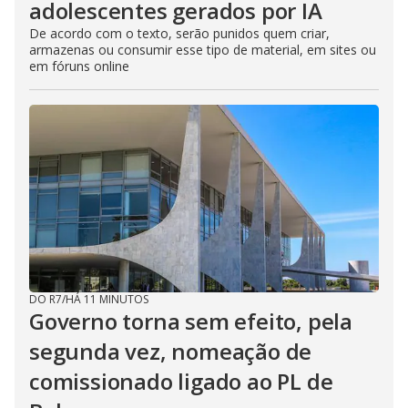
adolescentes gerados por IA
De acordo com o texto, serão punidos quem criar,
armazenas ou consumir esse tipo de material, em sites ou
em fóruns online
DO R7
/
HÁ 11 MINUTOS
Governo torna sem efeito, pela
segunda vez, nomeação de
comissionado ligado ao PL de