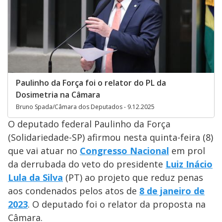
Paulinho da Força foi o relator do PL da
Dosimetria na Câmara
Bruno Spada/Câmara dos Deputados - 9.12.2025
O deputado federal Paulinho da Força
(Solidariedade-SP) afirmou nesta quinta-feira (8)
que vai atuar no
Congresso Nacional
em prol
da derrubada do veto do presidente
Luiz Inácio
Lula da Silva
(PT) ao projeto que reduz penas
aos condenados pelos atos de
8 de janeiro de
2023
. O deputado foi o relator da proposta na
Câmara.