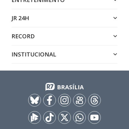
JR 24H
RECORD
INSTITUCIONAL
BRASÍLIA