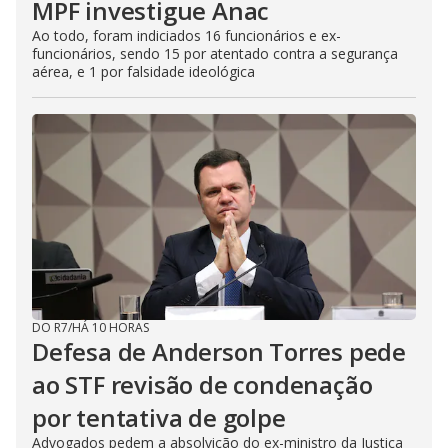
MPF investigue Anac
Ao todo, foram indiciados 16 funcionários e ex-
funcionários, sendo 15 por atentado contra a segurança
aérea, e 1 por falsidade ideológica
DO R7
/
HÁ 10 HORAS
Defesa de Anderson Torres pede
ao STF revisão de condenação
por tentativa de golpe
Advogados pedem a absolvição do ex-ministro da Justiça