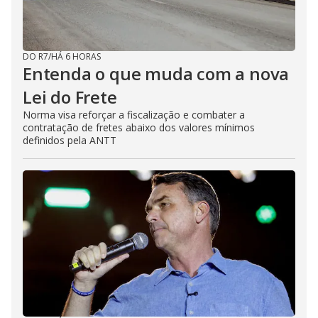
DO R7
/
HÁ 6 HORAS
Entenda o que muda com a nova
Lei do Frete
Norma visa reforçar a fiscalização e combater a
contratação de fretes abaixo dos valores mínimos
definidos pela ANTT