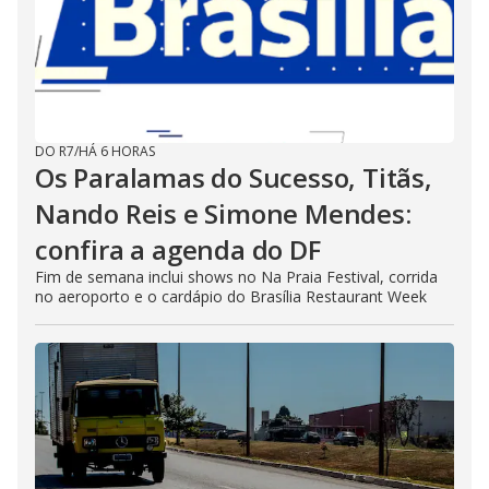
DO R7
/
HÁ 6 HORAS
Os Paralamas do Sucesso, Titãs,
Nando Reis e Simone Mendes:
confira a agenda do DF
Fim de semana inclui shows no Na Praia Festival, corrida
no aeroporto e o cardápio do Brasília Restaurant Week