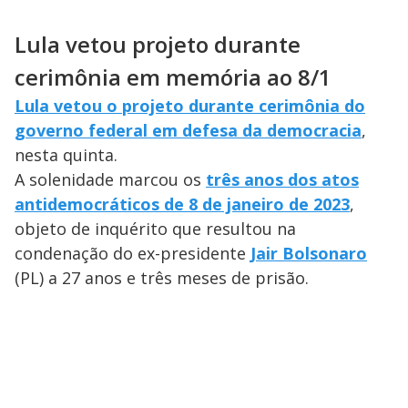
Lula vetou projeto durante
cerimônia em memória ao 8/1
Lula vetou o projeto durante cerimônia do
governo federal em defesa da democracia
,
nesta quinta.
A solenidade marcou os
três anos dos atos
antidemocráticos de 8 de janeiro de 2023
,
objeto de inquérito que resultou na
condenação do ex-presidente
Jair Bolsonaro
(PL) a 27 anos e três meses de prisão.