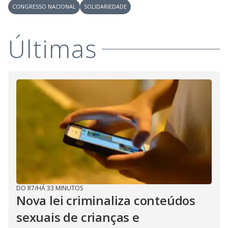
CONGRESSO NACIONAL
SOLIDARIEDADE
Últimas
DO R7
/
HÁ 33 MINUTOS
Nova lei criminaliza conteúdos
sexuais de crianças e