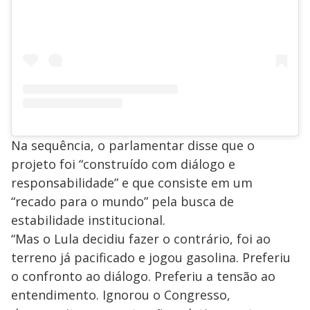
Na sequência, o parlamentar disse que o
projeto foi “construído com diálogo e
responsabilidade” e que consiste em um
“recado para o mundo” pela busca de
estabilidade institucional.
“Mas o Lula decidiu fazer o contrário, foi ao
terreno já pacificado e jogou gasolina. Preferiu
o confronto ao diálogo. Preferiu a tensão ao
entendimento. Ignorou o Congresso,