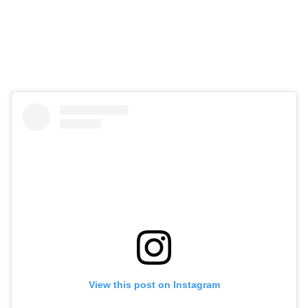
View this post on Instagram