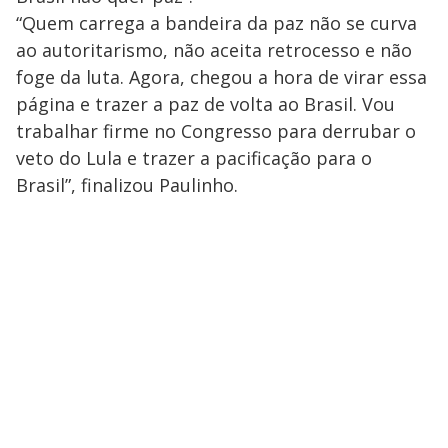
“Quem carrega a bandeira da paz não se curva
ao autoritarismo, não aceita retrocesso e não
foge da luta. Agora, chegou a hora de virar essa
página e trazer a paz de volta ao Brasil. Vou
trabalhar firme no Congresso para derrubar o
veto do Lula e trazer a pacificação para o
Brasil”, finalizou Paulinho.