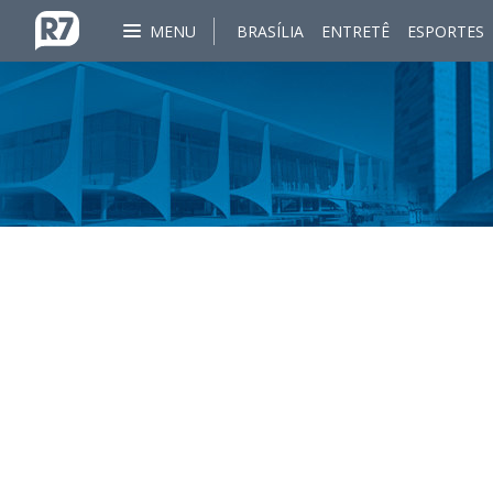
MENU
BRASÍLIA
ENTRETÊ
ESPORTES