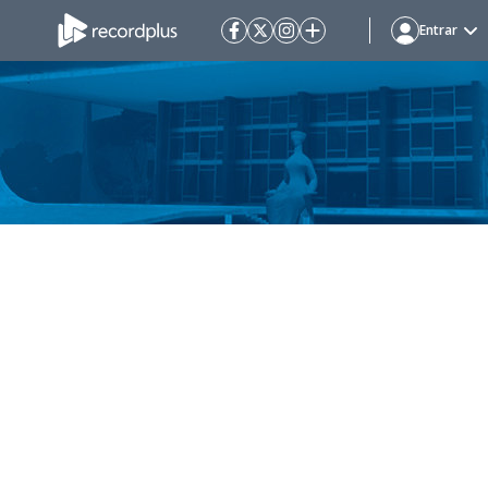
Entrar