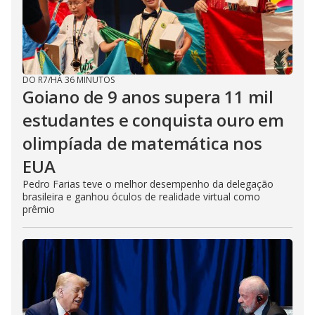
DO R7
/
HÁ 36 MINUTOS
Goiano de 9 anos supera 11 mil
estudantes e conquista ouro em
olimpíada de matemática nos
EUA
Pedro Farias teve o melhor desempenho da delegação
brasileira e ganhou óculos de realidade virtual como
prêmio