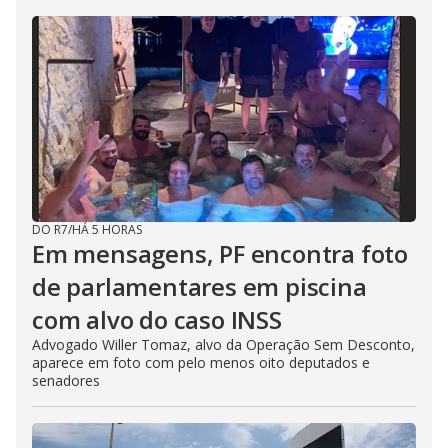
DO R7
/
HÁ 5 HORAS
Em mensagens, PF encontra foto
de parlamentares em piscina
com alvo do caso INSS
Advogado Willer Tomaz, alvo da Operação Sem Desconto,
aparece em foto com pelo menos oito deputados e
senadores