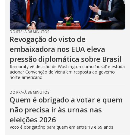
DO R7
/
HÁ 36 MINUTOS
Revogação do visto de
embaixadora nos EUA eleva
pressão diplomática sobre Brasil
Itamaraty vê decisão de Washington como ‘hostil’ e estuda
acionar Convenção de Viena em resposta ao governo
norte-americano
DO R7
/
HÁ 36 MINUTOS
Quem é obrigado a votar e quem
não precisa ir às urnas nas
eleições 2026
Voto é obrigatório para quem em entre 18 e 69 anos