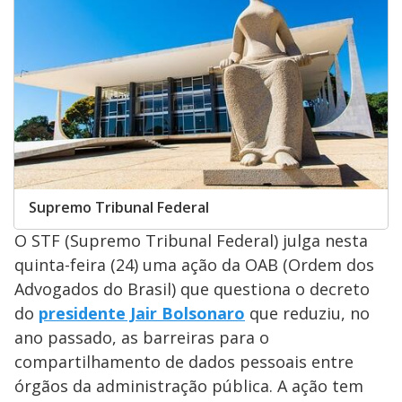
Supremo Tribunal Federal
O STF (Supremo Tribunal Federal) julga nesta
quinta-feira (24) uma ação da OAB (Ordem dos
Advogados do Brasil) que questiona o decreto
do
presidente Jair Bolsonaro
que reduziu, no
ano passado, as barreiras para o
compartilhamento de dados pessoais entre
órgãos da administração pública. A ação tem