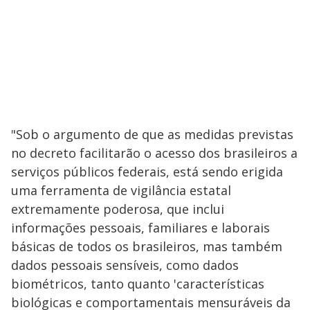
"Sob o argumento de que as medidas previstas
no decreto facilitarão o acesso dos brasileiros a
serviços públicos federais, está sendo erigida
uma ferramenta de vigilância estatal
extremamente poderosa, que inclui
informações pessoais, familiares e laborais
básicas de todos os brasileiros, mas também
dados pessoais sensíveis, como dados
biométricos, tanto quanto 'características
biológicas e comportamentais mensuráveis da