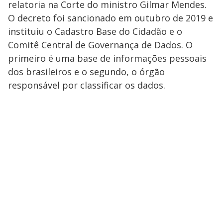
relatoria na Corte do ministro Gilmar Mendes.
O decreto foi sancionado em outubro de 2019 e
instituiu o Cadastro Base do Cidadão e o
Comitê Central de Governança de Dados. O
primeiro é uma base de informações pessoais
dos brasileiros e o segundo, o órgão
responsável por classificar os dados.