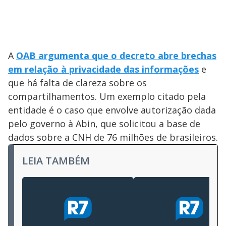
A
OAB argumenta que o decreto abre brechas
em relação à privacidade das informações
e
que há falta de clareza sobre os
compartilhamentos. Um exemplo citado pela
entidade é o caso que envolve autorização dada
pelo governo à Abin, que solicitou a base de
dados sobre a CNH de 76 milhões de brasileiros.
LEIA TAMBÉM