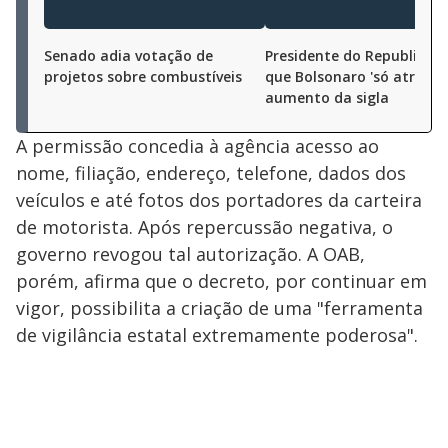
Senado adia votação de
Presidente do Republicano
projetos sobre combustíveis
que Bolsonaro 'só atrapal
aumento da sigla
A permissão concedia à agência acesso ao
nome, filiação, endereço, telefone, dados dos
veículos e até fotos dos portadores da carteira
de motorista. Após repercussão negativa, o
governo revogou tal autorização. A OAB,
porém, afirma que o decreto, por continuar em
vigor, possibilita a criação de uma "ferramenta
de vigilância estatal extremamente poderosa".