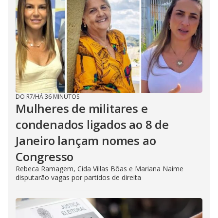
DO R7
/
HÁ 36 MINUTOS
Mulheres de militares e
condenados ligados ao 8 de
Janeiro lançam nomes ao
Congresso
Rebeca Ramagem, Cida Villas Bôas e Mariana Naime
disputarão vagas por partidos de direita