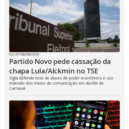
DO R7
/
08/08/2026
Partido Novo pede cassação da
chapa Lula/Alckmin no TSE
Sigla defende tese de abuso de poder econômico e uso
indevido dos meios de comunicação em desfile de
Carnaval