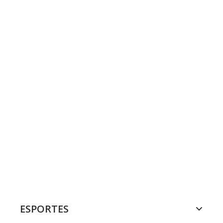
ESPORTES