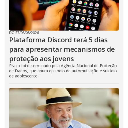
DO R7
/
08/08/2026
Plataforma Discord terá 5 dias
para apresentar mecanismos de
proteção aos jovens
Prazo foi determinado pela Agência Nacional de Proteção
de Dados, que apura episódio de automutilação e suicídio
de adolescente