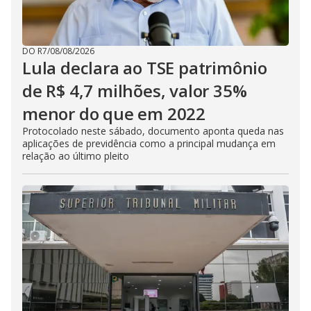
DO R7
/
08/08/2026
Lula declara ao TSE patrimônio
de R$ 4,7 milhões, valor 35%
menor do que em 2022
Protocolado neste sábado, documento aponta queda nas
aplicações de previdência como a principal mudança em
relação ao último pleito