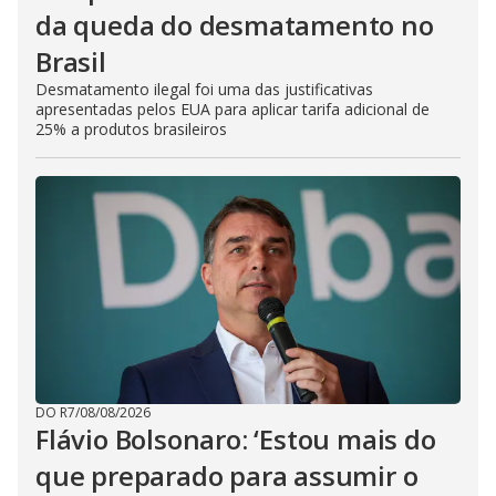
da queda do desmatamento no
Brasil
Desmatamento ilegal foi uma das justificativas
apresentadas pelos EUA para aplicar tarifa adicional de
25% a produtos brasileiros
DO R7
/
08/08/2026
Flávio Bolsonaro: ‘Estou mais do
que preparado para assumir o