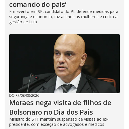
comando do país’
Em evento em SP, candidato do PL defende medidas para
segurança e economia, faz acenos às mulheres e critica a
gestão de Lula
DO R7
/
08/08/2026
Moraes nega visita de filhos de
Bolsonaro no Dia dos Pais
Ministro do STF mantém suspensão de visitas ao ex-
presidente, com exceção de advogados e médicos