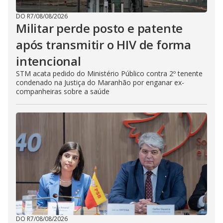
DO R7
/
08/08/2026
Militar perde posto e patente
após transmitir o HIV de forma
intencional
STM acata pedido do Ministério Público contra 2º tenente
condenado na Justiça do Maranhão por enganar ex-
companheiras sobre a saúde
DO R7
/
08/08/2026