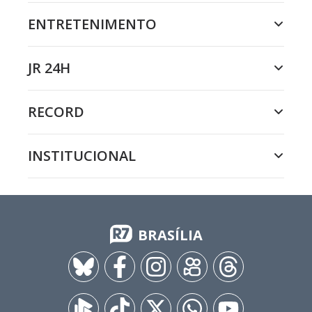
ENTRETENIMENTO
JR 24H
RECORD
INSTITUCIONAL
BRASÍLIA