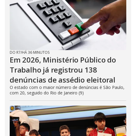
DO R7
/
HÁ 36 MINUTOS
Em 2026, Ministério Público do
Trabalho já registrou 138
denúncias de assédio eleitoral
O estado com o maior número de denúncias é São Paulo,
com 20, seguido do Rio de Janeiro (9)