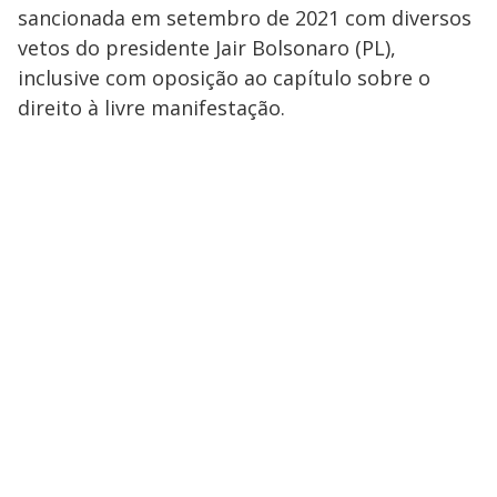
sancionada em setembro de 2021 com diversos
vetos do presidente Jair Bolsonaro (PL),
inclusive com oposição ao capítulo sobre o
direito à livre manifestação.