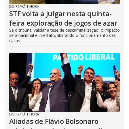
DO R7
/
HÁ 1 HORA
STF volta a julgar nesta quinta-
feira exploração de jogos de azar
Se o tribunal validar a tese de descriminalização, o impacto
será nacional e imediato, liberando o funcionamento das
casas
DO R7
/
HÁ 1 HORA
Aliadas de Flávio Bolsonaro