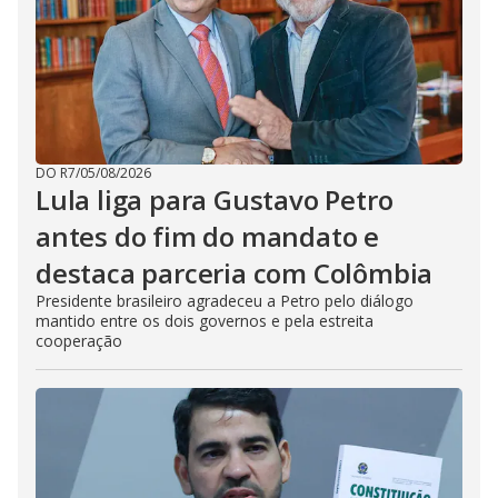
DO R7
/
05/08/2026
Lula liga para Gustavo Petro
antes do fim do mandato e
destaca parceria com Colômbia
Presidente brasileiro agradeceu a Petro pelo diálogo
mantido entre os dois governos e pela estreita
cooperação