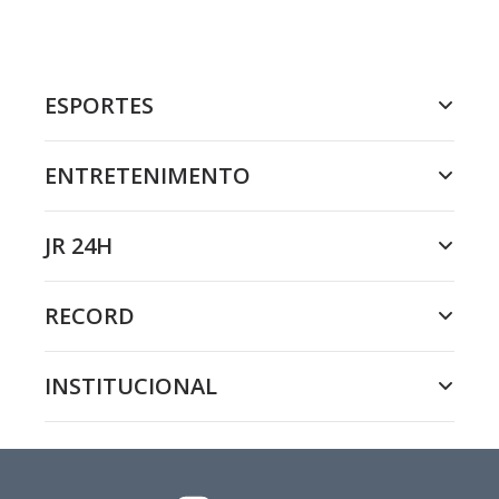
ESPORTES
ENTRETENIMENTO
JR 24H
RECORD
INSTITUCIONAL