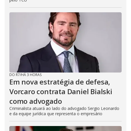
DO R7
/
HÁ 3 HORAS
Em nova estratégia de defesa,
Vorcaro contrata Daniel Bialski
como advogado
Criminalista atuará ao lado do advogado Sergio Leonardo
e da equipe jurídica que representa o empresário