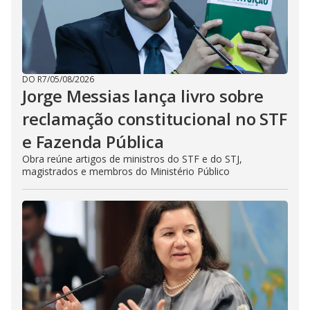
DO R7
/
05/08/2026
Jorge Messias lança livro sobre
reclamação constitucional no STF
e Fazenda Pública
Obra reúne artigos de ministros do STF e do STJ,
magistrados e membros do Ministério Público