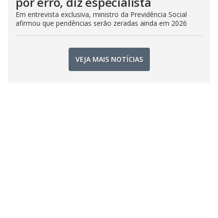
por erro, diz especialista
Em entrevista exclusiva, ministro da Previdência Social
afirmou que pendências serão zeradas ainda em 2026
VEJA MAIS NOTÍCIAS