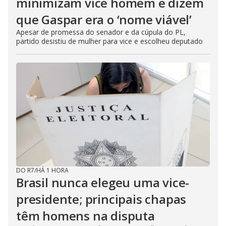
minimizam vice homem e dizem
que Gaspar era o ‘nome viável’
Apesar de promessa do senador e da cúpula do PL,
partido desistiu de mulher para vice e escolheu deputado
DO R7
/
HÁ 1 HORA
Brasil nunca elegeu uma vice-
presidente; principais chapas
têm homens na disputa