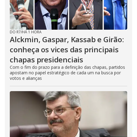
DO R7
/
HÁ 1 HORA
Alckmin, Gaspar, Kassab e Girão:
conheça os vices das principais
chapas presidenciais
Com o fim do prazo para a definição das chapas, partidos
apostam no papel estratégico de cada um na busca por
votos e alianças