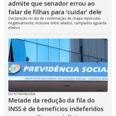
admite que senador errou ao
falar de filhas para ‘cuidar’ dele
Declaração no dia de confirmação de chapa repercutiu
negativamente, inclusive entre aliados; campanha aguarda
efeitos
DO R7
/
05/08/2026
Metade da redução da fila do
INSS é de benefícios indeferidos