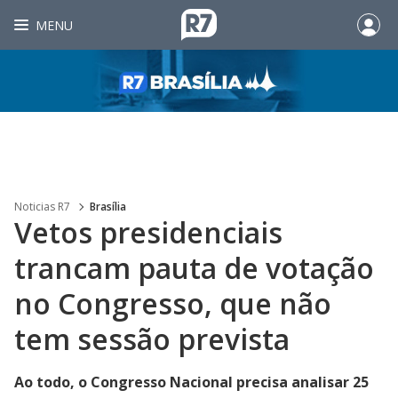
MENU
Noticias R7
Brasília
Vetos presidenciais
trancam pauta de votação
no Congresso, que não
tem sessão prevista
Ao todo, o Congresso Nacional precisa analisar 25