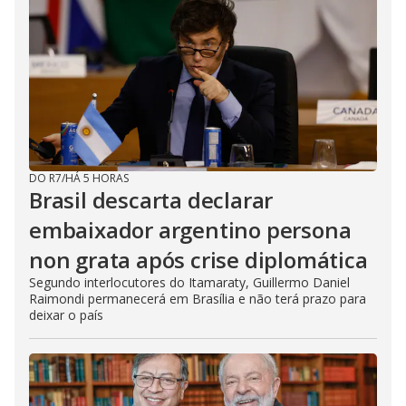
DO R7
/
HÁ 5 HORAS
Brasil descarta declarar
embaixador argentino persona
non grata após crise diplomática
Segundo interlocutores do Itamaraty, Guillermo Daniel
Raimondi permanecerá em Brasília e não terá prazo para
deixar o país