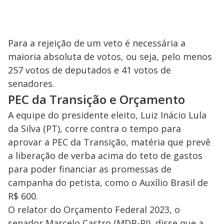
Para a rejeição de um veto é necessária a
maioria absoluta de votos, ou seja, pelo menos
257 votos de deputados e 41 votos de
senadores.
PEC da Transição e Orçamento
A equipe do presidente eleito, Luiz Inácio Lula
da Silva (PT), corre contra o tempo para
aprovar a PEC da Transição, matéria que prevê
a liberação de verba acima do teto de gastos
para poder financiar as promessas de
campanha do petista, como o Auxílio Brasil de
R$ 600.
O relator do Orçamento Federal 2023, o
senador Marcelo Castro (MDB-PI), disse que a