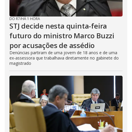
DO R7
/
HÁ 1 HORA
STJ decide nesta quinta-feira
futuro do ministro Marco Buzzi
por acusações de assédio
Denúncias partiram de uma jovem de 18 anos e de uma
ex-assessora que trabalhava diretamente no gabinete do
magistrado