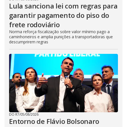
Lula sanciona lei com regras para
garantir pagamento do piso do
frete rodoviário
Norma reforça fiscalização sobre valor mínimo pago a
caminhoneiros e amplia punições a transportadoras que
descumprirem regras
DO R7
/
05/08/2026
Entorno de Flávio Bolsonaro