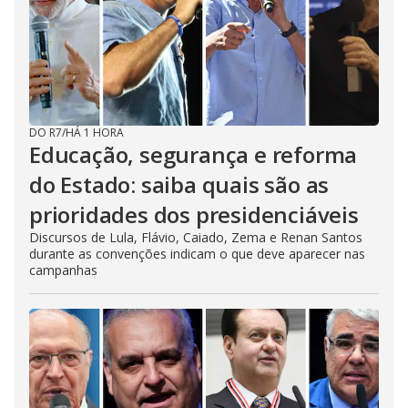
DO R7
/
HÁ 1 HORA
Educação, segurança e reforma
do Estado: saiba quais são as
prioridades dos presidenciáveis
Discursos de Lula, Flávio, Caiado, Zema e Renan Santos
durante as convenções indicam o que deve aparecer nas
campanhas