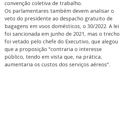
convenção coletiva de trabalho.
Os parlamentares também devem analisar o
veto do presidente ao despacho gratuito de
bagagens em voos domésticos, o 30/2022. A lei
foi sancionada em junho de 2021, mas o trecho
foi vetado pelo chefe do Executivo, que alegou
que a proposição "contraria o interesse
público, tendo em vista que, na prática,
aumentaria os custos dos serviços aéreos".