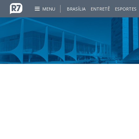
MENU
BRASÍLIA
ENTRETÊ
ESPORTES