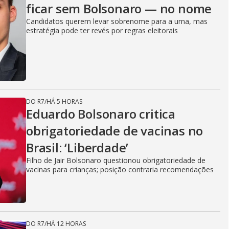
ficar sem Bolsonaro — no nome
Candidatos querem levar sobrenome para a urna, mas
estratégia pode ter revés por regras eleitorais
DO R7
/
HÁ 5 HORAS
Eduardo Bolsonaro critica
obrigatoriedade de vacinas no
Brasil: ‘Liberdade’
Filho de Jair Bolsonaro questionou obrigatoriedade de
vacinas para crianças; posição contraria recomendações
DO R7
/
HÁ 12 HORAS