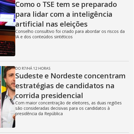
Como o TSE tem se preparado
para lidar com a inteligência
artificial nas eleições
Conselho consultivo foi criado para abordar os riscos da
IA e dos conteúdos sintéticos
DO R7
/
HÁ 12 HORAS
Sudeste e Nordeste concentram
estratégias de candidatos na
corrida presidencial
Com maior concentração de eleitores, as duas regiões
são consideradas decisivas para os candidatos à
presidência da República