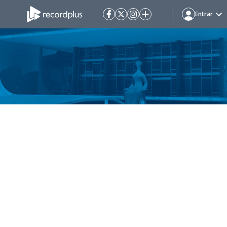
Entrar