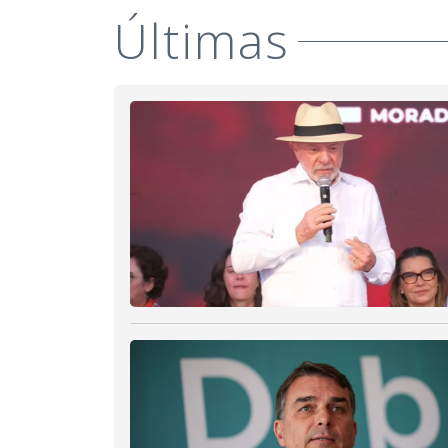
Últimas