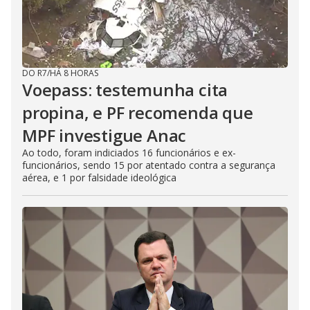
DO R7
/
HÁ 8 HORAS
Voepass: testemunha cita
propina, e PF recomenda que
MPF investigue Anac
Ao todo, foram indiciados 16 funcionários e ex-
funcionários, sendo 15 por atentado contra a segurança
aérea, e 1 por falsidade ideológica