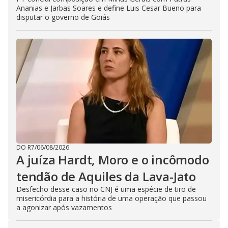
Ananias e Jarbas Soares e define Luis Cesar Bueno para
disputar o governo de Goiás
DO R7
/
06/08/2026
A juíza Hardt, Moro e o incômodo
tendão de Aquiles da Lava-Jato
Desfecho desse caso no CNJ é uma espécie de tiro de
misericórdia para a história de uma operação que passou
a agonizar após vazamentos