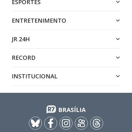
ESPORTES
ENTRETENIMENTO
JR 24H
RECORD
INSTITUCIONAL
BRASÍLIA