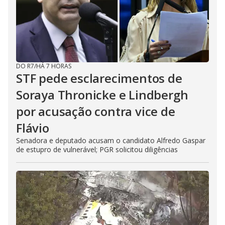
DO R7
/
HÁ 7 HORAS
STF pede esclarecimentos de
Soraya Thronicke e Lindbergh
por acusação contra vice de
Flávio
Senadora e deputado acusam o candidato Alfredo Gaspar
de estupro de vulnerável; PGR solicitou diligências