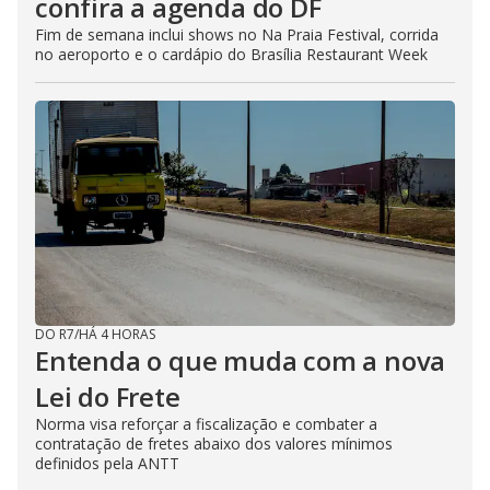
confira a agenda do DF
Fim de semana inclui shows no Na Praia Festival, corrida
no aeroporto e o cardápio do Brasília Restaurant Week
DO R7
/
HÁ 4 HORAS
Entenda o que muda com a nova
Lei do Frete
Norma visa reforçar a fiscalização e combater a
contratação de fretes abaixo dos valores mínimos
definidos pela ANTT