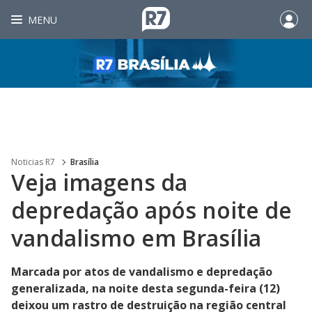
MENU
Noticias R7
Brasília
Veja imagens da
depredação após noite de
vandalismo em Brasília
Marcada por atos de vandalismo e depredação
generalizada, na noite desta segunda-feira (12)
deixou um rastro de destruição na região central