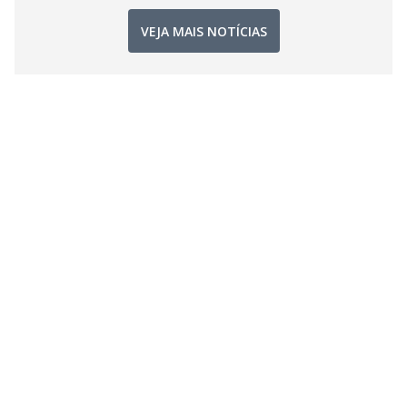
VEJA MAIS NOTÍCIAS