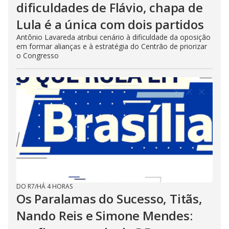
dificuldades de Flávio, chapa de
Lula é a única com dois partidos
Antônio Lavareda atribui cenário à dificuldade da oposição
em formar alianças e à estratégia do Centrão de priorizar
o Congresso
DO R7
/
HÁ 4 HORAS
Os Paralamas do Sucesso, Titãs,
Nando Reis e Simone Mendes: