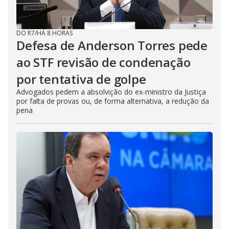
DO R7
/
HÁ 8 HORAS
Defesa de Anderson Torres pede
ao STF revisão de condenação
por tentativa de golpe
Advogados pedem a absolvição do ex-ministro da Justiça
por falta de provas ou, de forma alternativa, a redução da
pena