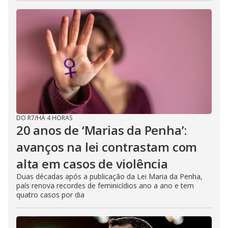
DO R7
/
HÁ 4 HORAS
20 anos de ‘Marias da Penha’:
avanços na lei contrastam com
alta em casos de violência
Duas décadas após a publicação da Lei Maria da Penha,
país renova recordes de feminicídios ano a ano e tem
quatro casos por dia