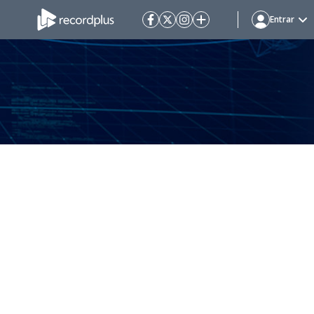
Entrar