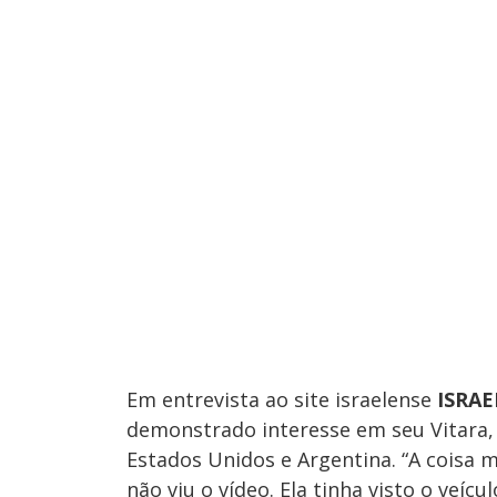
Em entrevista ao site israelense
ISRAE
demonstrado interesse em seu Vitara, 
Estados Unidos e Argentina. “A coisa 
não viu o vídeo. Ela tinha visto o veíc