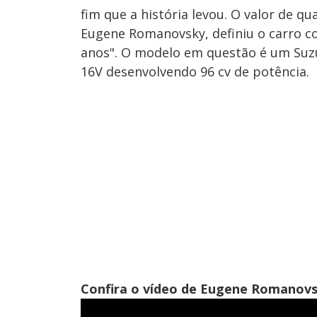
fim que a história levou. O valor de qu
Eugene Romanovsky, definiu o carro 
anos". O modelo em questão é um Suzu
16V desenvolvendo 96 cv de potência.
Confira o vídeo de Eugene
Romanovs