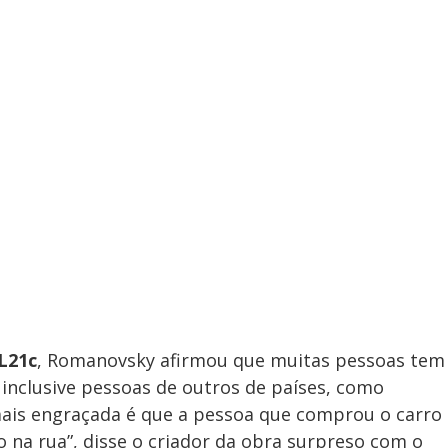
L21c
, Romanovsky afirmou que muitas pessoas tem
inclusive pessoas de outros de países, como
mais engraçada é que a pessoa que comprou o carro
ulo na rua”, disse o criador da obra surpreso com o