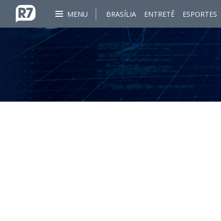
MENU
BRASÍLIA
ENTRETÊ
ESPORTES