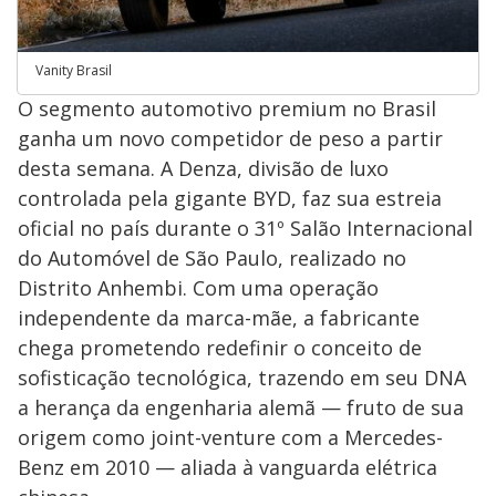
Vanity Brasil
O segmento automotivo premium no Brasil
ganha um novo competidor de peso a partir
desta semana. A Denza, divisão de luxo
controlada pela gigante BYD, faz sua estreia
oficial no país durante o 31º Salão Internacional
do Automóvel de São Paulo, realizado no
Distrito Anhembi. Com uma operação
independente da marca-mãe, a fabricante
chega prometendo redefinir o conceito de
sofisticação tecnológica, trazendo em seu DNA
a herança da engenharia alemã — fruto de sua
origem como joint-venture com a Mercedes-
Benz em 2010 — aliada à vanguarda elétrica