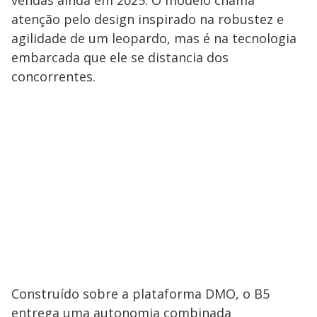
vendas ainda em 2025. O modelo chama
atenção pelo design inspirado na robustez e
agilidade de um leopardo, mas é na tecnologia
embarcada que ele se distancia dos
concorrentes.
​Construído sobre a plataforma DMO, o B5
entrega uma autonomia combinada