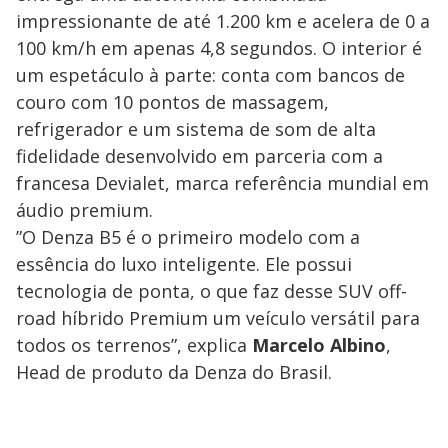
impressionante de até 1.200 km e acelera de 0 a
100 km/h em apenas 4,8 segundos. O interior é
um espetáculo à parte: conta com bancos de
couro com 10 pontos de massagem,
refrigerador e um sistema de som de alta
fidelidade desenvolvido em parceria com a
francesa Devialet, marca referência mundial em
áudio premium.
​”O Denza B5 é o primeiro modelo com a
essência do luxo inteligente. Ele possui
tecnologia de ponta, o que faz desse SUV off-
road híbrido Premium um veículo versátil para
todos os terrenos”, explica
Marcelo Albino
,
Head de produto da Denza do Brasil.