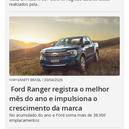
realizados pela...
VANITY BRASIL
/
30/04/2026
Ford Ranger registra o melhor
mês do ano e impulsiona o
crescimento da marca
No acumulado do ano a Ford soma mais de 38.900
emplacamentos