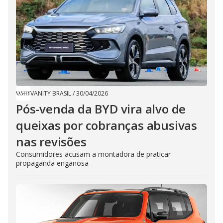
VANITY BRASIL
/
30/04/2026
Pós-venda da BYD vira alvo de
queixas por cobranças abusivas
nas revisões
Consumidores acusam a montadora de praticar
propaganda enganosa