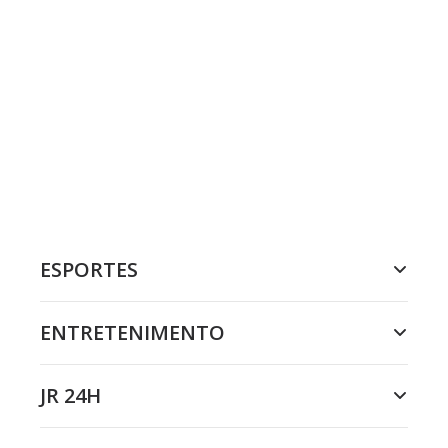
ESPORTES
ENTRETENIMENTO
JR 24H