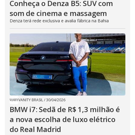
Conheça o Denza B5: SUV com
som de cinema e massagem
Denza terá rede exclusiva e avalia fábrica na Bahia
VANITY BRASIL
/
30/04/2026
BMW i7: Sedã de R$ 1,3 milhão é
a nova escolha de luxo elétrico
do Real Madrid