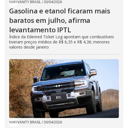
VANITY BRASIL
/
30/04/2026
Gasolina e etanol ficaram mais
baratos em julho, afirma
levantamento IPTL
Índice da Edenred Ticket Log apontam que combustíveis
tiveram preços médios de R$ 6,35 e R$ 4,36; menores
valores desde janeiro
VANITY BRASIL
/
30/04/2026