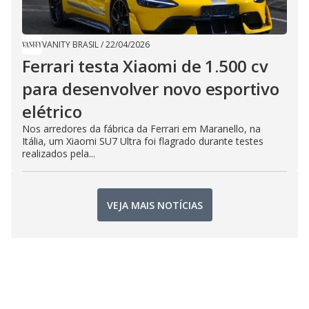
VANITY BRASIL
/
22/04/2026
Ferrari testa Xiaomi de 1.500 cv
para desenvolver novo esportivo
elétrico
Nos arredores da fábrica da Ferrari em Maranello, na
Itália, um Xiaomi SU7 Ultra foi flagrado durante testes
realizados pela...
VEJA MAIS NOTÍCIAS