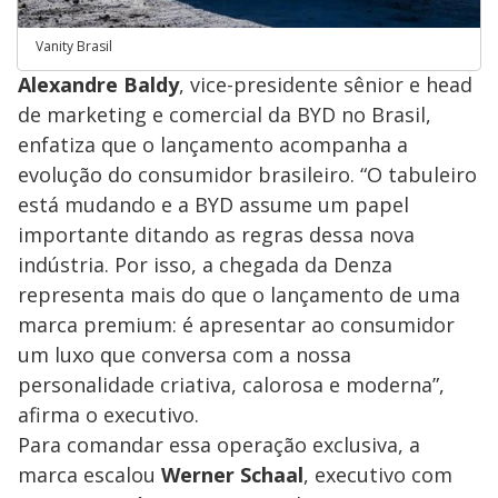
Vanity Brasil
Alexandre Baldy
, vice-presidente sênior e head
de marketing e comercial da BYD no Brasil,
enfatiza que o lançamento acompanha a
evolução do consumidor brasileiro. “O tabuleiro
está mudando e a BYD assume um papel
importante ditando as regras dessa nova
indústria. Por isso, a chegada da Denza
representa mais do que o lançamento de uma
marca premium: é apresentar ao consumidor
um luxo que conversa com a nossa
personalidade criativa, calorosa e moderna”,
afirma o executivo.
​Para comandar essa operação exclusiva, a
marca escalou
Werner Schaal
, executivo com