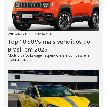
VANITY BRASIL
/
30/04/2026
Top 10 SUVs mais vendidos do
Brasil em 2025
​Modelo da Volkswagen supera Creta e Compass em
disputa acirrada