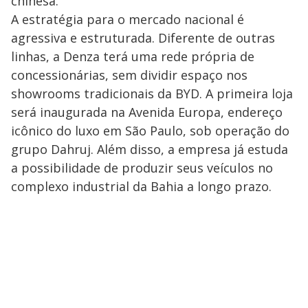
chinesa.
​A estratégia para o mercado nacional é
agressiva e estruturada. Diferente de outras
linhas, a Denza terá uma rede própria de
concessionárias, sem dividir espaço nos
showrooms tradicionais da BYD. A primeira loja
será inaugurada na Avenida Europa, endereço
icônico do luxo em São Paulo, sob operação do
grupo Dahruj. Além disso, a empresa já estuda
a possibilidade de produzir seus veículos no
complexo industrial da Bahia a longo prazo.