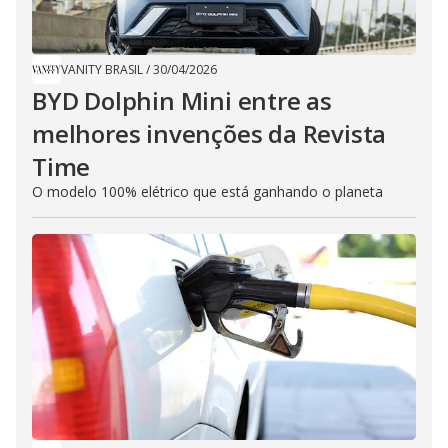
VANITY BRASIL
/
30/04/2026
BYD Dolphin Mini entre as
melhores invenções da Revista
Time
O modelo 100% elétrico que está ganhando o planeta