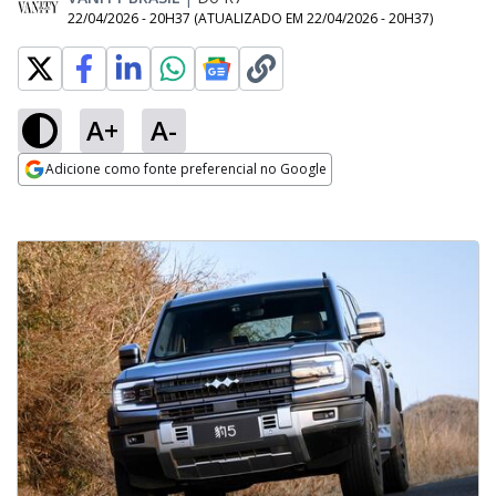
22/04/2026 - 20H37
(ATUALIZADO EM
22/04/2026 - 20H37
)
A+
A-
Adicione como fonte preferencial no Google
Opens in new window