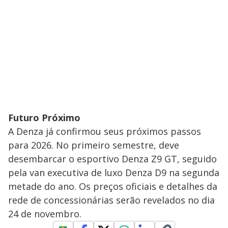
Futuro Próximo
​A Denza já confirmou seus próximos passos
para 2026. No primeiro semestre, deve
desembarcar o esportivo Denza Z9 GT, seguido
pela van executiva de luxo Denza D9 na segunda
metade do ano. Os preços oficiais e detalhes da
rede de concessionárias serão revelados no dia
24 de novembro.