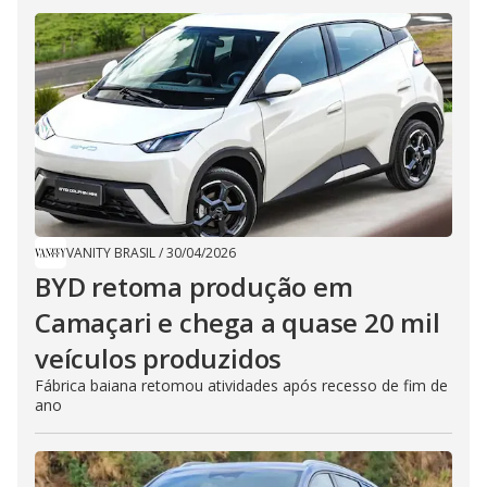
VANITY BRASIL
/
30/04/2026
BYD retoma produção em
Camaçari e chega a quase 20 mil
veículos produzidos
Fábrica baiana retomou atividades após recesso de fim de
ano