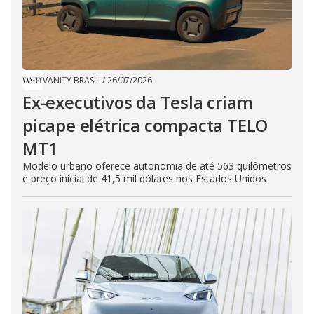
VANITY BRASIL
/
26/07/2026
Ex-executivos da Tesla criam
picape elétrica compacta TELO
MT1
Modelo urbano oferece autonomia de até 563 quilômetros
e preço inicial de 41,5 mil dólares nos Estados Unidos