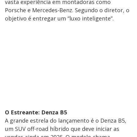
vasta experiência em montadoras como
Porsche e Mercedes-Benz. Segundo o diretor, o
objetivo é entregar um “luxo inteligente”.
O Estreante: Denza B5
​A grande estrela do lançamento é o Denza B5,
um SUV off-road híbrido que deve iniciar as