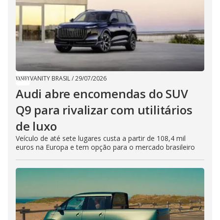
VANITY BRASIL
/
29/07/2026
Audi abre encomendas do SUV
Q9 para rivalizar com utilitários
de luxo
Veículo de até sete lugares custa a partir de 108,4 mil
euros na Europa e tem opção para o mercado brasileiro