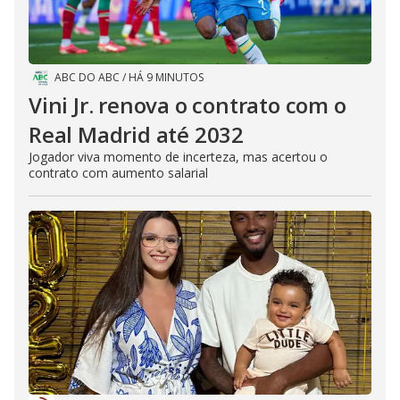
ABC DO ABC
/
HÁ 9 MINUTOS
Vini Jr. renova o contrato com o
Real Madrid até 2032
Jogador viva momento de incerteza, mas acertou o
contrato com aumento salarial