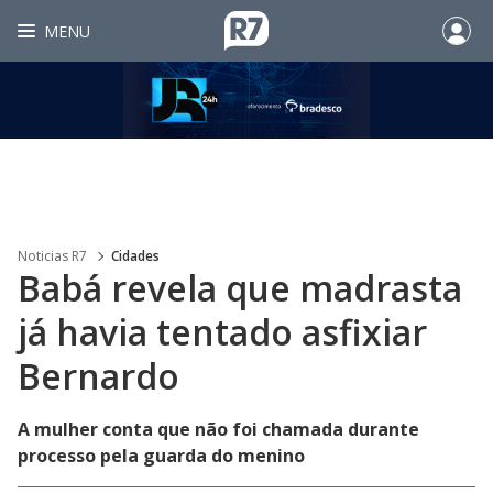
MENU
Noticias R7
Cidades
Babá revela que madrasta
já havia tentado asfixiar
Bernardo
A mulher conta que não foi chamada durante
processo pela guarda do menino