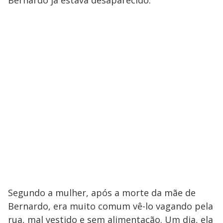
Bernardo já estava desaparecido.
Segundo a mulher, após a morte da mãe de
Bernardo, era muito comum vê-lo vagando pela
rua, mal vestido e sem alimentação. Um dia, ela