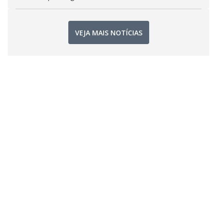
VEJA MAIS NOTÍCIAS