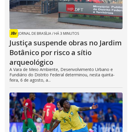
JORNAL DE BRASÍLIA
/
HÁ 3 MINUTOS
Justiça suspende obras no Jardim
Botânico por risco a sítio
arqueológico
A Vara de Meio Ambiente, Desenvolvimento Urbano e
Fundiário do Distrito Federal determinou, nesta quinta-
feira, 6 de agosto, a...