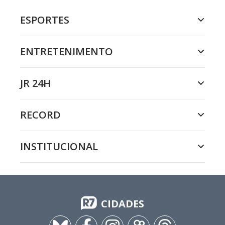
ESPORTES
ENTRETENIMENTO
JR 24H
RECORD
INSTITUCIONAL
CIDADES