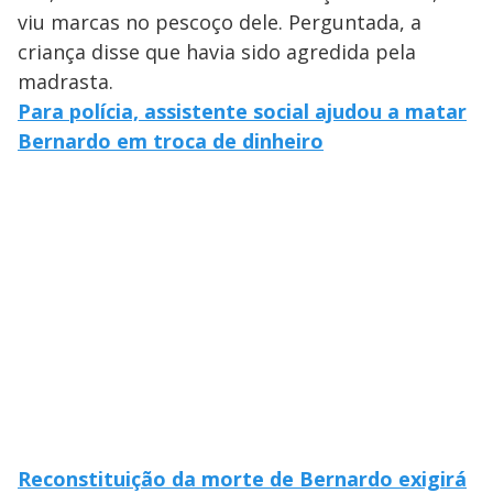
viu marcas no pescoço dele. Perguntada, a
criança disse que havia sido agredida pela
madrasta.
Para polícia, assistente social ajudou a matar
Bernardo em troca de dinheiro
Reconstituição da morte de Bernardo exigirá