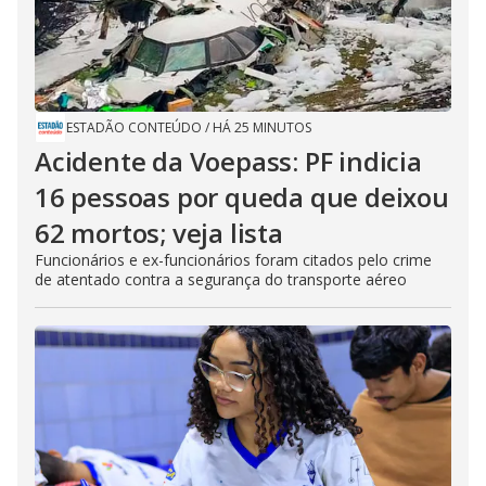
ESTADÃO CONTEÚDO
/
HÁ 25 MINUTOS
Acidente da Voepass: PF indicia
16 pessoas por queda que deixou
62 mortos; veja lista
Funcionários e ex-funcionários foram citados pelo crime
de atentado contra a segurança do transporte aéreo