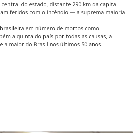
 central do estado, distante 290 km da capital
aram feridos com o incêndio — a suprema maioria
 brasileira em número de mortos como
ém a quinta do país por todas as causas, a
 a maior do Brasil nos últimos 50 anos.