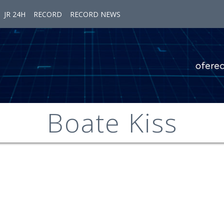
JR 24H
RECORD
RECORD NEWS
Boate Kiss