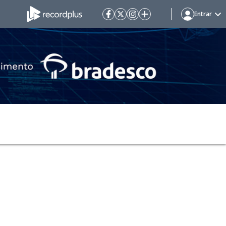
Entrar