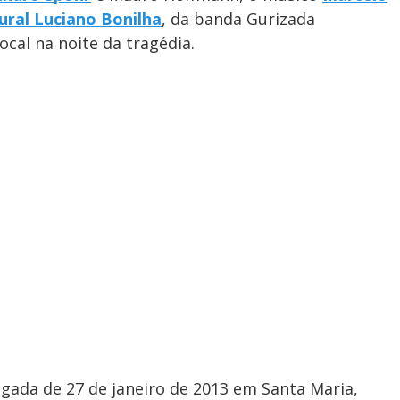
tural Luciano Bonilha
, da banda Gurizada
cal na noite da tragédia.
gada de 27 de janeiro de 2013 em Santa Maria,