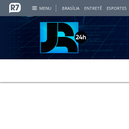
MENU
BRASÍLIA
ENTRETÊ
ESPORTES