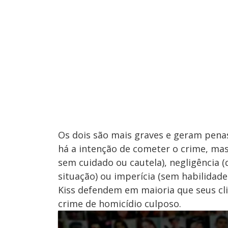
Os dois são mais graves e geram pena
há a intenção de cometer o crime, mas
sem cuidado ou cautela), negligência
situação) ou imperícia (sem habilidade
Kiss defendem em maioria que seus cli
crime de homicídio culposo.