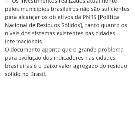
— Os investimentos realizados atualmente
pelos municípios brasileiros não são suficientes
para alcançar os objetivos da PNRS [Política
Nacional de Resíduos Sólidos], tanto quanto os
níveis dos sistemas existentes nas cidades
internacionais.
O documento aponta que o grande problema
para evolução dos indicadores nas cidades
brasileiras é o baixo valor agregado do resíduo
sólido no Brasil.