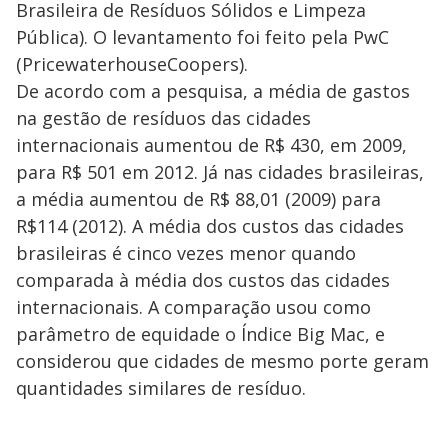
Brasileira de Resíduos Sólidos e Limpeza
Pública). O levantamento foi feito pela PwC
(PricewaterhouseCoopers).
De acordo com a pesquisa, a média de gastos
na gestão de resíduos das cidades
internacionais aumentou de R$ 430, em 2009,
para R$ 501 em 2012. Já nas cidades brasileiras,
a média aumentou de R$ 88,01 (2009) para
R$114 (2012). A média dos custos das cidades
brasileiras é cinco vezes menor quando
comparada à média dos custos das cidades
internacionais. A comparação usou como
parâmetro de equidade o Índice Big Mac, e
considerou que cidades de mesmo porte geram
quantidades similares de resíduo.