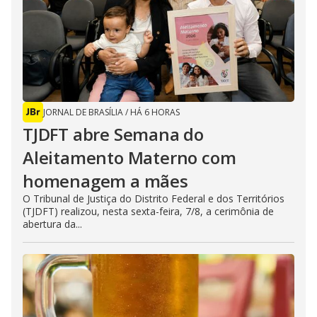
JORNAL DE BRASÍLIA
/
HÁ 6 HORAS
TJDFT abre Semana do
Aleitamento Materno com
homenagem a mães
O Tribunal de Justiça do Distrito Federal e dos Territórios
(TJDFT) realizou, nesta sexta-feira, 7/8, a cerimônia de
abertura da...