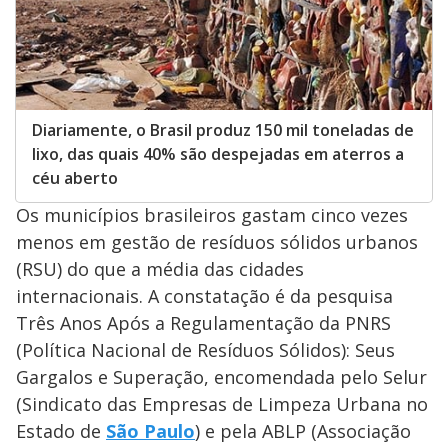
Diariamente, o Brasil produz 150 mil toneladas de
lixo, das quais 40% são despejadas em aterros a
céu aberto
Os municípios brasileiros gastam cinco vezes
menos em gestão de resíduos sólidos urbanos
(RSU) do que a média das cidades
internacionais. A constatação é da pesquisa
Três Anos Após a Regulamentação da PNRS
(Política Nacional de Resíduos Sólidos): Seus
Gargalos e Superação, encomendada pelo Selur
(Sindicato das Empresas de Limpeza Urbana no
Estado de
São Paulo
) e pela ABLP (Associação