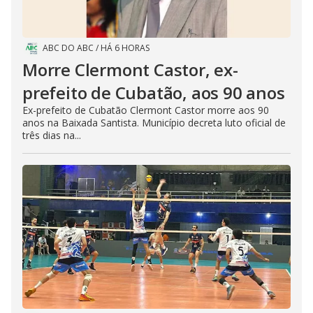
ABC DO ABC
/
HÁ 6 HORAS
Morre Clermont Castor, ex-
prefeito de Cubatão, aos 90 anos
Ex-prefeito de Cubatão Clermont Castor morre aos 90
anos na Baixada Santista. Município decreta luto oficial de
três dias na...