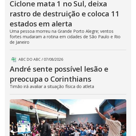
Ciclone mata 1 no Sul, deixa
rastro de destruição e coloca 11
estados em alerta
Uma pessoa morreu na Grande Porto Alegre; ventos
fortes mudaram a rotina em cidades de São Paulo e Rio
de Janeiro
ABC DO ABC
/
07/08/2026
André sente possível lesão e
preocupa o Corinthians
Timão irá avaliar a situação física do atleta