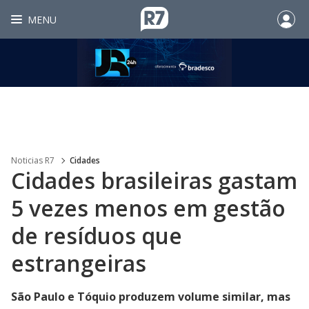
MENU
Noticias R7
Cidades
Cidades brasileiras gastam
5 vezes menos em gestão
de resíduos que
estrangeiras
São Paulo e Tóquio produzem volume similar, mas