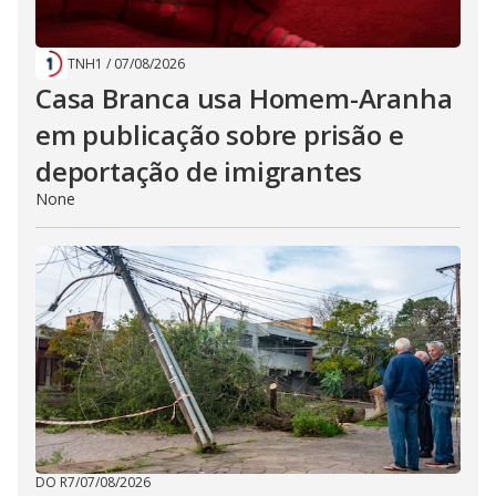
TNH1
/
07/08/2026
Casa Branca usa Homem-Aranha
em publicação sobre prisão e
deportação de imigrantes
None
DO R7
/
07/08/2026