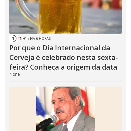
TNH1
/
HÁ 6 HORAS
Por que o Dia Internacional da
Cerveja é celebrado nesta sexta-
feira? Conheça a origem da data
None