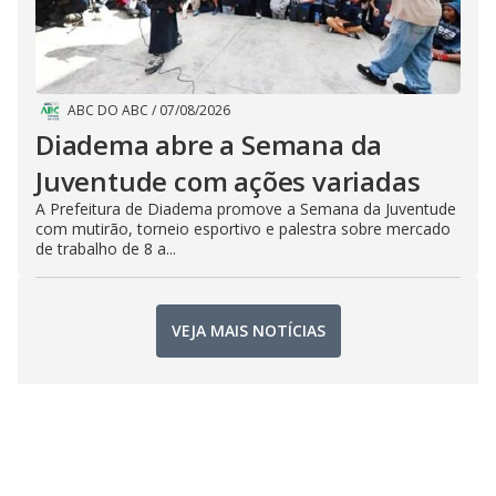
ABC DO ABC
/
07/08/2026
Diadema abre a Semana da
Juventude com ações variadas
A Prefeitura de Diadema promove a Semana da Juventude
com mutirão, torneio esportivo e palestra sobre mercado
de trabalho de 8 a...
VEJA MAIS NOTÍCIAS