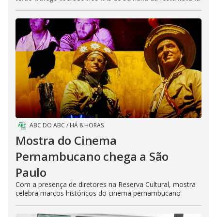
ABC DO ABC
/
HÁ 8 HORAS
Mostra do Cinema
Pernambucano chega a São
Paulo
Com a presença de diretores na Reserva Cultural, mostra
celebra marcos históricos do cinema pernambucano