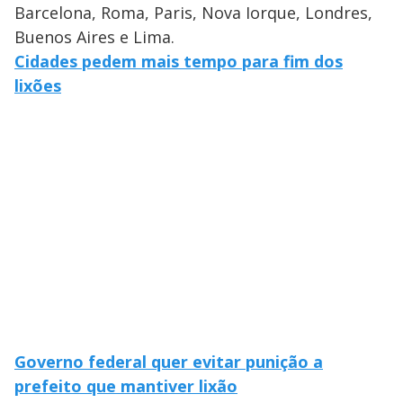
Barcelona, Roma, Paris, Nova Iorque, Londres,
Buenos Aires e Lima.
Cidades pedem mais tempo para fim dos
lixões
Governo federal quer evitar punição a
prefeito que mantiver lixão