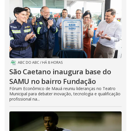
ABC DO ABC
/
HÁ 8 HORAS
São Caetano inaugura base do
SAMU no bairro Fundação
Fórum Econômico de Mauá reuniu lideranças no Teatro
Municipal para debater inovação, tecnologia e qualificação
profissional na...