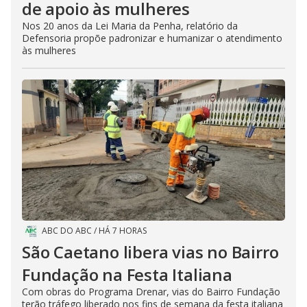
de apoio às mulheres
Nos 20 anos da Lei Maria da Penha, relatório da
Defensoria propõe padronizar e humanizar o atendimento
às mulheres
ABC DO ABC
/
HÁ 7 HORAS
São Caetano libera vias no Bairro
Fundação na Festa Italiana
Com obras do Programa Drenar, vias do Bairro Fundação
terão tráfego liberado nos fins de semana da festa italiana