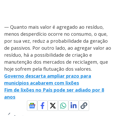
— Quanto mais valor é agregado ao resíduo,
menos desperdício ocorre no consumo, o que,
por sua vez, reduz a probabilidade da geração
de passivos. Por outro lado, ao agregar valor ao
resíduo, há a possibilidade de criação e
manutenção dos mercados de reciclagem, que
hoje sofrem pela flutuação dos valores.
Governo descarta ampliar prazo para
municípios acabarem com lixões
Fim de lixões no País pode ser adiado por 8
anos