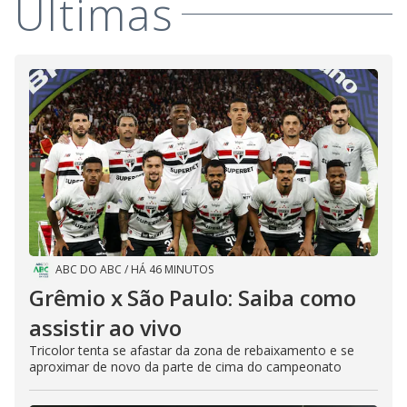
Últimas
ABC DO ABC
/
HÁ 46 MINUTOS
Grêmio x São Paulo: Saiba como
assistir ao vivo
Tricolor tenta se afastar da zona de rebaixamento e se
aproximar de novo da parte de cima do campeonato