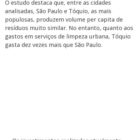
O estudo destaca que, entre as cidades
analisadas, São Paulo e Tóquio, as mais
populosas, produzem volume per capita de
resíduos muito similar. No entanto, quanto aos
gastos em serviços de limpeza urbana, Tóquio
gasta dez vezes mais que São Paulo.