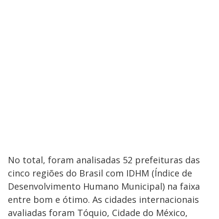
No total, foram analisadas 52 prefeituras das
cinco regiões do Brasil com IDHM (Índice de
Desenvolvimento Humano Municipal) na faixa
entre bom e ótimo. As cidades internacionais
avaliadas foram Tóquio, Cidade do México,