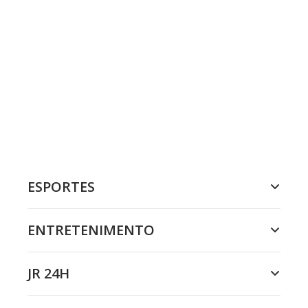
ESPORTES
ENTRETENIMENTO
JR 24H