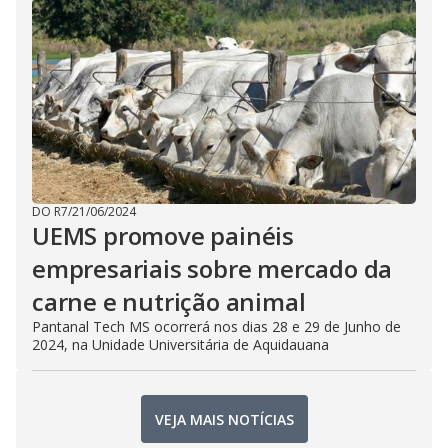
DO R7
/
21/06/2024
UEMS promove painéis
empresariais sobre mercado da
carne e nutrição animal
Pantanal Tech MS ocorrerá nos dias 28 e 29 de Junho de
2024, na Unidade Universitária de Aquidauana
VEJA MAIS NOTÍCIAS