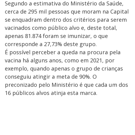
Segundo a estimativa do Ministério da Saúde,
cerca de 295 mil pessoas que moram na Capital
se enquadram dentro dos critérios para serem
vacinados como público alvo e, deste total,
apenas 81.874 foram se imunizar, o que
corresponde a 27,73% deste grupo.
É possível perceber a queda na procura pela
vacina há alguns anos, como em 2021, por
exemplo, quando apenas o grupo de crianças
conseguiu atingir a meta de 90%. O
preconizado pelo Ministério é que cada um dos
16 públicos alvos atinja esta marca.