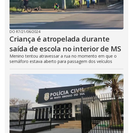
DO R7
/
21/06/2024
Criança é atropelada durante
saída de escola no interior de MS
Menino tentou atravessar a rua no momento em que o
semáforo estava aberto para passagem dos veículos