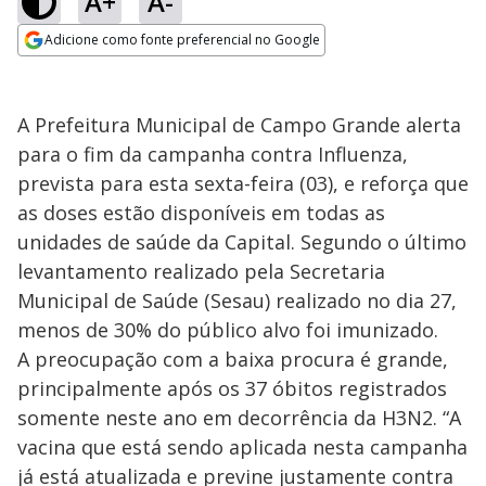
A+
A-
Adicione como fonte preferencial no Google
Opens in new window
A Prefeitura Municipal de Campo Grande alerta
para o fim da campanha contra Influenza,
prevista para esta sexta-feira (03), e reforça que
as doses estão disponíveis em todas as
unidades de saúde da Capital. Segundo o último
levantamento realizado pela Secretaria
Municipal de Saúde (Sesau) realizado no dia 27,
menos de 30% do público alvo foi imunizado.
A preocupação com a baixa procura é grande,
principalmente após os 37 óbitos registrados
somente neste ano em decorrência da H3N2. “A
vacina que está sendo aplicada nesta campanha
já está atualizada e previne justamente contra