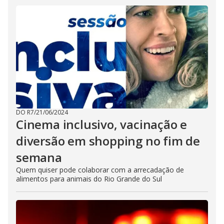
DO R7
/
21/06/2024
Cinema inclusivo, vacinação e
diversão em shopping no fim de
semana
Quem quiser pode colaborar com a arrecadação de
alimentos para animais do Rio Grande do Sul