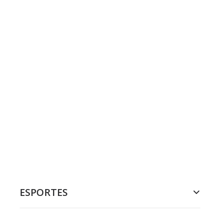
ESPORTES