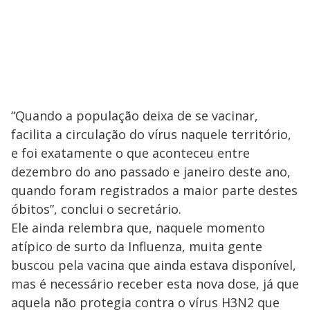
“Quando a população deixa de se vacinar,
facilita a circulação do vírus naquele território,
e foi exatamente o que aconteceu entre
dezembro do ano passado e janeiro deste ano,
quando foram registrados a maior parte destes
óbitos”, conclui o secretário.
Ele ainda relembra que, naquele momento
atípico de surto da Influenza, muita gente
buscou pela vacina que ainda estava disponível,
mas é necessário receber esta nova dose, já que
aquela não protegia contra o vírus H3N2 que