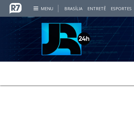
MENU
BRASÍLIA
ENTRETÊ
ESPORTES