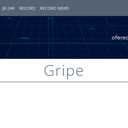
JR 24H
RECORD
RECORD NEWS
Gripe