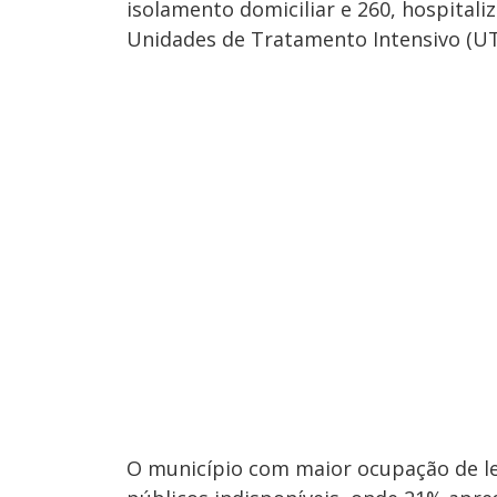
isolamento domiciliar e 260, hospitali
Unidades de Tratamento Intensivo (UTI
O município com maior ocupação de le