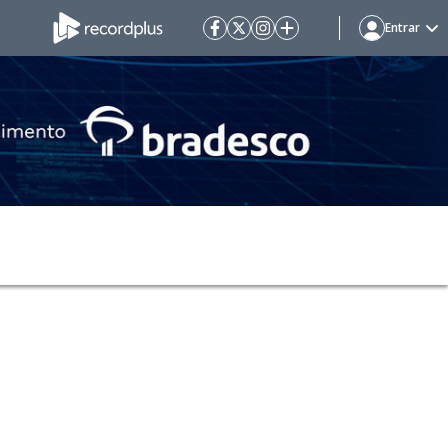
Entrar