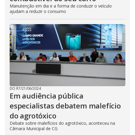
Manutenção em dia e a forma de conduzir o veículo
ajudam a reduzir o consumo
DO R7
/
21/06/2024
Em audiência pública
especialistas debatem malefício
do agrotóxico
Debate sobre malefícios do agrotóxico, aconteceu na
Câmara Municipal de CG