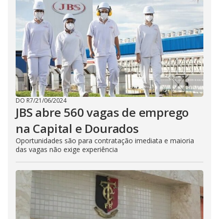
DO R7
/
21/06/2024
JBS abre 560 vagas de emprego
na Capital e Dourados
Oportunidades são para contratação imediata e maioria
das vagas não exige experiência