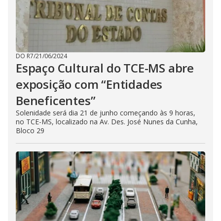
DO R7
/
21/06/2024
Espaço Cultural do TCE-MS abre
exposição com “Entidades
Beneficentes”
Solenidade será dia 21 de junho começando às 9 horas,
no TCE-MS, localizado na Av. Des. José Nunes da Cunha,
Bloco 29