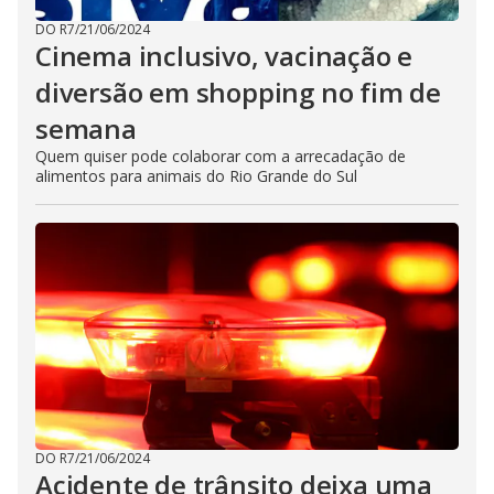
DO R7
/
21/06/2024
Cinema inclusivo, vacinação e
diversão em shopping no fim de
semana
Quem quiser pode colaborar com a arrecadação de
alimentos para animais do Rio Grande do Sul
DO R7
/
21/06/2024
Acidente de trânsito deixa uma