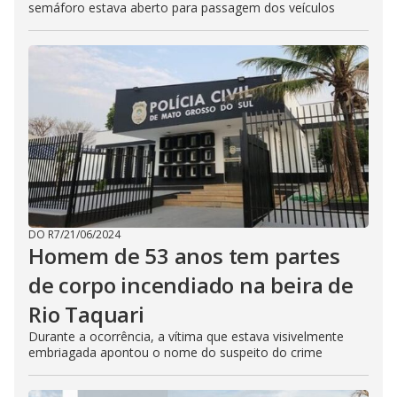
semáforo estava aberto para passagem dos veículos
DO R7
/
21/06/2024
Homem de 53 anos tem partes
de corpo incendiado na beira de
Rio Taquari
Durante a ocorrência, a vítima que estava visivelmente
embriagada apontou o nome do suspeito do crime