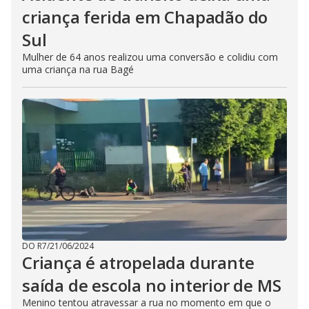
criança ferida em Chapadão do
Sul
Mulher de 64 anos realizou uma conversão e colidiu com
uma criança na rua Bagé
DO R7
/
21/06/2024
Criança é atropelada durante
saída de escola no interior de MS
Menino tentou atravessar a rua no momento em que o