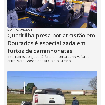
DO R7
/
21/06/2024
Quadrilha presa por arrastão em
Dourados é especializada em
furtos de caminhonetes
Integrantes do grupo já furtaram cerca de 60 veículos
entre Mato Grosso do Sul e Mato Grosso