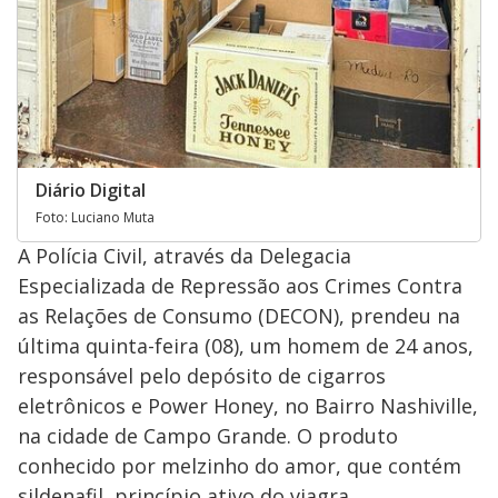
Diário Digital
Foto: Luciano Muta
A Polícia Civil, através da Delegacia
Especializada de Repressão aos Crimes Contra
as Relações de Consumo (DECON), prendeu na
última quinta-feira (08), um homem de 24 anos,
responsável pelo depósito de cigarros
eletrônicos e Power Honey, no Bairro Nashiville,
na cidade de Campo Grande. O produto
conhecido por melzinho do amor, que contém
sildenafil, princípio ativo do viagra.