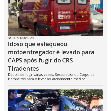
DO R7
/
21/06/2024
Idoso que esfaqueou
motoentregador é levado para
CAPS após fugir do CRS
Tiradentes
Depois de fugir várias vezes, Sesau acionou Corpo de
Bombeiros para o levar ao atendimento médico