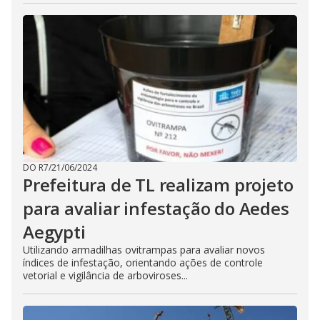
DO R7
/
21/06/2024
Prefeitura de TL realizam projeto
para avaliar infestação do Aedes
Aegypti
Utilizando armadilhas ovitrampas para avaliar novos
índices de infestação, orientando ações de controle
vetorial e vigilância de arboviroses...