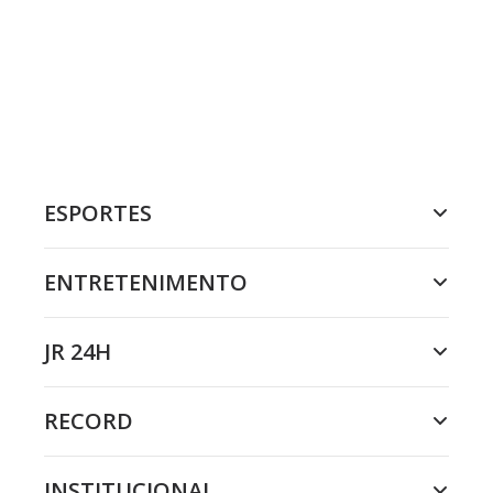
ESPORTES
ENTRETENIMENTO
JR 24H
RECORD
INSTITUCIONAL