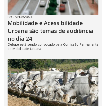
DO R7
/
21/06/2024
Mobilidade e Acessibilidade
Urbana são temas de audiência
no dia 24
Debate está sendo convocado pela Comissão Permanente
de Mobilidade Urbana