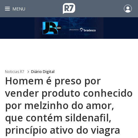
MENU
Noticias R7
Diário Digital
Homem é preso por
vender produto conhecido
por melzinho do amor,
que contém sildenafil,
princípio ativo do viagra