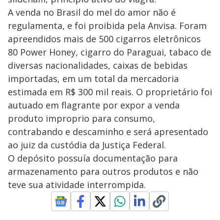
A venda no Brasil do mel do amor não é
regulamenta, e foi proibida pela Anvisa. Foram
apreendidos mais de 500 cigarros eletrônicos
80 Power Honey, cigarro do Paraguai, tabaco de
diversas nacionalidades, caixas de bebidas
importadas, em um total da mercadoria
estimada em R$ 300 mil reais. O proprietário foi
autuado em flagrante por expor a venda
produto improprio para consumo,
contrabando e descaminho e será apresentado
ao juiz da custódia da Justiça Federal.
O depósito possuía documentação para
armazenamento para outros produtos e não
teve sua atividade interrompida.