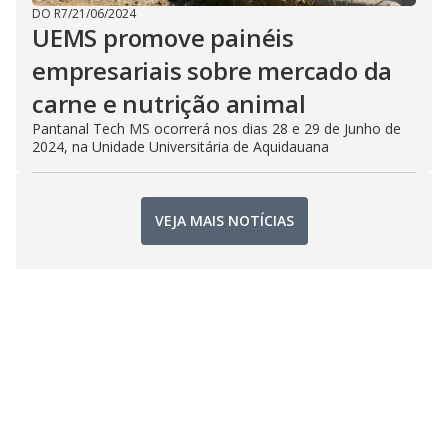
DO R7
/
21/06/2024
UEMS promove painéis
empresariais sobre mercado da
carne e nutrição animal
Pantanal Tech MS ocorrerá nos dias 28 e 29 de Junho de
2024, na Unidade Universitária de Aquidauana
VEJA MAIS NOTÍCIAS