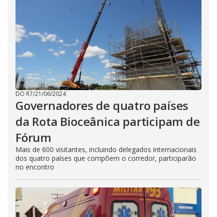
DO R7
/
21/06/2024
Governadores de quatro países
da Rota Bioceânica participam de
Fórum
Mais de 600 visitantes, incluindo delegados internacionais
dos quatro países que compõem o corredor, participarão
no encontro