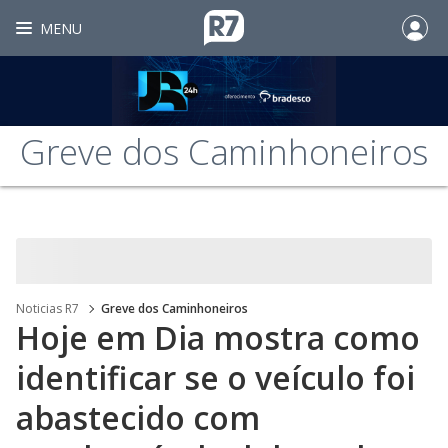
MENU
Greve dos Caminhoneiros
Noticias R7
Greve dos Caminhoneiros
Hoje em Dia mostra como
identificar se o veículo foi
abastecido com