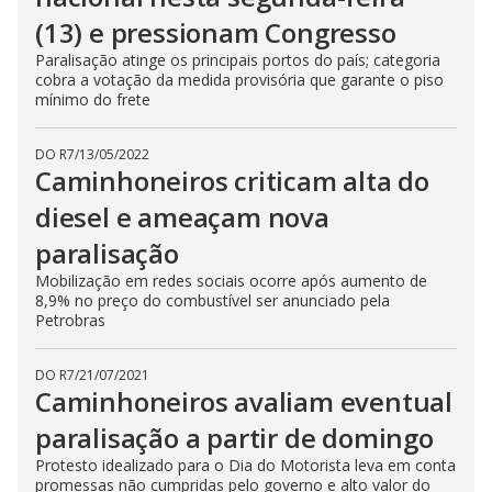
(13) e pressionam Congresso
Paralisação atinge os principais portos do país; categoria
cobra a votação da medida provisória que garante o piso
mínimo do frete
DO R7
/
13/05/2022
Caminhoneiros criticam alta do
diesel e ameaçam nova
paralisação
Mobilização em redes sociais ocorre após aumento de
8,9% no preço do combustível ser anunciado pela
Petrobras
DO R7
/
21/07/2021
Caminhoneiros avaliam eventual
paralisação a partir de domingo
Protesto idealizado para o Dia do Motorista leva em conta
promessas não cumpridas pelo governo e alto valor do