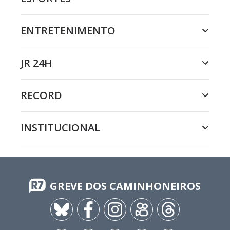
ENTRETENIMENTO
JR 24H
RECORD
INSTITUCIONAL
GREVE DOS CAMINHONEIROS