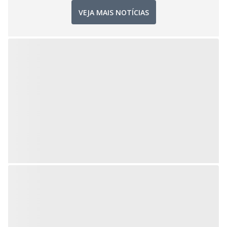
VEJA MAIS NOTÍCIAS