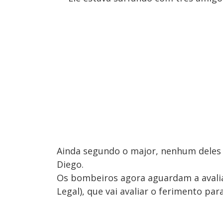
Ainda segundo o major, nenhum deles 
Diego.
Os bombeiros agora aguardam a avalia
Legal), que vai avaliar o ferimento pa