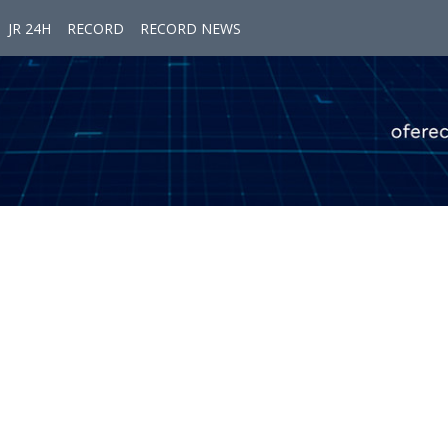
JR 24H
RECORD
RECORD NEWS