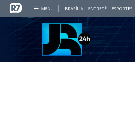
MENU
BRASÍLIA
ENTRETÊ
ESPORTES