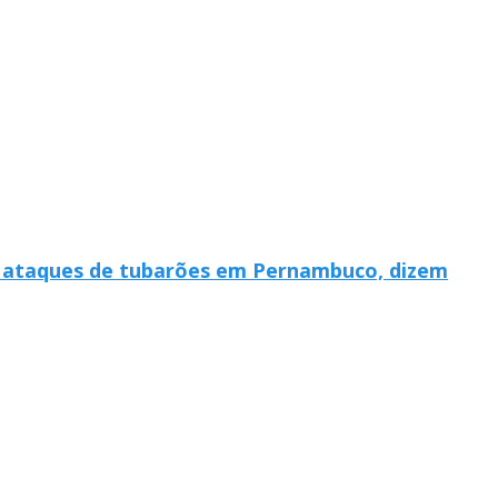
ra ataques de tubarões em Pernambuco, dizem