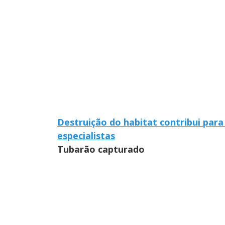
Destruição do habitat contribui pa
especialistas
Tubarão capturado