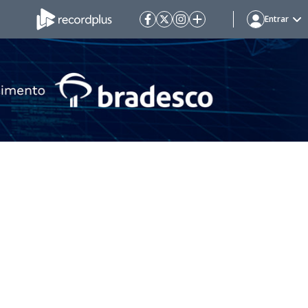
Entrar