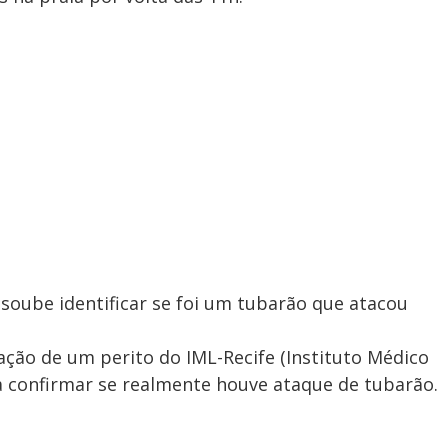
soube identificar se foi um tubarão que atacou
ção de um perito do IML-Recife (Instituto Médico
ra confirmar se realmente houve ataque de tubarão.