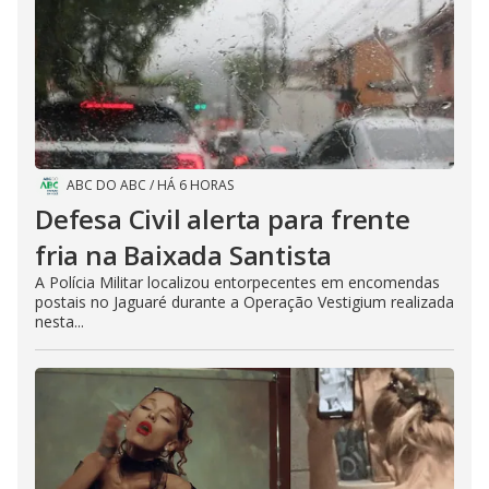
ABC DO ABC
/
HÁ 6 HORAS
Defesa Civil alerta para frente
fria na Baixada Santista
A Polícia Militar localizou entorpecentes em encomendas
postais no Jaguaré durante a Operação Vestigium realizada
nesta...