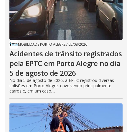
MOBILIDADE PORTO ALEGRE
/
05/08/2026
Acidentes de trânsito registrados
pela EPTC em Porto Alegre no dia
5 de agosto de 2026
No dia 5 de agosto de 2026, a EPTC registrou diversas
colisões em Porto Alegre, envolvendo principalmente
carros e, em um caso,...