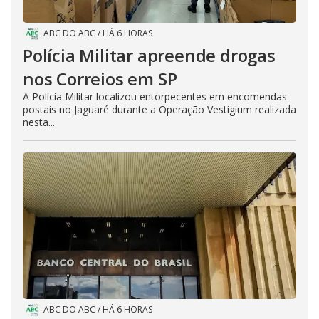
ABC DO ABC
/
HÁ 6 HORAS
Polícia Militar apreende drogas
nos Correios em SP
A Polícia Militar localizou entorpecentes em encomendas
postais no Jaguaré durante a Operação Vestigium realizada
nesta...
ABC DO ABC
/
HÁ 6 HORAS