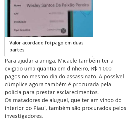
Valor acordado foi pago em duas
partes
Para ajudar a amiga, Micaele também teria
exigido uma quantia em dinheiro, R$ 1.000,
pagos no mesmo dia do assassinato. A possível
cúmplice agora também é procurada pela
polícia para prestar esclarecimentos.
Os matadores de aluguel, que teriam vindo do
interior do Piauí, também são procurados pelos
investigadores.