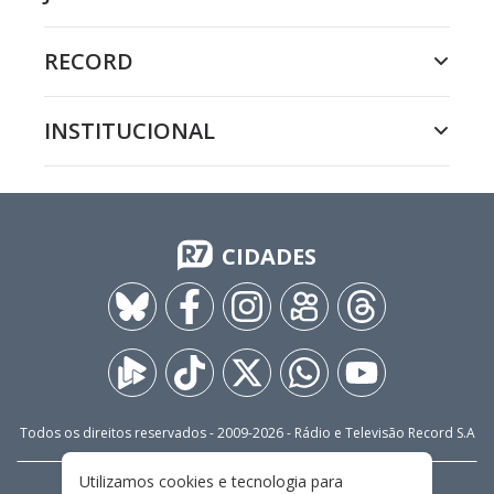
RECORD
INSTITUCIONAL
CIDADES
Todos os direitos reservados - 2009-
2026
- Rádio e Televisão Record S.A
Utilizamos cookies e tecnologia para