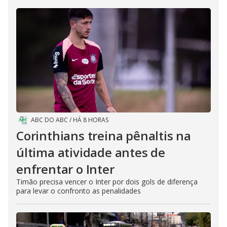
ABC DO ABC
/
HÁ 8 HORAS
Corinthians treina pênaltis na
última atividade antes de
enfrentar o Inter
Timão precisa vencer o Inter por dois gols de diferença
para levar o confronto as penalidades