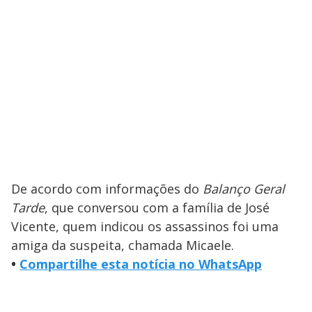
De acordo com informações do
Balanço Geral
Tarde
, que conversou com a família de José
Vicente, quem indicou os assassinos foi uma
amiga da suspeita, chamada Micaele.
•
Compartilhe esta notícia no WhatsApp