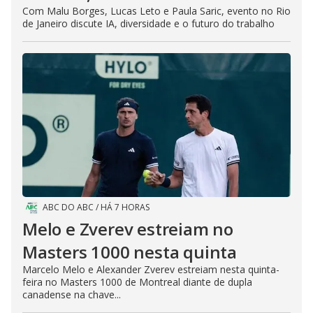
Com Malu Borges, Lucas Leto e Paula Saric, evento no Rio
de Janeiro discute IA, diversidade e o futuro do trabalho
ABC DO ABC
/
HÁ 7 HORAS
Melo e Zverev estreiam no
Masters 1000 nesta quinta
Marcelo Melo e Alexander Zverev estreiam nesta quinta-
feira no Masters 1000 de Montreal diante de dupla
canadense na chave...