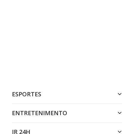
ESPORTES
ENTRETENIMENTO
JR 24H