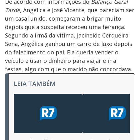
De acordo com informações do
Balanço Geral
Tarde
, Angélica e José Vicente, que pareciam ser
um casal unido, começaram a brigar muito
depois que a suspeita recebeu uma herança.
Segundo a irmã da vítima, Jacineide Cerqueira
Sena, Angélica ganhou um carro de luxo depois
do falecimento do pai. Ela queria vender o
veículo e usar o dinheiro para viajar e ir a
festas, algo com que o marido não concordava.
LEIA TAMBÉM