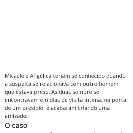
Micaele e Angélica teriam se conhecido quando
a suspeita se relacionava com outro homem
que estava preso. As duas sempre se
encontravam em dias de visita íntima, na porta
de um presídio, e acabaram criando uma
amizade.
O caso