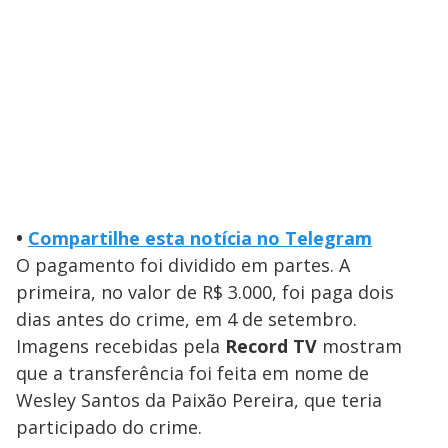
•
Compartilhe esta notícia no Telegram
O pagamento foi dividido em partes. A
primeira, no valor de R$ 3.000, foi paga dois
dias antes do crime, em 4 de setembro.
Imagens recebidas pela
Record TV
mostram
que a transferência foi feita em nome de
Wesley Santos da Paixão Pereira, que teria
participado do crime.