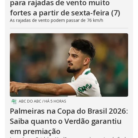
para rajadas de vento muito
fortes a partir de sexta-feira (7)
As rajadas de vento podem passar de 76 km/h
ABC DO ABC
/
HÁ 5 HORAS
Palmeiras na Copa do Brasil 2026:
Saiba quanto o Verdão garantiu
em premiação