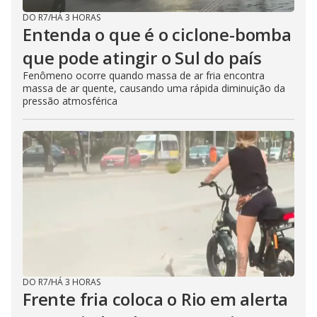
DO R7
/
HÁ 3 HORAS
Entenda o que é o ciclone-bomba
que pode atingir o Sul do país
Fenômeno ocorre quando massa de ar fria encontra
massa de ar quente, causando uma rápida diminuição da
pressão atmosférica
DO R7
/
HÁ 3 HORAS
Frente fria coloca o Rio em alerta