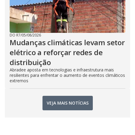
DO R7
/
05/08/2026
Mudanças climáticas levam setor
elétrico a reforçar redes de
distribuição
Abradee aposta em tecnologias e infraestrutura mais
resilientes para enfrentar o aumento de eventos climáticos
extremos
VEJA MAIS NOTÍCIAS