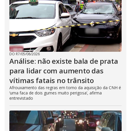
DO R7
/
05/08/2026
Análise: não existe bala de prata
para lidar com aumento das
vítimas fatais no trânsito
Afrouxamento das regras em torno da aquisição da CNH é
‘uma faca de dois gumes muito perigosa’, afirma
entrevistado