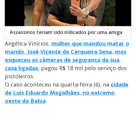
Assassinos teriam sido indicados por uma amiga
Angélica Vinícios,
mulher que mandou matar o
marido, José Vicente de Cerqueira Sena, mas
esqueceu as câmeras de segurança da sua
casa ligadas
, pagou R$ 18 mil pelo serviço dos
pistoleiros.
O caso aconteceu na quarta-feira (6), na
cidade
de Luís Eduardo Magalhães, no extremo
oeste da Bahia
.