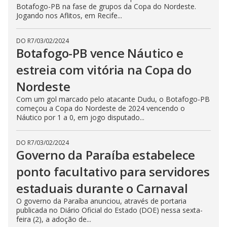
Botafogo-PB na fase de grupos da Copa do Nordeste.
Jogando nos Aflitos, em Recife...
DO R7
/
03/02/2024
Botafogo-PB vence Náutico e
estreia com vitória na Copa do
Nordeste
Com um gol marcado pelo atacante Dudu, o Botafogo-PB
começou a Copa do Nordeste de 2024 vencendo o
Náutico por 1 a 0, em jogo disputado...
DO R7
/
03/02/2024
Governo da Paraíba estabelece
ponto facultativo para servidores
estaduais durante o Carnaval
O governo da Paraíba anunciou, através de portaria
publicada no Diário Oficial do Estado (DOE) nessa sexta-
feira (2), a adoção de...