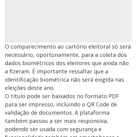
O comparecimento ao cartório eleitoral só será
necessário, oportunamente, para a coleta dos
dados biométricos dos eleitores que ainda não
a fizeram. É importante ressaltar que a
identificação biométrica não será exigida nas
eleições deste ano.
O título pode ser baixados no formato PDF
para ser impresso, incluindo o QR Code de
validação de documentos. A plataforma
também passou a ser mais responsiva,
podendo ser usada com segurança e