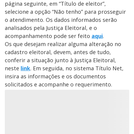
página seguinte, em “Título de eleitor”,
selecione a opção “Não tenho” para prosseguir
o atendimento. Os dados informados serão
analisados pela Justiça Eleitoral, e o
acompanhamento pode ser feito
aqui
.
Os que desejam realizar alguma alteração no
cadastro eleitoral, devem, antes de tudo,
conferir a situação junto à Justiça Eleitoral,
neste
link
. Em seguida, no sistema Título Net,
insira as informações e os documentos
solicitados e acompanhe o requerimento.