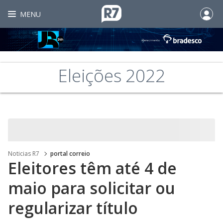
MENU
Eleições 2022
Noticias R7
portal correio
Eleitores têm até 4 de
maio para solicitar ou
regularizar título