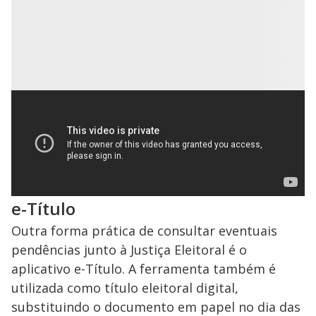
e-Título
Outra forma prática de consultar eventuais
pendências junto à Justiça Eleitoral é o
aplicativo e-Título. A ferramenta também é
utilizada como título eleitoral digital,
substituindo o documento em papel no dia das