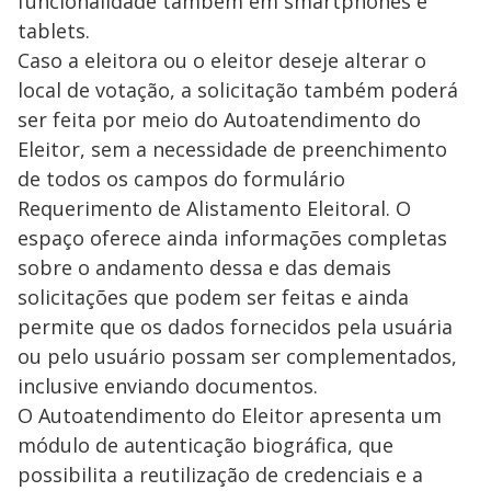
funcionalidade também em smartphones e
tablets.
Caso a eleitora ou o eleitor deseje alterar o
local de votação, a solicitação também poderá
ser feita por meio do Autoatendimento do
Eleitor, sem a necessidade de preenchimento
de todos os campos do formulário
Requerimento de Alistamento Eleitoral. O
espaço oferece ainda informações completas
sobre o andamento dessa e das demais
solicitações que podem ser feitas e ainda
permite que os dados fornecidos pela usuária
ou pelo usuário possam ser complementados,
inclusive enviando documentos.
O Autoatendimento do Eleitor apresenta um
módulo de autenticação biográfica, que
possibilita a reutilização de credenciais e a