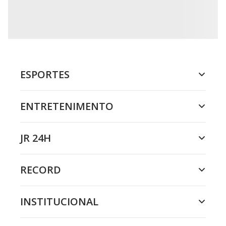
ESPORTES
ENTRETENIMENTO
JR 24H
RECORD
INSTITUCIONAL