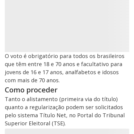
O voto é obrigatório para todos os brasileiros
que têm entre 18 e 70 anos e facultativo para
jovens de 16 e 17 anos, analfabetos e idosos
com mais de 70 anos.
Como proceder
Tanto o alistamento (primeira via do título)
quanto a regularização podem ser solicitados
pelo sistema Título Net, no Portal do Tribunal
Superior Eleitoral (TSE).