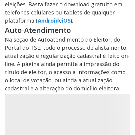
eleições. Basta fazer o download gratuito em
telefones celulares ou tablets de qualquer
plataforma (
Android
e
iOS
).
Auto-Atendimento
Na seção de Autoatendimento do Eleitor, do
Portal do TSE, todo o processo de alistamento,
atualização e regularização cadastral é feito on-
line. A página ainda permite a impressão do
título de eleitor, o acesso a informações como
o local de votação, ou ainda a atualização
cadastral e a alteração do domicílio eleitoral.