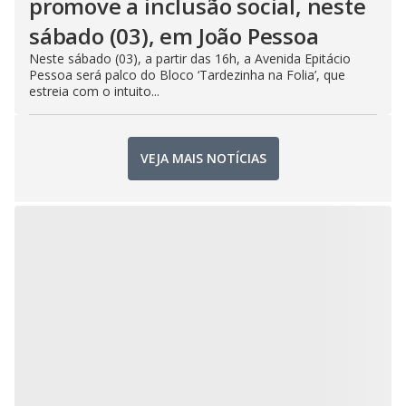
promove a inclusão social, neste
sábado (03), em João Pessoa
Neste sábado (03), a partir das 16h, a Avenida Epitácio
Pessoa será palco do Bloco ‘Tardezinha na Folia’, que
estreia com o intuito...
VEJA MAIS NOTÍCIAS