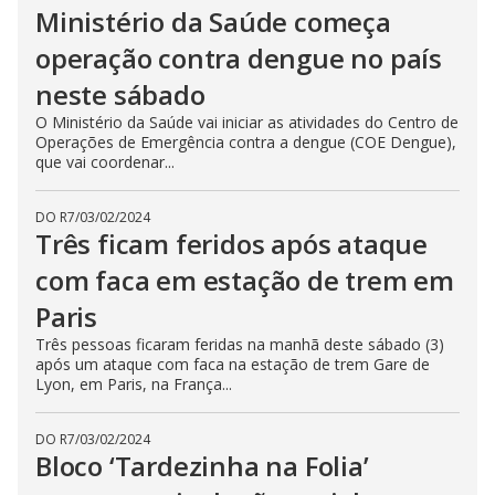
Ministério da Saúde começa
operação contra dengue no país
neste sábado
O Ministério da Saúde vai iniciar as atividades do Centro de
Operações de Emergência contra a dengue (COE Dengue),
que vai coordenar...
DO R7
/
03/02/2024
Três ficam feridos após ataque
com faca em estação de trem em
Paris
Três pessoas ficaram feridas na manhã deste sábado (3)
após um ataque com faca na estação de trem Gare de
Lyon, em Paris, na França...
DO R7
/
03/02/2024
Bloco ‘Tardezinha na Folia’