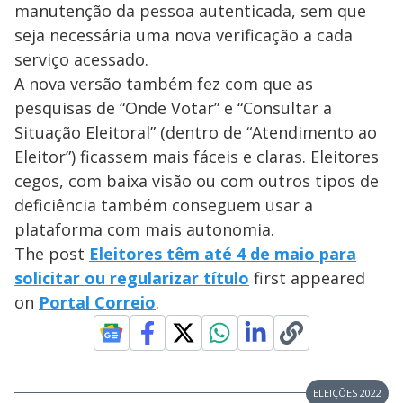
manutenção da pessoa autenticada, sem que
seja necessária uma nova verificação a cada
serviço acessado.
A nova versão também fez com que as
pesquisas de “Onde Votar” e “Consultar a
Situação Eleitoral” (dentro de “Atendimento ao
Eleitor”) ficassem mais fáceis e claras. Eleitores
cegos, com baixa visão ou com outros tipos de
deficiência também conseguem usar a
plataforma com mais autonomia.
The post
Eleitores têm até 4 de maio para
solicitar ou regularizar título
first appeared
on
Portal Correio
.
ELEIÇÕES 2022