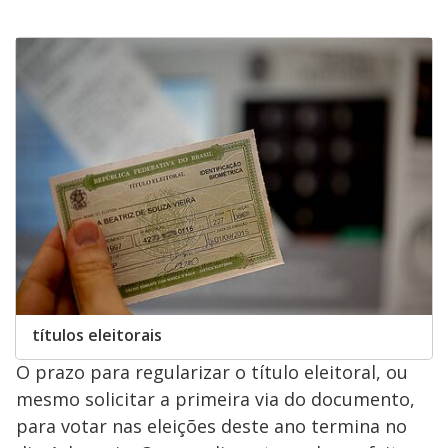
Opens in new window
títulos eleitorais
O prazo para regularizar o título eleitoral, ou
mesmo solicitar a primeira via do documento,
para votar nas eleições deste ano termina no