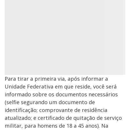
Para tirar a primeira via, após informar a
Unidade Federativa em que reside, você será
informado sobre os documentos necessários
(selfie segurando um documento de
identificação; comprovante de residência
atualizado; e certificado de quitação de serviço
militar, para homens de 18 a 45 anos). Na