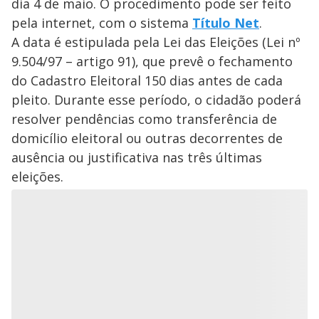
dia 4 de maio. O procedimento pode ser feito
pela internet, com o sistema
Título Net
.
A data é estipulada pela Lei das Eleições (Lei nº
9.504/97 – artigo 91), que prevê o fechamento
do Cadastro Eleitoral 150 dias antes de cada
pleito. Durante esse período, o cidadão poderá
resolver pendências como transferência de
domicílio eleitoral ou outras decorrentes de
ausência ou justificativa nas três últimas
eleições.