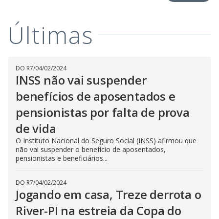
Últimas
DO R7
/
04/02/2024
INSS não vai suspender
benefícios de aposentados e
pensionistas por falta de prova
de vida
O Instituto Nacional do Seguro Social (INSS) afirmou que
não vai suspender o benefício de aposentados,
pensionistas e beneficiários...
DO R7
/
04/02/2024
Jogando em casa, Treze derrota o
River-PI na estreia da Copa do