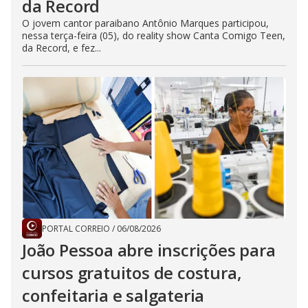
da Record
O jovem cantor paraibano Antônio Marques participou,
nessa terça-feira (05), do reality show Canta Comigo Teen,
da Record, e fez...
PORTAL CORREIO
/
06/08/2026
João Pessoa abre inscrições para
cursos gratuitos de costura,
confeitaria e salgateria