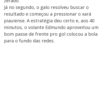
zerado.
Já no segundo, o galo resolveu buscar o
resultado e começou a pressionar o xará
piauiense. A estratégia deu certo e, aos 40
minutos, o volante Edmundo aproveitou um
bom passe de frente pro gol colocou a bola
para o fundo das redes.