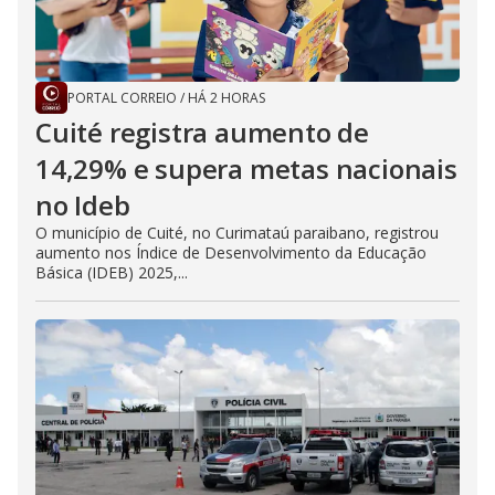
PORTAL CORREIO
/
HÁ 2 HORAS
Cuité registra aumento de
14,29% e supera metas nacionais
no Ideb
O município de Cuité, no Curimataú paraibano, registrou
aumento nos Índice de Desenvolvimento da Educação
Básica (IDEB) 2025,...