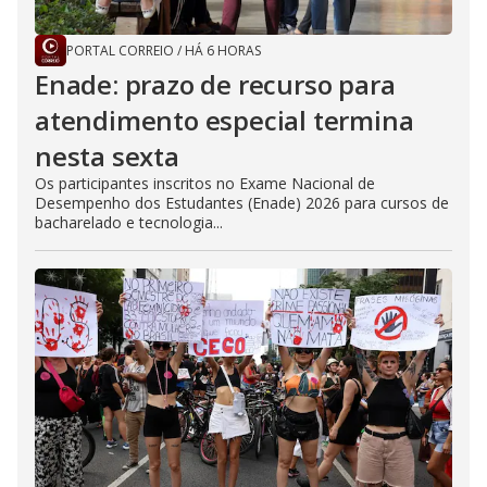
PORTAL CORREIO
/
HÁ 6 HORAS
Enade: prazo de recurso para
atendimento especial termina
nesta sexta
Os participantes inscritos no Exame Nacional de
Desempenho dos Estudantes (Enade) 2026 para cursos de
bacharelado e tecnologia...