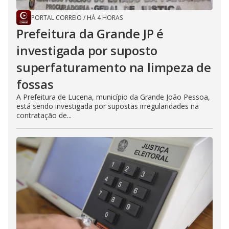
PORTAL CORREIO
/
HÁ 4 HORAS
Prefeitura da Grande JP é
investigada por suposto
superfaturamento na limpeza de
fossas
A Prefeitura de Lucena, município da Grande João Pessoa,
está sendo investigada por supostas irregularidades na
contratação de...