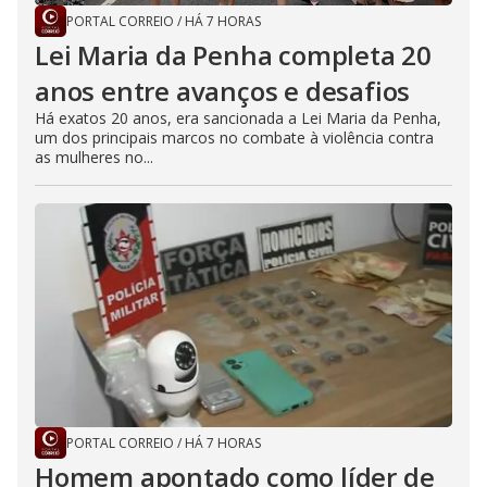
PORTAL CORREIO
/
HÁ 7 HORAS
Lei Maria da Penha completa 20
anos entre avanços e desafios
Há exatos 20 anos, era sancionada a Lei Maria da Penha,
um dos principais marcos no combate à violência contra
as mulheres no...
PORTAL CORREIO
/
HÁ 7 HORAS
Homem apontado como líder de