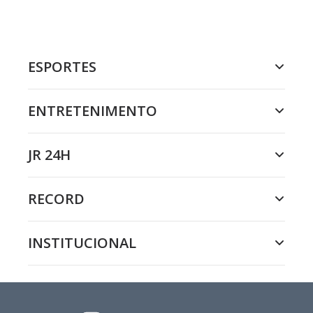
ESPORTES
ENTRETENIMENTO
JR 24H
RECORD
INSTITUCIONAL