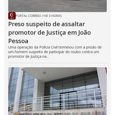
PORTAL CORREIO
/
HÁ 3 HORAS
Preso suspeito de assaltar
promotor de Justiça em João
Pessoa
Uma operação da Polícia Civil terminou com a prisão de
um homem suspeito de participar do roubo contra um
promotor de Justiça na...