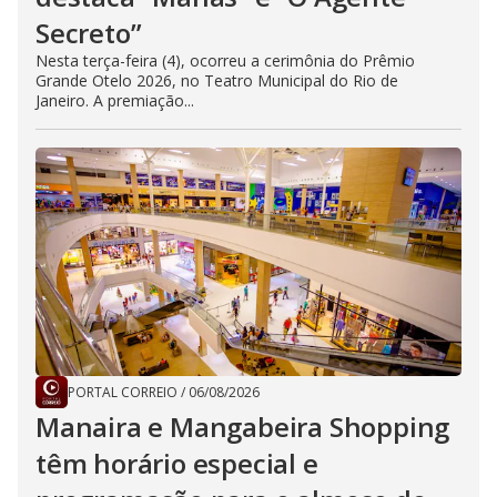
Secreto”
Nesta terça-feira (4), ocorreu a cerimônia do Prêmio
Grande Otelo 2026, no Teatro Municipal do Rio de
Janeiro. A premiação...
PORTAL CORREIO
/
06/08/2026
Manaira e Mangabeira Shopping
têm horário especial e