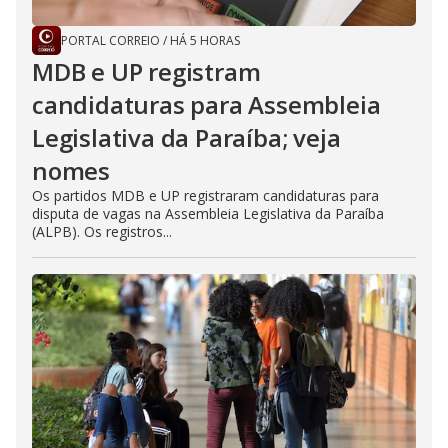
PORTAL CORREIO
/
HÁ 5 HORAS
MDB e UP registram
candidaturas para Assembleia
Legislativa da Paraíba; veja
nomes
Os partidos MDB e UP registraram candidaturas para
disputa de vagas na Assembleia Legislativa da Paraíba
(ALPB). Os registros...