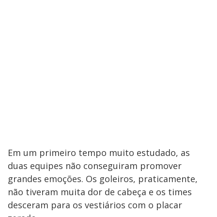
Em um primeiro tempo muito estudado, as
duas equipes não conseguiram promover
grandes emoções. Os goleiros, praticamente,
não tiveram muita dor de cabeça e os times
desceram para os vestiários com o placar