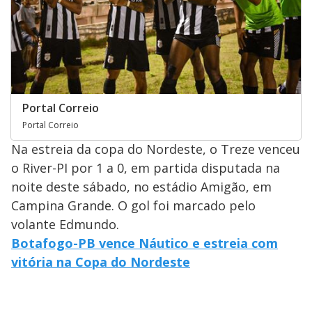
Portal Correio
Portal Correio
Na estreia da copa do Nordeste, o Treze venceu
o River-PI por 1 a 0, em partida disputada na
noite deste sábado, no estádio Amigão, em
Campina Grande. O gol foi marcado pelo
volante Edmundo.
Botafogo-PB vence Náutico e estreia com
vitória na Copa do Nordeste