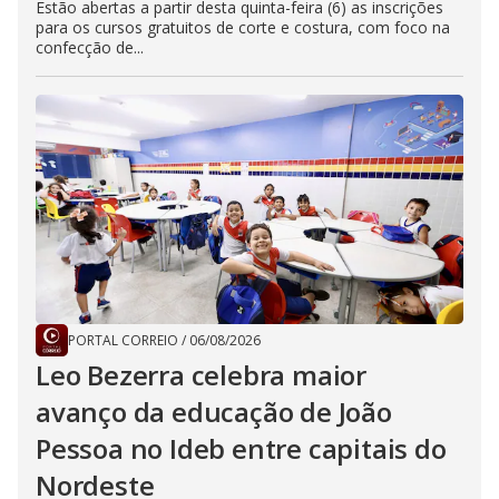
Estão abertas a partir desta quinta-feira (6) as inscrições
para os cursos gratuitos de corte e costura, com foco na
confecção de...
PORTAL CORREIO
/
06/08/2026
Leo Bezerra celebra maior
avanço da educação de João
Pessoa no Ideb entre capitais do
Nordeste