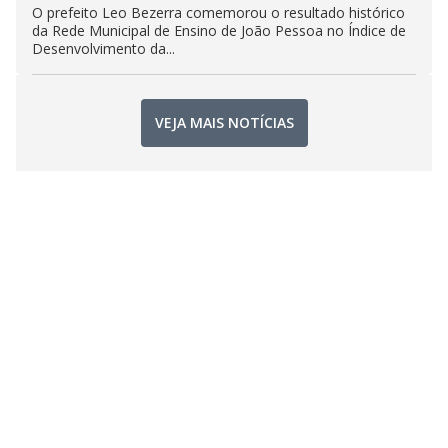
O prefeito Leo Bezerra comemorou o resultado histórico
da Rede Municipal de Ensino de João Pessoa no Índice de
Desenvolvimento da...
VEJA MAIS NOTÍCIAS