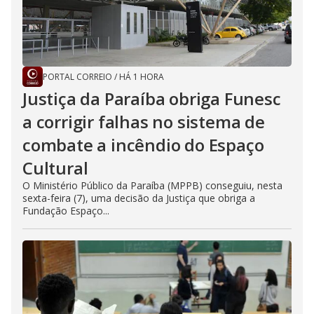
PORTAL CORREIO
/
HÁ 1 HORA
Justiça da Paraíba obriga Funesc
a corrigir falhas no sistema de
combate a incêndio do Espaço
Cultural
O Ministério Público da Paraíba (MPPB) conseguiu, nesta
sexta-feira (7), uma decisão da Justiça que obriga a
Fundação Espaço...