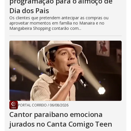
programação para o almoço de
Dia dos Pais
Os clientes que pretendem antecipar as compras ou
aproveitar momentos em família no Manaira e no
Mangabeira Shopping contarão com...
PORTAL CORREIO
/
06/08/2026
Cantor paraibano emociona
jurados no Canta Comigo Teen