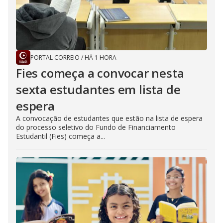
PORTAL CORREIO
/
HÁ 1 HORA
Fies começa a convocar nesta
sexta estudantes em lista de
espera
A convocação de estudantes que estão na lista de espera
do processo seletivo do Fundo de Financiamento
Estudantil (Fies) começa a...