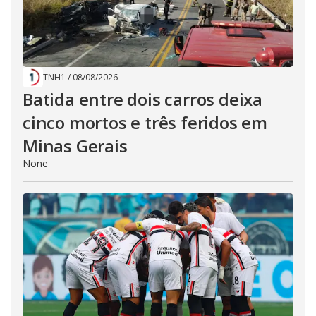
TNH1
/
08/08/2026
Batida entre dois carros deixa
cinco mortos e três feridos em
Minas Gerais
None