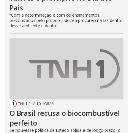
Pais
“Com a determinação e com os ensinamentos
preconizados pelo próprio judô, eu procurei criá-las dentro
desse ambiente e dentro...
TNH1
/
HÁ 10 HORAS
O Brasil recusa o biocombustível
perfeito
Se houvesse política de Estado sólida e de longo prazo, o