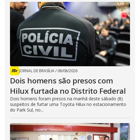
JORNAL DE BRASÍLIA
/
08/08/2026
Dois homens são presos com
Hilux furtada no Distrito Federal
Dois homens foram presos na manhã deste sábado (8)
suspeitos de furtar uma Toyota Hilux no estacionamento
do Park Sul, no...