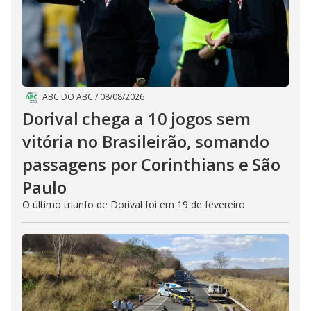
ABC DO ABC
/
08/08/2026
Dorival chega a 10 jogos sem
vitória no Brasileirão, somando
passagens por Corinthians e São
Paulo
O último triunfo de Dorival foi em 19 de fevereiro