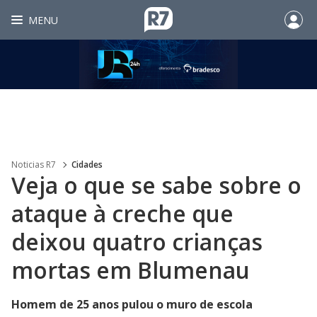
MENU
Noticias R7
Cidades
Veja o que se sabe sobre o
ataque à creche que
deixou quatro crianças
mortas em Blumenau
Homem de 25 anos pulou o muro de escola