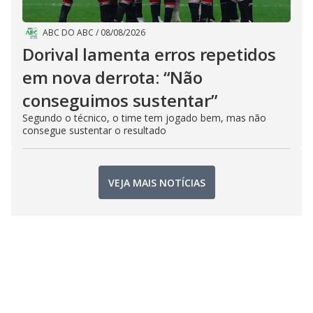
ABC DO ABC
/
08/08/2026
Dorival lamenta erros repetidos
em nova derrota: “Não
conseguimos sustentar”
Segundo o técnico, o time tem jogado bem, mas não
consegue sustentar o resultado
VEJA MAIS NOTÍCIAS