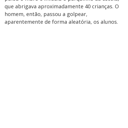
que abrigava aproximadamente 40 crianças. O
homem, então, passou a golpear,
aparentemente de forma aleatória, os alunos.