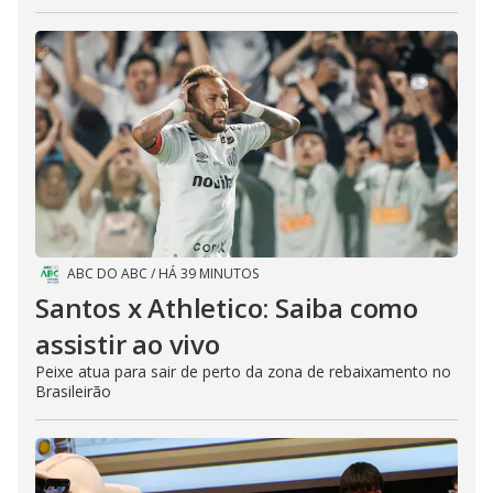
ABC DO ABC
/
HÁ 39 MINUTOS
Santos x Athletico: Saiba como
assistir ao vivo
Peixe atua para sair de perto da zona de rebaixamento no
Brasileirão