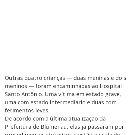
Outras quatro crianças — duas meninas e dois
meninos — foram encaminhadas ao Hospital
Santo Antônio. Uma vítima em estado grave,
uma com estado intermediário e duas com
ferimentos leves.
De acordo com a última atualização da
Prefeitura de Blumenau, elas já passaram por
procedimentos cirúrgicos e estão na sala de