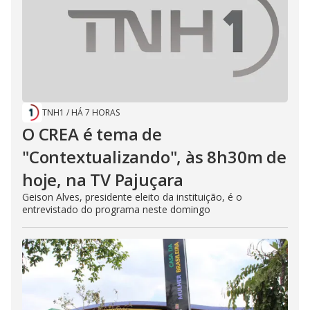
TNH1
/
HÁ 7 HORAS
O CREA é tema de
"Contextualizando", às 8h30m de
hoje, na TV Pajuçara
Geison Alves, presidente eleito da instituição, é o
entrevistado do programa neste domingo