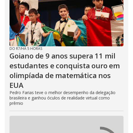
DO R7
/
HÁ 5 HORAS
Goiano de 9 anos supera 11 mil
estudantes e conquista ouro em
olimpíada de matemática nos
EUA
Pedro Farias teve o melhor desempenho da delegação
brasileira e ganhou óculos de realidade virtual como
prêmio