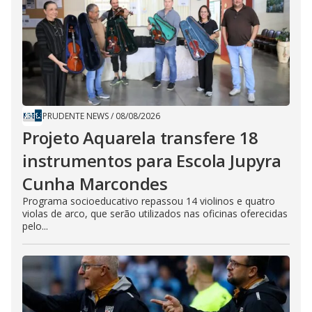
PRUDENTE NEWS
/
08/08/2026
Projeto Aquarela transfere 18
instrumentos para Escola Jupyra
Cunha Marcondes
Programa socioeducativo repassou 14 violinos e quatro
violas de arco, que serão utilizados nas oficinas oferecidas
pelo...