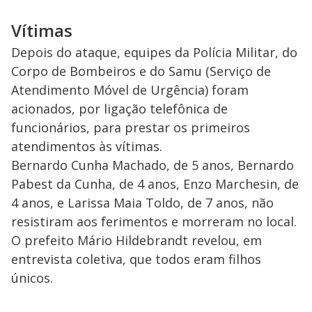
Vítimas
Depois do ataque, equipes da Polícia Militar, do
Corpo de Bombeiros e do Samu (Serviço de
Atendimento Móvel de Urgência) foram
acionados, por ligação telefônica de
funcionários, para prestar os primeiros
atendimentos às vítimas.
Bernardo Cunha Machado, de 5 anos, Bernardo
Pabest da Cunha, de 4 anos, Enzo Marchesin, de
4 anos, e Larissa Maia Toldo, de 7 anos, não
resistiram aos ferimentos e morreram no local.
O prefeito Mário Hildebrandt revelou, em
entrevista coletiva, que todos eram filhos
únicos.