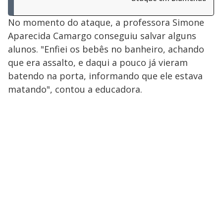
No momento do ataque, a professora Simone
Aparecida Camargo conseguiu salvar alguns
alunos. "Enfiei os bebês no banheiro, achando
que era assalto, e daqui a pouco já vieram
batendo na porta, informando que ele estava
matando", contou a educadora.