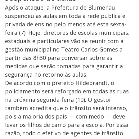
Após o ataque, a Prefeitura de Blumenau
suspendeu as aulas em toda a rede pública e
privada de ensino pelo menos até esta sexta-
feira (7). Hoje, diretores de escolas municipais,
estaduais e particulares vão se reunir com a
gestão municipal no Teatro Carlos Gomes a
partir das 8h30 para conversar sobre as
medidas que serão tomadas para garantir a
segurança no retorno às aulas.
De acordo com o prefeito Hildebrandt, o
policiamento será reforçado em todas as ruas
na próxima segunda-feira (10). O gestor
também acredita que o trânsito será intenso,
pois a maioria dos pais — com medo — deve
levar os filhos de carro para a escola. Por essa
razão, todo o efetivo de agentes de trânsito