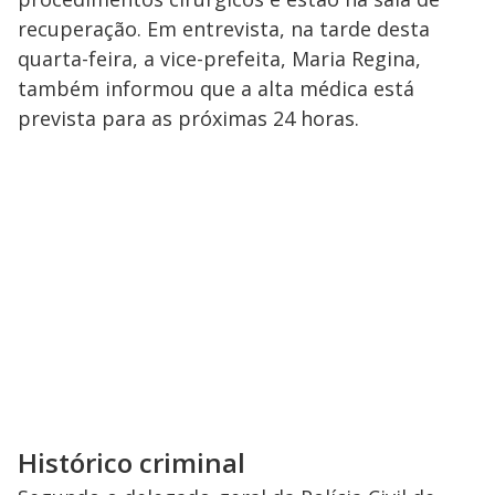
recuperação. Em entrevista, na tarde desta
quarta-feira, a vice-prefeita, Maria Regina,
também informou que a alta médica está
prevista para as próximas 24 horas.
Histórico criminal