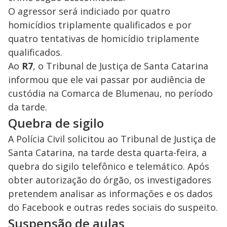
O agressor será indiciado por quatro
homicídios triplamente qualificados e por
quatro tentativas de homicídio triplamente
qualificados.
Ao
R7
, o Tribunal de Justiça de Santa Catarina
informou que ele vai passar por audiência de
custódia na Comarca de Blumenau, no período
da tarde.
Quebra de sigilo
A Polícia Civil solicitou ao Tribunal de Justiça de
Santa Catarina, na tarde desta quarta-feira, a
quebra do sigilo telefônico e telemático. Após
obter autorização do órgão, os investigadores
pretendem analisar as informações e os dados
do Facebook e outras redes sociais do suspeito.
Suspensão de aulas