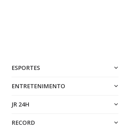
ESPORTES
ENTRETENIMENTO
JR 24H
RECORD