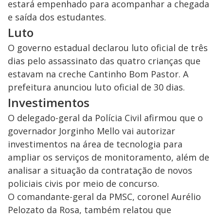
estará empenhado para acompanhar a chegada
e saída dos estudantes.
Luto
O governo estadual declarou luto oficial de três
dias pelo assassinato das quatro crianças que
estavam na creche Cantinho Bom Pastor. A
prefeitura anunciou luto oficial de 30 dias.
Investimentos
O delegado-geral da Polícia Civil afirmou que o
governador Jorginho Mello vai autorizar
investimentos na área de tecnologia para
ampliar os serviços de monitoramento, além de
analisar a situação da contratação de novos
policiais civis por meio de concurso.
O comandante-geral da PMSC, coronel Aurélio
Pelozato da Rosa, também relatou que