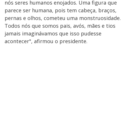
nós seres humanos enojados. Uma figura que
parece ser humana, pois tem cabeça, braços,
pernas e olhos, cometeu uma monstruosidade.
Todos nós que somos pais, avós, mães e tios
jamais imaginávamos que isso pudesse
acontecer", afirmou o presidente.