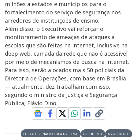
milhões a estados e municípios para o
fortalecimento do serviço de segurança nos
arredores de instituições de ensino.
Além disso, o Executivo vai reforçar o
monitoramento de ameaças de ataques a
escolas que são feitas na internet, inclusive na
deep web, camada da rede que não é acessível
por meio de mecanismos de busca na internet.
Para isso, serão alocados mais 50 policiais da
Diretoria de Operações, com base em Brasília
— atualmente, dez trabalham com isso,
segundo o ministro da Justiça e Segurança
Pública, Flávio Dino.
LULA (LUIZ INÁCIO LULA DA SILVA)
PRESIDENTE
ASSASSINATO