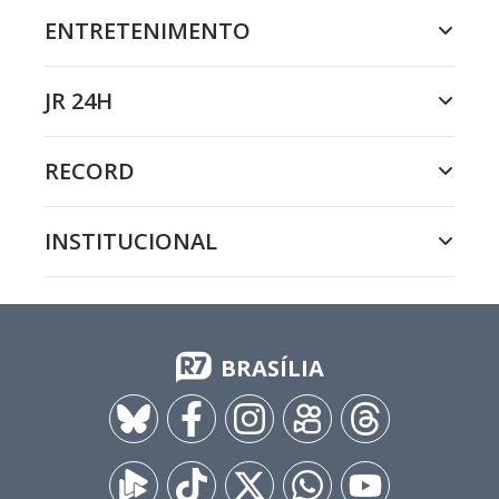
ENTRETENIMENTO
JR 24H
RECORD
INSTITUCIONAL
BRASÍLIA