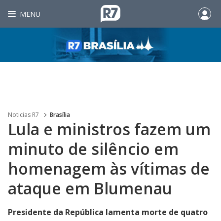
MENU
Noticias R7
Brasília
Lula e ministros fazem um
minuto de silêncio em
homenagem às vítimas de
ataque em Blumenau
Presidente da República lamenta morte de quatro