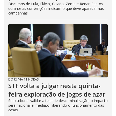
Discursos de Lula, Flávio, Caiado, Zema e Renan Santos
durante as convenções indicam o que deve aparecer nas
campanhas
DO R7
/
HÁ 11 HORAS
STF volta a julgar nesta quinta-
feira exploração de jogos de azar
Se o tribunal validar a tese de descriminalização, o impacto
será nacional e imediato, liberando o funcionamento das
casas