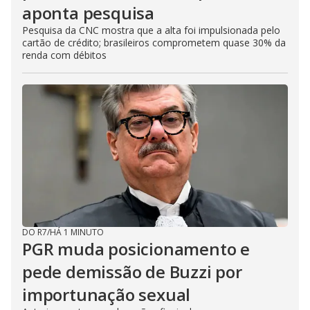
aponta pesquisa
Pesquisa da CNC mostra que a alta foi impulsionada pelo
cartão de crédito; brasileiros comprometem quase 30% da
renda com débitos
DO R7
/
HÁ 1 MINUTO
PGR muda posicionamento e
pede demissão de Buzzi por
importunação sexual