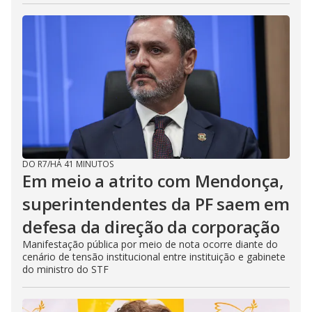
DO R7
/
HÁ 41 MINUTOS
Em meio a atrito com Mendonça,
superintendentes da PF saem em
defesa da direção da corporação
Manifestação pública por meio de nota ocorre diante do
cenário de tensão institucional entre instituição e gabinete
do ministro do STF