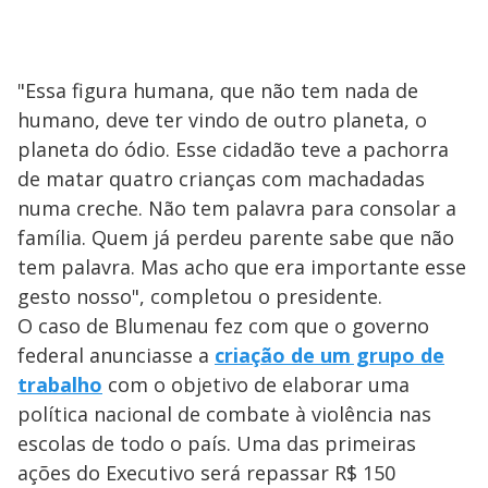
"Essa figura humana, que não tem nada de
humano, deve ter vindo de outro planeta, o
planeta do ódio. Esse cidadão teve a pachorra
de matar quatro crianças com machadadas
numa creche. Não tem palavra para consolar a
família. Quem já perdeu parente sabe que não
tem palavra. Mas acho que era importante esse
gesto nosso", completou o presidente.
O caso de Blumenau fez com que o governo
federal anunciasse a
criação de um grupo de
trabalho
com o objetivo de elaborar uma
política nacional de combate à violência nas
escolas de todo o país. Uma das primeiras
ações do Executivo será repassar R$ 150