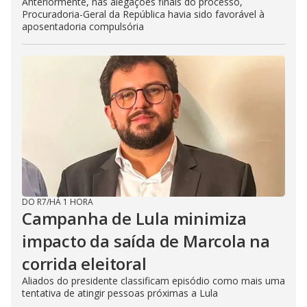
Anteriormente, nas alegações finais do processo,
Procuradoria-Geral da República havia sido favorável à
aposentadoria compulsória
DO R7
/
HÁ 1 HORA
Campanha de Lula minimiza
impacto da saída de Marcola na
corrida eleitoral
Aliados do presidente classificam episódio como mais uma
tentativa de atingir pessoas próximas a Lula