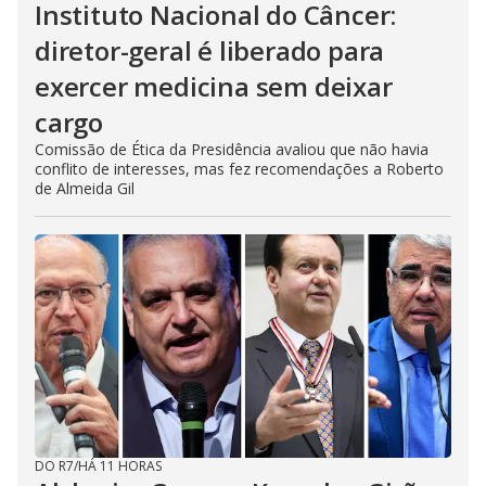
Instituto Nacional do Câncer:
diretor-geral é liberado para
exercer medicina sem deixar
cargo
Comissão de Ética da Presidência avaliou que não havia
conflito de interesses, mas fez recomendações a Roberto
de Almeida Gil
DO R7
/
HÁ 11 HORAS