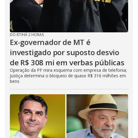
DO R7
/
HÁ 2 HORAS
Ex-governador de MT é
investigado por suposto desvio
de R$ 308 mi em verbas públicas
Operação da PF mira esquema com empresa de telefonia;
Justiça determina o bloqueio de quase R$ 316 milhões em
bens