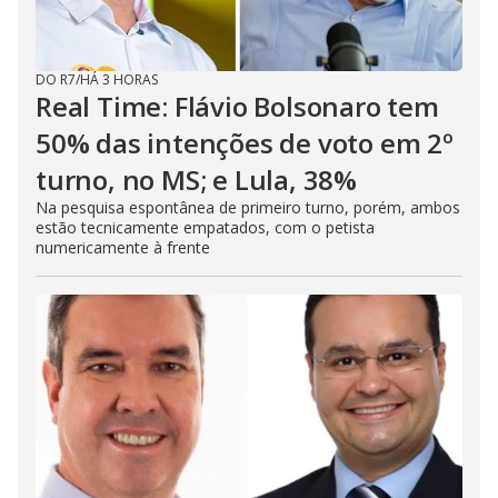
DO R7
/
HÁ 3 HORAS
Real Time: Flávio Bolsonaro tem
50% das intenções de voto em 2º
turno, no MS; e Lula, 38%
Na pesquisa espontânea de primeiro turno, porém, ambos
estão tecnicamente empatados, com o petista
numericamente à frente