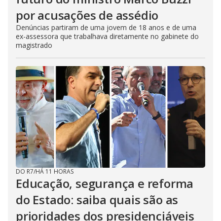
por acusações de assédio
Denúncias partiram de uma jovem de 18 anos e de uma
ex-assessora que trabalhava diretamente no gabinete do
magistrado
DO R7
/
HÁ 11 HORAS
Educação, segurança e reforma
do Estado: saiba quais são as
prioridades dos presidenciáveis