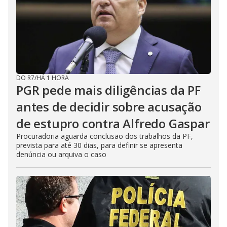
DO R7
/
HÁ 1 HORA
PGR pede mais diligências da PF
antes de decidir sobre acusação
de estupro contra Alfredo Gaspar
Procuradoria aguarda conclusão dos trabalhos da PF,
prevista para até 30 dias, para definir se apresenta
denúncia ou arquiva o caso