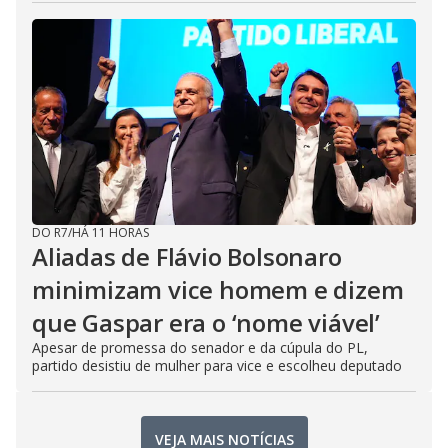
DO R7
/
HÁ 11 HORAS
Aliadas de Flávio Bolsonaro
minimizam vice homem e dizem
que Gaspar era o ‘nome viável’
Apesar de promessa do senador e da cúpula do PL,
partido desistiu de mulher para vice e escolheu deputado
VEJA MAIS NOTÍCIAS