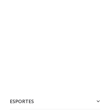
ESPORTES