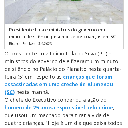
Presidente Lula e ministros do governo em
minuto de silêncio pela morte de crianças em SC
Ricardo Stuckert - 5.4.2023
O presidente Luiz Inácio Lula da Silva (PT) e
ministros do governo dele fizeram um minuto
de silêncio no Palácio do Planalto nesta quarta-
feira (5) em respeito às
crianças que foram
assassinadas em uma creche de Blumenau
(SC)
nesta manhã.
O chefe do Executivo condenou a ação do
homem de 25 anos responsável pelo crime
,
que usou um machado para tirar a vida de
quatro crianças. "Hoje é um dia que deixa todos