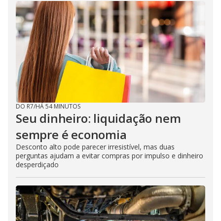
DO R7
/
HÁ 54 MINUTOS
Seu dinheiro: liquidação nem
sempre é economia
Desconto alto pode parecer irresistível, mas duas
perguntas ajudam a evitar compras por impulso e dinheiro
desperdiçado