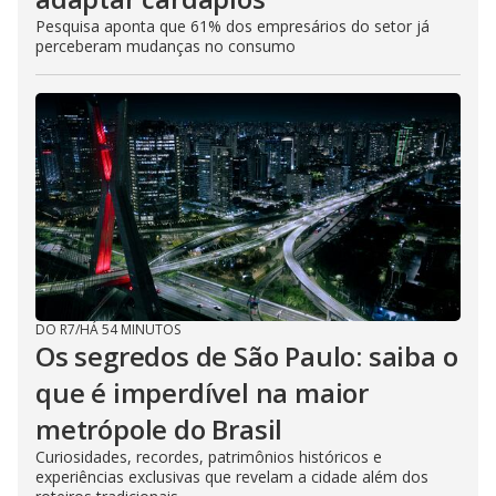
Pesquisa aponta que 61% dos empresários do setor já
perceberam mudanças no consumo
DO R7
/
HÁ 54 MINUTOS
Os segredos de São Paulo: saiba o
que é imperdível na maior
metrópole do Brasil
Curiosidades, recordes, patrimônios históricos e
experiências exclusivas que revelam a cidade além dos