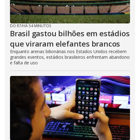
DO R7
/
HÁ 54 MINUTOS
Brasil gastou bilhões em estádios
que viraram elefantes brancos
Enquanto arenas bilionárias nos Estados Unidos recebem
grandes eventos, estádios brasileiros enfrentam abandono
e falta de uso