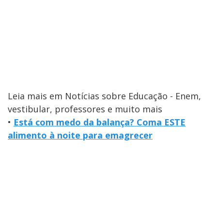
Leia mais em Notícias sobre Educação - Enem,
vestibular, professores e muito mais
•
Está com medo da balança? Coma ESTE
alimento à noite para emagrecer