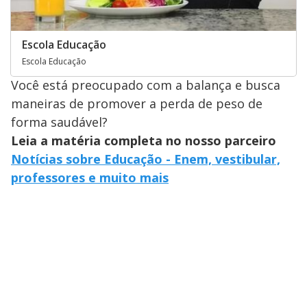
Escola Educação
Escola Educação
Você está preocupado com a balança e busca
maneiras de promover a perda de peso de
forma saudável?
Leia a matéria completa no nosso parceiro
Notícias sobre Educação - Enem, vestibular,
professores e muito mais