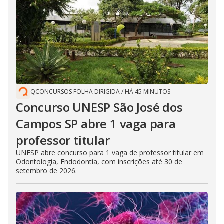
QCONCURSOS FOLHA DIRIGIDA
/
HÁ 45 MINUTOS
Concurso UNESP São José dos
Campos SP abre 1 vaga para
professor titular
UNESP abre concurso para 1 vaga de professor titular em
Odontologia, Endodontia, com inscrições até 30 de
setembro de 2026.