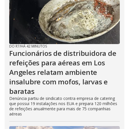
DO R7
/
HÁ 42 MINUTOS
Funcionários de distribuidora de
refeições para aéreas em Los
Angeles relatam ambiente
insalubre com mofos, larvas e
baratas
Denúncia partiu de sindicato contra empresa de catering
que possui 19 instalações nos EUA e prepara 120 milhões
de refeições anualmente para mais de 75 companhias
aéreas