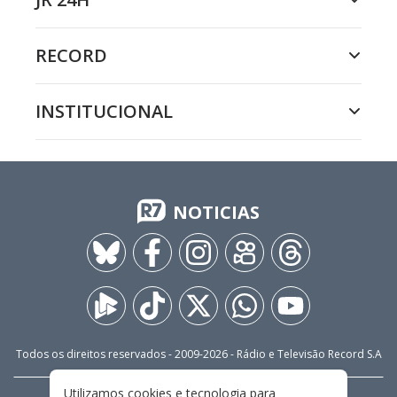
RECORD
INSTITUCIONAL
NOTICIAS
Todos os direitos reservados - 2009-
2026
- Rádio e Televisão Record S.A
Utilizamos cookies e tecnologia para