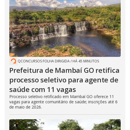
QCONCURSOS FOLHA DIRIGIDA
/
HÁ 45 MINUTOS
Prefeitura de Mambaí GO retifica
processo seletivo para agente de
saúde com 11 vagas
Processo seletivo retificado em Mambaí GO oferece 11
vagas para agente comunitário de saúde; inscrições até 6
de maio de 2026.