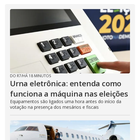
DO R7
/
HÁ 18 MINUTOS
Urna eletrônica: entenda como
funciona a máquina nas eleições
Equipamentos são ligados uma hora antes do início da
votação na presença dos mesários e fiscais