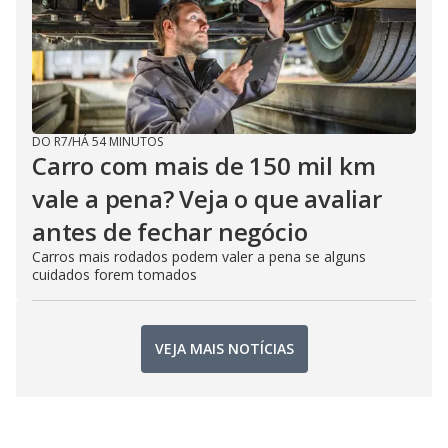
DO R7
/
HÁ 54 MINUTOS
Carro com mais de 150 mil km
vale a pena? Veja o que avaliar
antes de fechar negócio
Carros mais rodados podem valer a pena se alguns
cuidados forem tomados
VEJA MAIS NOTÍCIAS