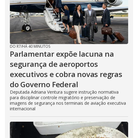
DO R7
/
HÁ 40 MINUTOS
Parlamentar expõe lacuna na
segurança de aeroportos
executivos e cobra novas regras
do Governo Federal
Deputada Adriana Ventura sugere instrução normativa
para disciplinar controle migratório e preservação de
imagens de segurança nos terminais de aviação executiva
internacional