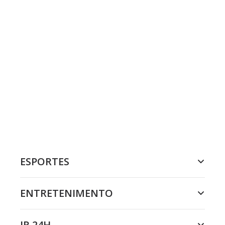
ESPORTES
ENTRETENIMENTO
JR 24H