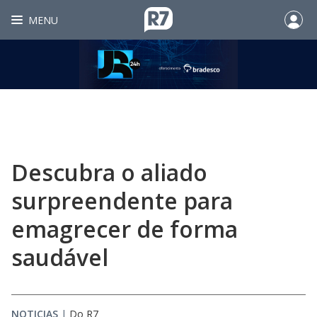
MENU
Descubra o aliado
surpreendente para
emagrecer de forma
saudável
NOTICIAS
|
Do R7