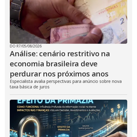
DO R7
/
05/08/2026
Análise: cenário restritivo na
economia brasileira deve
perdurar nos próximos anos
Especialista avalia perspectivas para anúncio sobre nova
taxa básica de juros