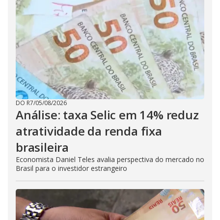
DO R7
/
05/08/2026
Análise: taxa Selic em 14% reduz
atratividade da renda fixa
brasileira
Economista Daniel Teles avalia perspectiva do mercado no
Brasil para o investidor estrangeiro