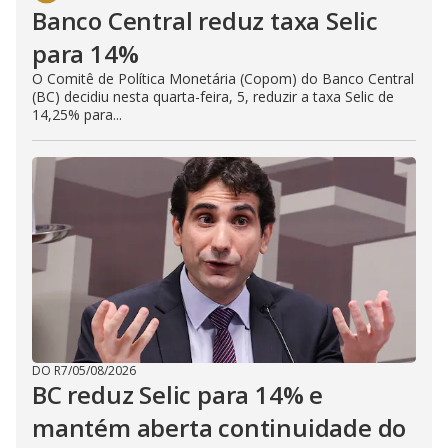
Banco Central reduz taxa Selic
para 14%
O Comitê de Política Monetária (Copom) do Banco Central
(BC) decidiu nesta quarta-feira, 5, reduzir a taxa Selic de
14,25% para...
DO R7
/
05/08/2026
BC reduz Selic para 14% e
mantém aberta continuidade do