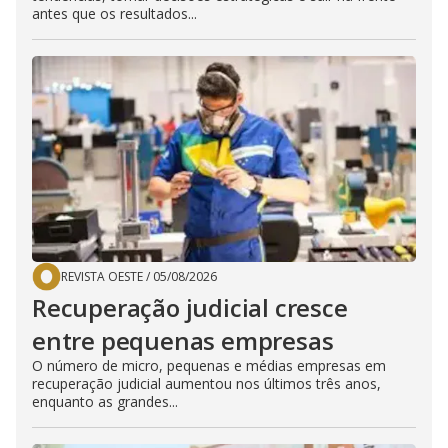
antes que os resultados...
REVISTA OESTE
/
05/08/2026
Recuperação judicial cresce
entre pequenas empresas
O número de micro, pequenas e médias empresas em
recuperação judicial aumentou nos últimos três anos,
enquanto as grandes...