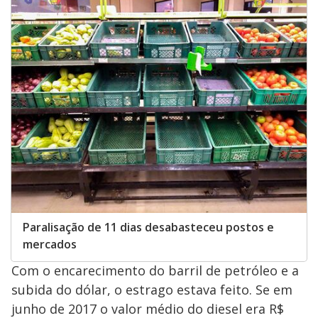
Paralisação de 11 dias desabasteceu postos e
mercados
Com o encarecimento do barril de petróleo e a
subida do dólar, o estrago estava feito. Se em
junho de 2017 o valor médio do diesel era R$