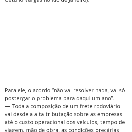
Para ele, o acordo “não vai resolver nada, vai só
postergar o problema para daqui um ano”.
— Toda a composição de um frete rodoviário
vai desde a alta tributação sobre as empresas
até o custo operacional dos veículos, tempo de
viagem, mão de obra, as condições precárias