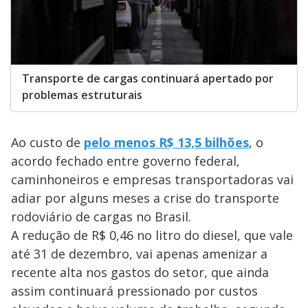
Transporte de cargas continuará apertado por
problemas estruturais
Ao custo de
pelo menos R$ 13,5 bilhões
, o
acordo fechado entre governo federal,
caminhoneiros e empresas transportadoras vai
adiar por alguns meses a crise do transporte
rodoviário de cargas no Brasil.
A redução de R$ 0,46 no litro do diesel, que vale
até 31 de dezembro, vai apenas amenizar a
recente alta nos gastos do setor, que ainda
assim continuará pressionado por custos