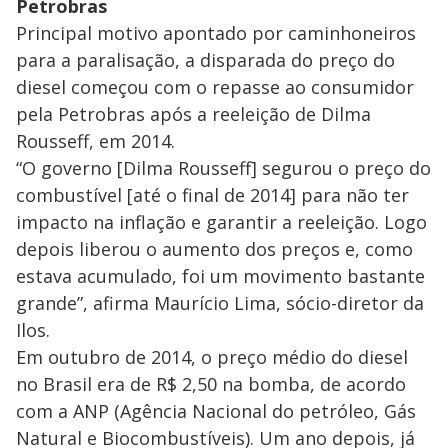
Petrobras
Principal motivo apontado por caminhoneiros
para a paralisação, a disparada do preço do
diesel começou com o repasse ao consumidor
pela Petrobras após a reeleição de Dilma
Rousseff, em 2014.
“O governo [Dilma Rousseff] segurou o preço do
combustível [até o final de 2014] para não ter
impacto na inflação e garantir a reeleição. Logo
depois liberou o aumento dos preços e, como
estava acumulado, foi um movimento bastante
grande”, afirma Maurício Lima, sócio-diretor da
Ilos.
Em outubro de 2014, o preço médio do diesel
no Brasil era de R$ 2,50 na bomba, de acordo
com a ANP (Agência Nacional do petróleo, Gás
Natural e Biocombustíveis). Um ano depois, já