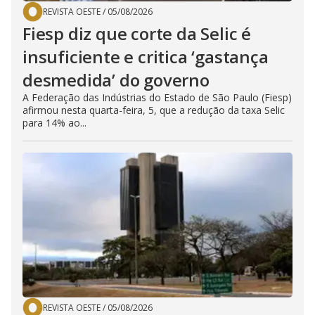
REVISTA OESTE
/
05/08/2026
Fiesp diz que corte da Selic é
insuficiente e critica ‘gastança
desmedida’ do governo
A Federação das Indústrias do Estado de São Paulo (Fiesp)
afirmou nesta quarta-feira, 5, que a redução da taxa Selic
para 14% ao...
REVISTA OESTE
/
05/08/2026