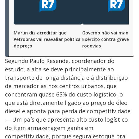
Marun diz acreditar que
Governo não vai manter u
Petrobras vai reavaliar política
Exército contra greve nas
de preço
rodovias
Segundo Paulo Resende, coordenador do
estudo, a alta se deve principalmente ao
transporte de longa distância e à distribuição
de mercadorias nos centros urbanos, que
concentram quase 65% do custo logístico, o
que está diretamente ligado ao preço do óleo
diesel e aponta para perda de competitividade.
— Um país que apresenta alto custo logístico
do item armazenagem ganha em
competitividade, porque segura estoque pra