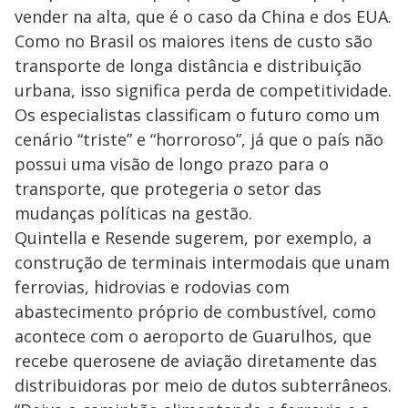
vender na alta, que é o caso da China e dos EUA.
Como no Brasil os maiores itens de custo são
transporte de longa distância e distribuição
urbana, isso significa perda de competitividade.
Os especialistas classificam o futuro como um
cenário “triste” e “horroroso”, já que o país não
possui uma visão de longo prazo para o
transporte, que protegeria o setor das
mudanças políticas na gestão.
Quintella e Resende sugerem, por exemplo, a
construção de terminais intermodais que unam
ferrovias, hidrovias e rodovias com
abastecimento próprio de combustível, como
acontece com o aeroporto de Guarulhos, que
recebe querosene de aviação diretamente das
distribuidoras por meio de dutos subterrâneos.