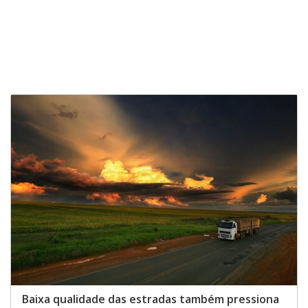
Baixa qualidade das estradas também pressiona