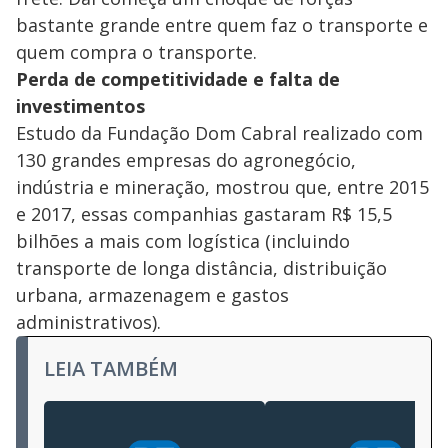
bastante grande entre quem faz o transporte e
quem compra o transporte.
Perda de competitividade e falta de
investimentos
Estudo da Fundação Dom Cabral realizado com
130 grandes empresas do agronegócio,
indústria e mineração, mostrou que, entre 2015
e 2017, essas companhias gastaram R$ 15,5
bilhões a mais com logística (incluindo
transporte de longa distância, distribuição
urbana, armazenagem e gastos
administrativos).
LEIA TAMBÉM