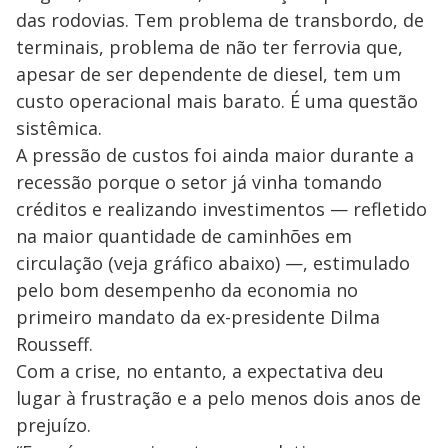
das rodovias. Tem problema de transbordo, de
terminais, problema de não ter ferrovia que,
apesar de ser dependente de diesel, tem um
custo operacional mais barato. É uma questão
sistêmica.
A pressão de custos foi ainda maior durante a
recessão porque o setor já vinha tomando
créditos e realizando investimentos — refletido
na maior quantidade de caminhões em
circulação (veja gráfico abaixo) —, estimulado
pelo bom desempenho da economia no
primeiro mandato da ex-presidente Dilma
Rousseff.
Com a crise, no entanto, a expectativa deu
lugar à frustração e a pelo menos dois anos de
prejuízo.