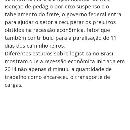
isenção de pedágio por eixo suspenso e o
tabelamento do frete, o governo federal entra
para ajudar o setor a recuperar os prejuízos
obtidos na recessão econômica, fator que
também contribuiu para a paralisação de 11
dias dos caminhoneiros.
Diferentes estudos sobre logística no Brasil
mostram que a recessão econômica iniciada em
2014 não apenas diminuiu a quantidade de
trabalho como encareceu o transporte de
cargas.