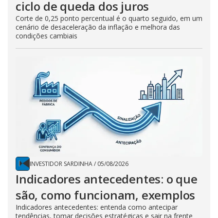
ciclo de queda dos juros
Corte de 0,25 ponto percentual é o quarto seguido, em um
cenário de desaceleração da inflação e melhora das
condições cambiais
INVESTIDOR SARDINHA
/
05/08/2026
Indicadores antecedentes: o que
são, como funcionam, exemplos
Indicadores antecedentes: entenda como antecipar
tendências, tomar decisões estratégicas e sair na frente