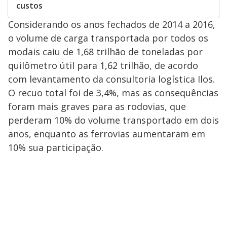
custos
Considerando os anos fechados de 2014 a 2016,
o volume de carga transportada por todos os
modais caiu de 1,68 trilhão de toneladas por
quilômetro útil para 1,62 trilhão, de acordo
com levantamento da consultoria logística Ilos.
O recuo total foi de 3,4%, mas as consequências
foram mais graves para as rodovias, que
perderam 10% do volume transportado em dois
anos, enquanto as ferrovias aumentaram em
10% sua participação.