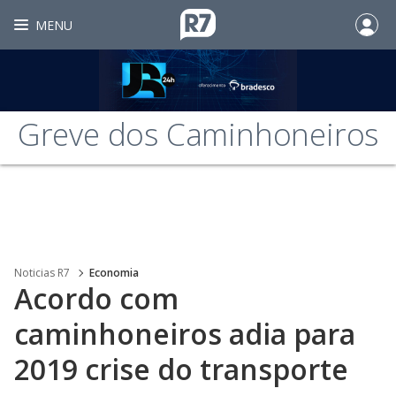
MENU
Greve dos Caminhoneiros
Noticias R7
Economia
Acordo com
caminhoneiros adia para
2019 crise do transporte