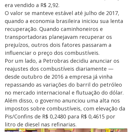
era vendido a R$ 2,92.
O valor se manteve estável até julho de 2017,
quando a economia brasileira iniciou sua lenta
recuperação. Quando caminhoneiros e
transportadoras planejavam recuperar os
prejuízos, outros dois fatores passaram a
influenciar o preço dos combustíveis.
Por um lado, a Petrobras decidiu anunciar os
reajustes dos combustíveis diariamente —
desde outubro de 2016 a empresa já vinha
repassando as variações do barril do petróleo
no mercado internacional e flutuação do dólar.
Além disso, o governo anunciou uma alta nos
impostos sobre combustíveis, com elevação da
Pis/Confins de R$ 0,2480 para R$ 0,4615 por
litro de diesel nas refinarias.