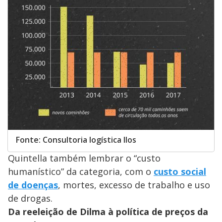
Fonte: Consultoria logística Ilos
Quintella também lembrar o “custo
humanístico” da categoria, com o
custo social
de doenças
, mortes, excesso de trabalho e uso
de drogas.
Da reeleição de Dilma à política de preços da