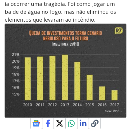
ia ocorrer uma tragédia. Foi como jogar um
balde de água no fogo, mas não eliminou os
elementos que levaram ao incêndio.