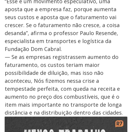
“Esse é um movimento especulativo, uma
aposta que a empresa faz, porque aumenta
seus custos e aposta que o faturamento vai
crescer. Se o faturamento não cresce, a coisa
desanda”, afirma o professor Paulo Resende,
especialista em transportes e logística da
Fundação Dom Cabral.
— Se as empresas registrassem aumento do
faturamento, os custos teriam maior
possibilidade de diluição, mas isso não
aconteceu, Nós fizemos nessa crise a
tempestade perfeita, com queda na receita e
aumento no preço dos combustíveis, que é o
item mais importante no transporte de longa
distância e na distribuição dentro das cidades.