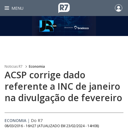
MENU
Noticias R7
Economia
ACSP corrige dado
referente a INC de janeiro
na divulgação de fevereiro
ECONOMIA
|
Do R7
08/03/2016 - 16H27
(ATUALIZADO EM
23/02/2024 - 14H08
)