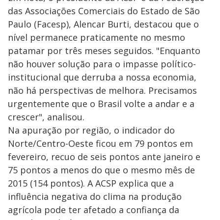
das Associações Comerciais do Estado de São
Paulo (Facesp), Alencar Burti, destacou que o
nível permanece praticamente no mesmo
patamar por três meses seguidos. "Enquanto
não houver solução para o impasse político-
institucional que derruba a nossa economia,
não há perspectivas de melhora. Precisamos
urgentemente que o Brasil volte a andar e a
crescer", analisou.
Na apuração por região, o indicador do
Norte/Centro-Oeste ficou em 79 pontos em
fevereiro, recuo de seis pontos ante janeiro e
75 pontos a menos do que o mesmo mês de
2015 (154 pontos). A ACSP explica que a
influência negativa do clima na produção
agrícola pode ter afetado a confiança da