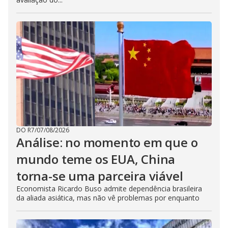
DO R7
/
07/08/2026
Análise: no momento em que o
mundo teme os EUA, China
torna-se uma parceira viável
Economista Ricardo Buso admite dependência brasileira
da aliada asiática, mas não vê problemas por enquanto