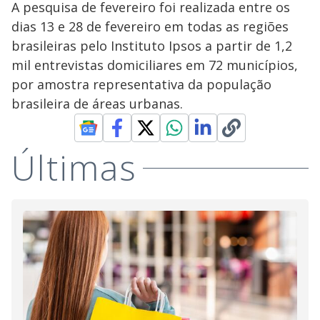
A pesquisa de fevereiro foi realizada entre os
dias 13 e 28 de fevereiro em todas as regiões
brasileiras pelo Instituto Ipsos a partir de 1,2
mil entrevistas domiciliares em 72 municípios,
por amostra representativa da população
brasileira de áreas urbanas.
Últimas