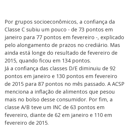
Por grupos socioeconômicos, a confiança da
Classe C subiu um pouco - de 73 pontos em
janeiro para 77 pontos em fevereiro -, explicado
pelo alongamento de prazos no crediário. Mas
ainda está longe do resultado de fevereiro de
2015, quando ficou em 134 pontos.
Já a confiança das classes D/E diminuiu de 92
pontos em janeiro e 130 pontos em fevereiro
de 2015 para 87 pontos no mês passado. A ACSP
menciona a inflação de alimentos que pesou
mais no bolso desse consumidor. Por fim, a
classe A/B teve um INC de 63 pontos em
fevereiro, diante de 62 em janeiro e 110 em
fevereiro de 2015.