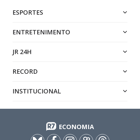
ESPORTES
ENTRETENIMENTO
JR 24H
RECORD
INSTITUCIONAL
ECONOMIA