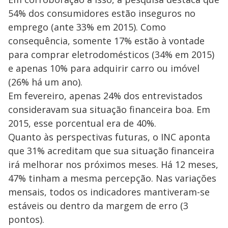
54% dos consumidores estão inseguros no
emprego (ante 33% em 2015). Como
consequência, somente 17% estão à vontade
para comprar eletrodomésticos (34% em 2015)
e apenas 10% para adquirir carro ou imóvel
(26% há um ano).
Em fevereiro, apenas 24% dos entrevistados
consideravam sua situação financeira boa. Em
2015, esse porcentual era de 40%.
Quanto às perspectivas futuras, o INC aponta
que 31% acreditam que sua situação financeira
irá melhorar nos próximos meses. Há 12 meses,
47% tinham a mesma percepção. Nas variações
mensais, todos os indicadores mantiveram-se
estáveis ou dentro da margem de erro (3
pontos).