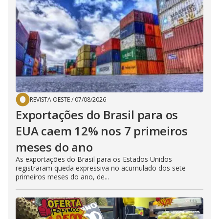
REVISTA OESTE
/
07/08/2026
Exportações do Brasil para os
EUA caem 12% nos 7 primeiros
meses do ano
As exportações do Brasil para os Estados Unidos
registraram queda expressiva no acumulado dos sete
primeiros meses do ano, de...