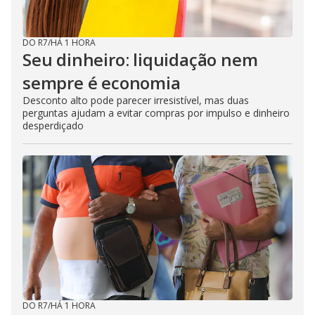
DO R7
/
HÁ 1 HORA
Seu dinheiro: liquidação nem
sempre é economia
Desconto alto pode parecer irresistível, mas duas
perguntas ajudam a evitar compras por impulso e dinheiro
desperdiçado
DO R7
/
HÁ 1 HORA