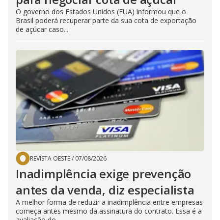
O governo dos Estados Unidos (EUA) informou que o
Brasil poderá recuperar parte da sua cota de exportação
de açúcar caso...
REVISTA OESTE
/
07/08/2026
Inadimplência exige prevenção
antes da venda, diz especialista
A melhor forma de reduzir a inadimplência entre empresas
começa antes mesmo da assinatura do contrato. Essa é a
avaliação do...