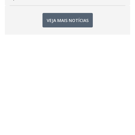
VEJA MAIS NOTÍCIAS