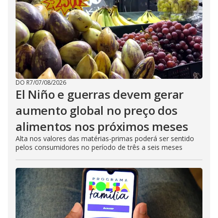
DO R7
/
07/08/2026
El Niño e guerras devem gerar
aumento global no preço dos
alimentos nos próximos meses
Alta nos valores das matérias-primas poderá ser sentido
pelos consumidores no período de três a seis meses