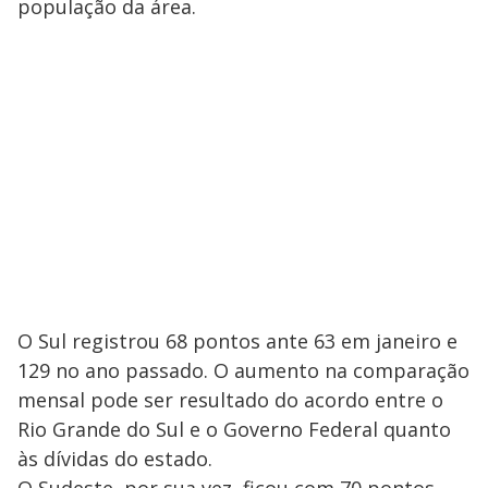
população da área.
O Sul registrou 68 pontos ante 63 em janeiro e
129 no ano passado. O aumento na comparação
mensal pode ser resultado do acordo entre o
Rio Grande do Sul e o Governo Federal quanto
às dívidas do estado.