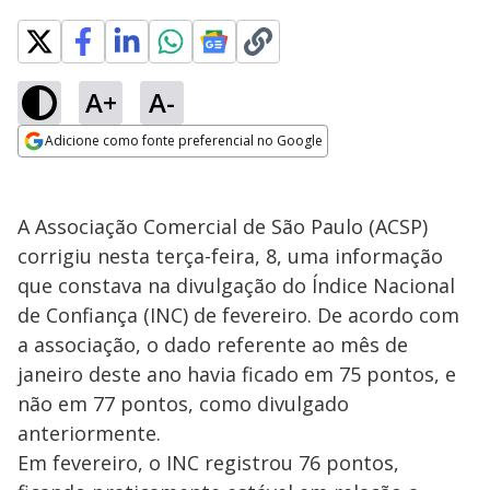
A+
A-
Adicione como fonte preferencial no Google
Opens in new window
A Associação Comercial de São Paulo (ACSP)
corrigiu nesta terça-feira, 8, uma informação
que constava na divulgação do Índice Nacional
de Confiança (INC) de fevereiro. De acordo com
a associação, o dado referente ao mês de
janeiro deste ano havia ficado em 75 pontos, e
não em 77 pontos, como divulgado
anteriormente.
Em fevereiro, o INC registrou 76 pontos,