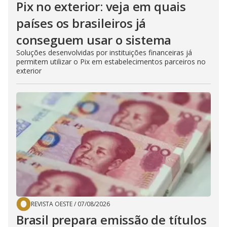
Pix no exterior: veja em quais
países os brasileiros já
conseguem usar o sistema
Soluções desenvolvidas por instituições financeiras já
permitem utilizar o Pix em estabelecimentos parceiros no
exterior
REVISTA OESTE
/
07/08/2026
Brasil prepara emissão de títulos