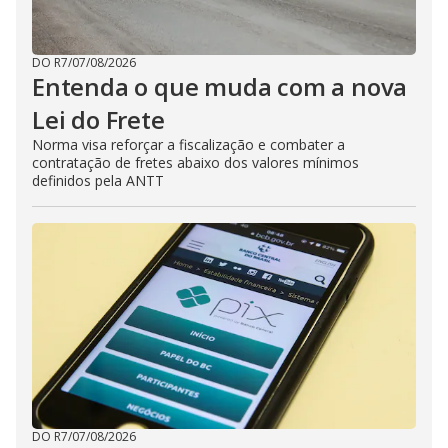
DO R7
/
07/08/2026
Entenda o que muda com a nova
Lei do Frete
Norma visa reforçar a fiscalização e combater a
contratação de fretes abaixo dos valores mínimos
definidos pela ANTT
DO R7
/
07/08/2026