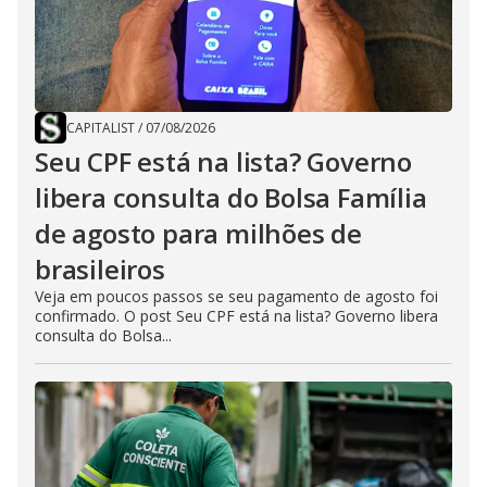
CAPITALIST
/
07/08/2026
Seu CPF está na lista? Governo
libera consulta do Bolsa Família
de agosto para milhões de
brasileiros
Veja em poucos passos se seu pagamento de agosto foi
confirmado. O post Seu CPF está na lista? Governo libera
consulta do Bolsa...