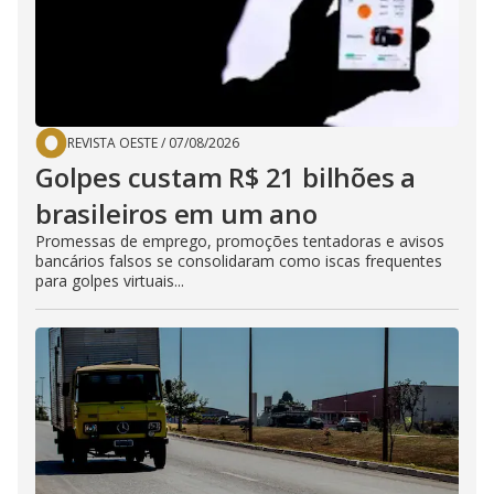
REVISTA OESTE
/
07/08/2026
Golpes custam R$ 21 bilhões a
brasileiros em um ano
Promessas de emprego, promoções tentadoras e avisos
bancários falsos se consolidaram como iscas frequentes
para golpes virtuais...