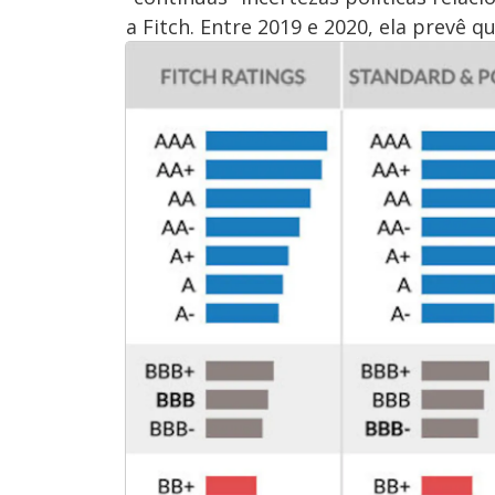
a Fitch. Entre 2019 e 2020, ela prevê 