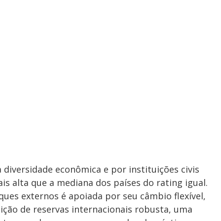
a diversidade econômica e por instituições civis
s alta que a mediana dos países do rating igual.
ques externos é apoiada por seu câmbio flexível,
ição de reservas internacionais robusta, uma