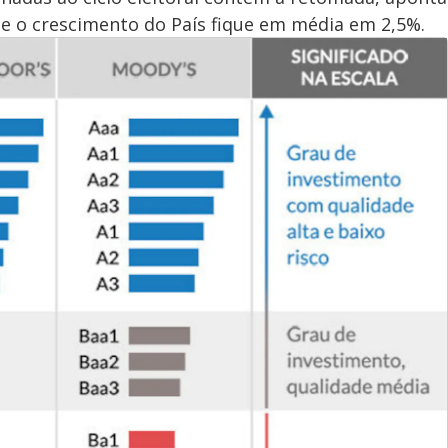
que o crescimento do País fique em média em 2,5%.