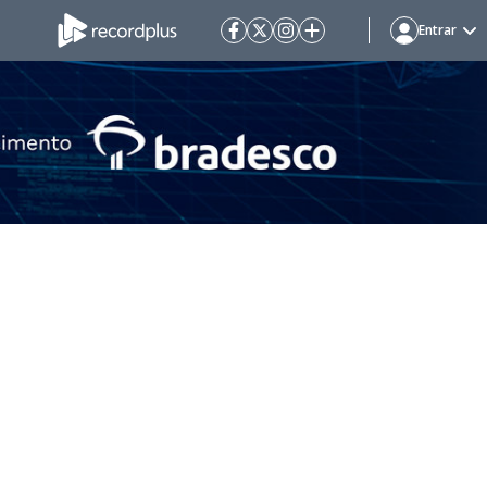
Entrar