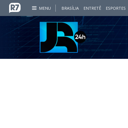
MENU
BRASÍLIA
ENTRETÊ
ESPORTES