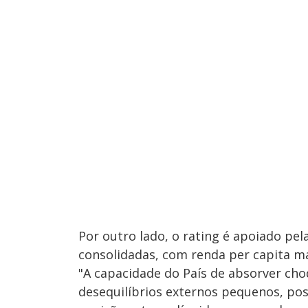
Por outro lado, o rating é apoiado pel
consolidadas, com renda per capita mai
"A capacidade do País de absorver cho
desequilíbrios externos pequenos, pos