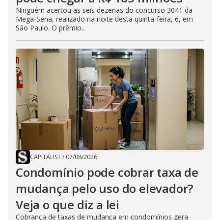
Ninguém acertou as seis dezenas do concurso 3041 da
Mega-Sena, realizado na noite desta quinta-feira, 6, em
São Paulo. O prêmio...
CAPITALIST
/
07/08/2026
Condomínio pode cobrar taxa de
mudança pelo uso do elevador?
Veja o que diz a lei
Cobrança de taxas de mudança em condomínios gera