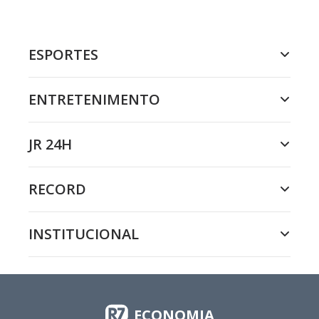
ESPORTES
ENTRETENIMENTO
JR 24H
RECORD
INSTITUCIONAL
ECONOMIA