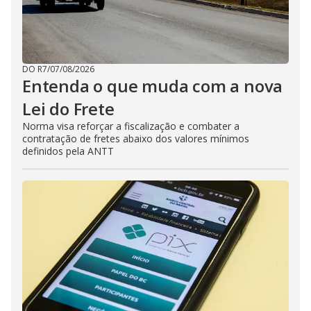
DO R7
/
07/08/2026
Entenda o que muda com a nova
Lei do Frete
Norma visa reforçar a fiscalização e combater a
contratação de fretes abaixo dos valores mínimos
definidos pela ANTT