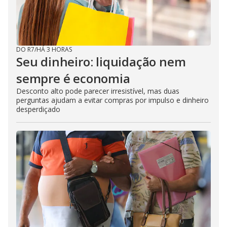
DO R7
/
HÁ 3 HORAS
Seu dinheiro: liquidação nem
sempre é economia
Desconto alto pode parecer irresistível, mas duas
perguntas ajudam a evitar compras por impulso e dinheiro
desperdiçado