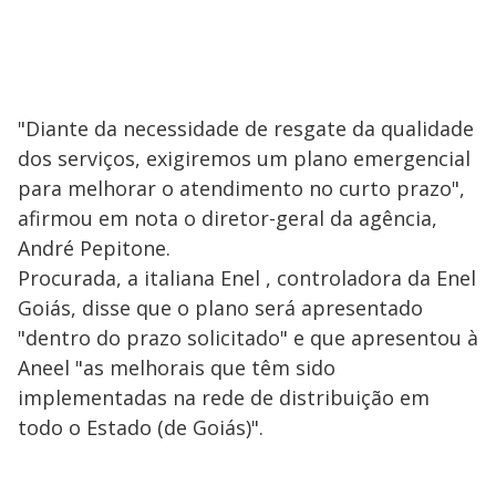
"Diante da necessidade de resgate da qualidade
dos serviços, exigiremos um plano emergencial
para melhorar o atendimento no curto prazo",
afirmou em nota o diretor-geral da agência,
André Pepitone.
Procurada, a italiana Enel , controladora da Enel
Goiás, disse que o plano será apresentado
"dentro do prazo solicitado" e que apresentou à
Aneel "as melhorais que têm sido
implementadas na rede de distribuição em
todo o Estado (de Goiás)".