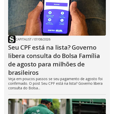
CAPITALIST
/
07/08/2026
Seu CPF está na lista? Governo
libera consulta do Bolsa Família
de agosto para milhões de
brasileiros
Veja em poucos passos se seu pagamento de agosto foi
confirmado. O post Seu CPF está na lista? Governo libera
consulta do Bolsa...