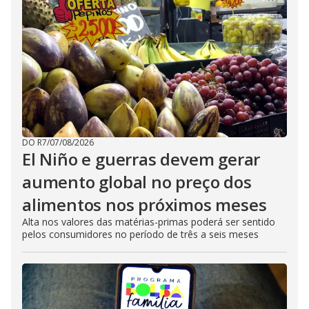
DO R7
/
07/08/2026
El Niño e guerras devem gerar
aumento global no preço dos
alimentos nos próximos meses
Alta nos valores das matérias-primas poderá ser sentido
pelos consumidores no período de três a seis meses