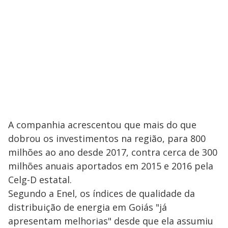
A companhia acrescentou que mais do que
dobrou os investimentos na região, para 800
milhões ao ano desde 2017, contra cerca de 300
milhões anuais aportados em 2015 e 2016 pela
Celg-D estatal.
Segundo a Enel, os índices de qualidade da
distribuição de energia em Goiás "já
apresentam melhorias" desde que ela assumiu