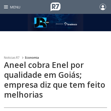
MENU
Noticias R7
Economia
Aneel cobra Enel por
qualidade em Goiás;
empresa diz que tem feito
melhorias