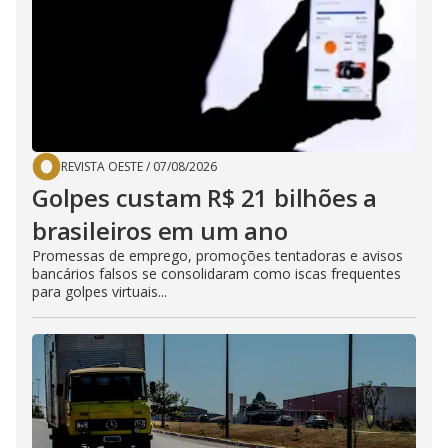
REVISTA OESTE
/
07/08/2026
Golpes custam R$ 21 bilhões a
brasileiros em um ano
Promessas de emprego, promoções tentadoras e avisos
bancários falsos se consolidaram como iscas frequentes
para golpes virtuais...