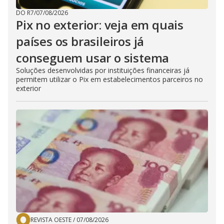
DO R7
/
07/08/2026
Pix no exterior: veja em quais
países os brasileiros já
conseguem usar o sistema
Soluções desenvolvidas por instituições financeiras já
permitem utilizar o Pix em estabelecimentos parceiros no
exterior
REVISTA OESTE
/
07/08/2026