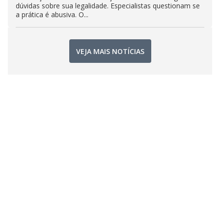
dúvidas sobre sua legalidade. Especialistas questionam se
a prática é abusiva. O...
VEJA MAIS NOTÍCIAS