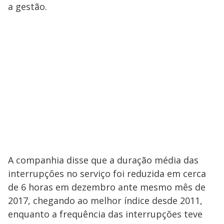
a gestão.
A companhia disse que a duração média das
interrupções no serviço foi reduzida em cerca
de 6 horas em dezembro ante mesmo mês de
2017, chegando ao melhor índice desde 2011,
enquanto a frequência das interrupções teve