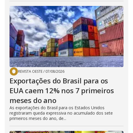
REVISTA OESTE
/
07/08/2026
Exportações do Brasil para os
EUA caem 12% nos 7 primeiros
meses do ano
As exportações do Brasil para os Estados Unidos
registraram queda expressiva no acumulado dos sete
primeiros meses do ano, de...