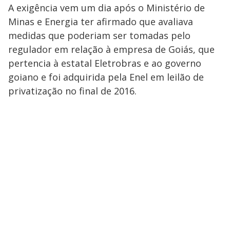
A exigência vem um dia após o Ministério de
Minas e Energia ter afirmado que avaliava
medidas que poderiam ser tomadas pelo
regulador em relação à empresa de Goiás, que
pertencia à estatal Eletrobras e ao governo
goiano e foi adquirida pela Enel em leilão de
privatização no final de 2016.