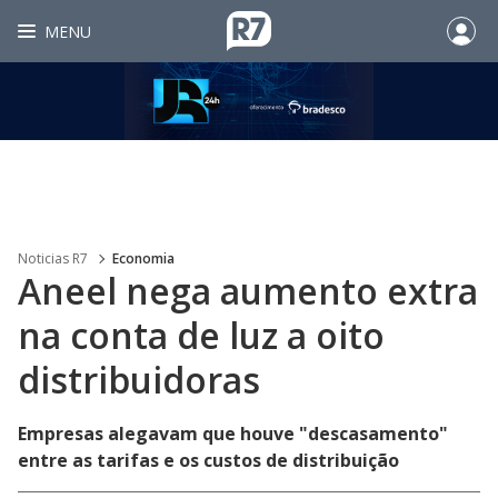
MENU
Noticias R7
Economia
Aneel nega aumento extra
na conta de luz a oito
distribuidoras
Empresas alegavam que houve "descasamento"
entre as tarifas e os custos de distribuição