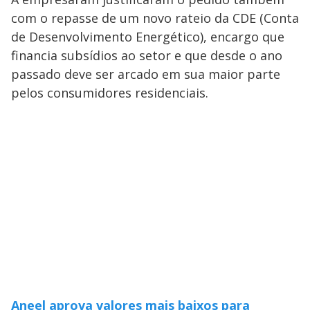
com o repasse de um novo rateio da CDE (Conta
de Desenvolvimento Energético), encargo que
financia subsídios ao setor e que desde o ano
passado deve ser arcado em sua maior parte
pelos consumidores residenciais.
Aneel aprova valores mais baixos para