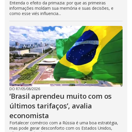
Entenda o efeito da primazia: por que as primeiras
informações moldam sua memória e suas decisões, e
como esse viés influencia...
DO R7
/
05/08/2026
‘Brasil aprendeu muito com os
últimos tarifaços’, avalia
economista
Fortalecer comércio com a Rússia é uma boa estratégia,
mas pode gerar desconforto com os Estados Unidos,