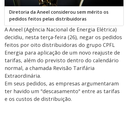
Diretoria da Aneel considerou sem mérito os
pedidos feitos pelas distribuidoras
A Aneel (Agência Nacional de Energia Elétrica)
decidiu, nesta terça-feira (26), negar os pedidos
feitos por oito distribuidoras do grupo CPFL
Energia para aplicação de um novo reajuste de
tarifas, além do previsto dentro do calendário
normal, a chamada Revisão Tarifária
Extraordinária.
Em seus pedidos, as empresas argumentaram
ter havido um "descasamento" entre as tarifas
e os custos de distribuição.