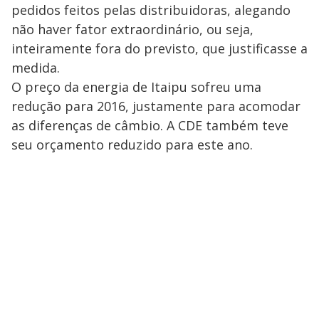
pedidos feitos pelas distribuidoras, alegando
não haver fator extraordinário, ou seja,
inteiramente fora do previsto, que justificasse a
medida.
O preço da energia de Itaipu sofreu uma
redução para 2016, justamente para acomodar
as diferenças de câmbio. A CDE também teve
seu orçamento reduzido para este ano.