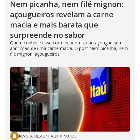
Nem picanha, nem filé mignon:
açougueiros revelam a carne
macia e mais barata que
surpreende no sabor
Quem conhece esse corte economiza no açougue sem
abrir mão de uma carne macia. O post Nem picanha, nem
filé mignon: açougueiros...
REVISTA OESTE
/
HÁ 21 MINUTOS