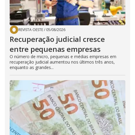
REVISTA OESTE
/
05/08/2026
Recuperação judicial cresce
entre pequenas empresas
O número de micro, pequenas e médias empresas em
recuperação judicial aumentou nos últimos três anos,
enquanto as grandes...