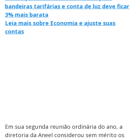
bandeiras tarifárias e conta de luz deve ficar
3% mais barata
Leia mais sobre Economia e ajuste suas
contas
Em sua segunda reunião ordinária do ano, a
diretoria da Aneel considerou sem mérito os