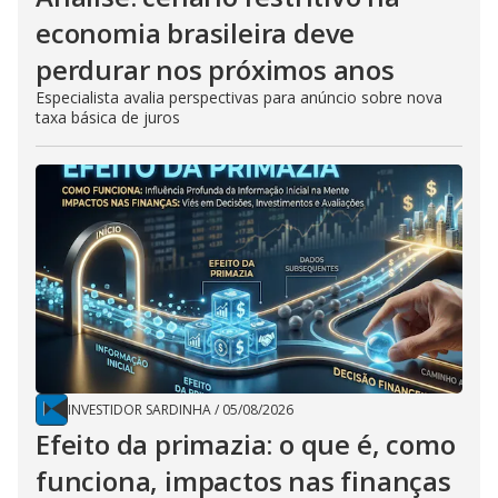
economia brasileira deve
perdurar nos próximos anos
Especialista avalia perspectivas para anúncio sobre nova
taxa básica de juros
INVESTIDOR SARDINHA
/
05/08/2026
Efeito da primazia: o que é, como
funciona, impactos nas finanças