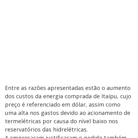
Entre as razões apresentadas estão o aumento
dos custos da energia comprada de Itaipu, cujo
preço é referenciado em dólar, assim como
uma alta nos gastos devido ao acionamento de
termelétricas por causa do nível baixo nos
reservatórios das hidrelétricas.
A empresaram justificaram o pedido também