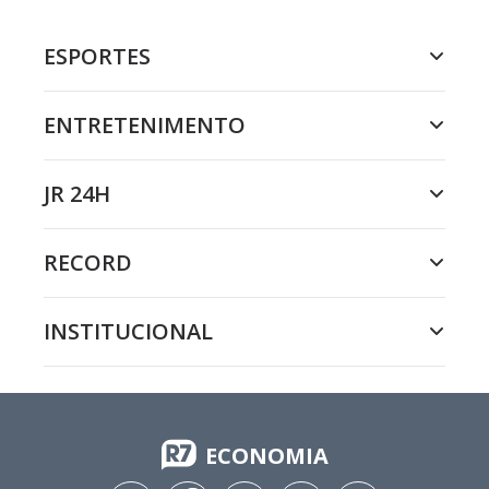
ESPORTES
ENTRETENIMENTO
JR 24H
RECORD
INSTITUCIONAL
ECONOMIA