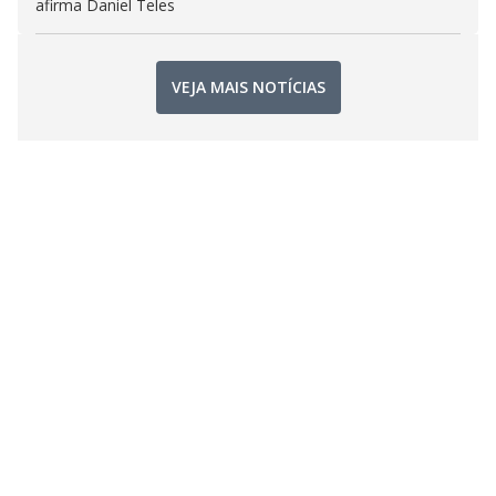
afirma Daniel Teles
VEJA MAIS NOTÍCIAS