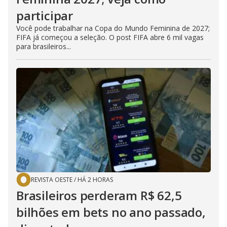
participar
Você pode trabalhar na Copa do Mundo Feminina de 2027;
FIFA já começou a seleção. O post FIFA abre 6 mil vagas
para brasileiros...
REVISTA OESTE
/
HÁ 2 HORAS
Brasileiros perderam R$ 62,5
bilhões em bets no ano passado,