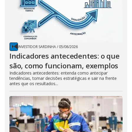
INVESTIDOR SARDINHA
/
05/08/2026
Indicadores antecedentes: o que
são, como funcionam, exemplos
Indicadores antecedentes: entenda como antecipar
tendências, tomar decisões estratégicas e sair na frente
antes que os resultados...