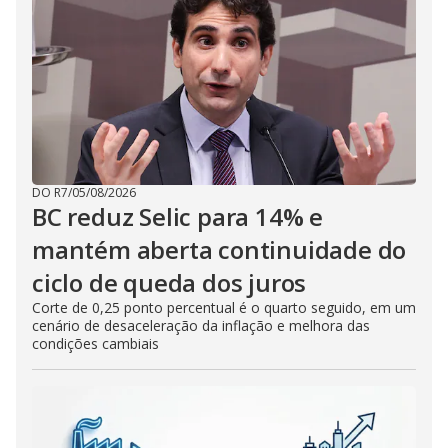
DO R7
/
05/08/2026
BC reduz Selic para 14% e
mantém aberta continuidade do
ciclo de queda dos juros
Corte de 0,25 ponto percentual é o quarto seguido, em um
cenário de desaceleração da inflação e melhora das
condições cambiais