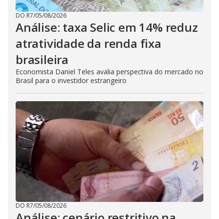
DO R7
/
05/08/2026
Análise: taxa Selic em 14% reduz
atratividade da renda fixa
brasileira
Economista Daniel Teles avalia perspectiva do mercado no
Brasil para o investidor estrangeiro
DO R7
/
05/08/2026
Análise: cenário restritivo na