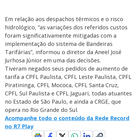
Em relação aos despachos térmicos e o risco
hidrológico, “as variações dos referidos custos
foram significativamente mitigadas com a
implementação do sistema de Bandeiras
Tarifárias”, informou o diretor da Aneel José
Jurhosa Júnior em uma das decisões.
Tiveram negados seus pedidos de aumento de
tarifa a CPFL Paulista, CPFL Leste Paulista, CPFL
Piratininga, CPFL Mococa, CPFL Santa Cruz,
CPFL Sul Paulista e CPFL Jaguari, todas atuantes
no Estado de São Paulo, e ainda a CRGE, que
opera no Rio Grande do Sul.
Acompanhe todo o conteúdo da Rede Record
no R7 Play