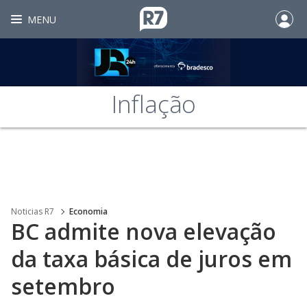
MENU
Inflação
Noticias R7
Economia
BC admite nova elevação
da taxa básica de juros em
setembro