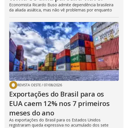
Economista Ricardo Buso admite dependência brasileira
da aliada asiática, mas não vê problemas por enquanto
REVISTA OESTE
/
07/08/2026
Exportações do Brasil para os
EUA caem 12% nos 7 primeiros
meses do ano
As exportações do Brasil para os Estados Unidos
registraram queda expressiva no acumulado dos sete