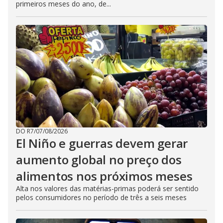
primeiros meses do ano, de...
DO R7
/
07/08/2026
El Niño e guerras devem gerar
aumento global no preço dos
alimentos nos próximos meses
Alta nos valores das matérias-primas poderá ser sentido
pelos consumidores no período de três a seis meses