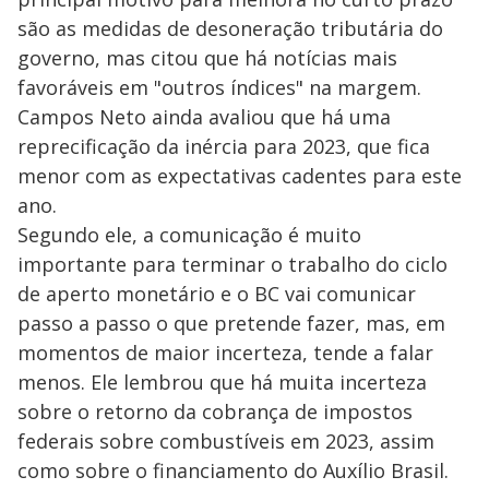
são as medidas de desoneração tributária do
governo, mas citou que há notícias mais
favoráveis em "outros índices" na margem.
Campos Neto ainda avaliou que há uma
reprecificação da inércia para 2023, que fica
menor com as expectativas cadentes para este
ano.
Segundo ele, a comunicação é muito
importante para terminar o trabalho do ciclo
de aperto monetário e o BC vai comunicar
passo a passo o que pretende fazer, mas, em
momentos de maior incerteza, tende a falar
menos. Ele lembrou que há muita incerteza
sobre o retorno da cobrança de impostos
federais sobre combustíveis em 2023, assim
como sobre o financiamento do Auxílio Brasil.