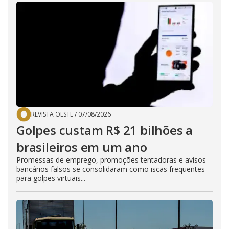
REVISTA OESTE
/
07/08/2026
Golpes custam R$ 21 bilhões a
brasileiros em um ano
Promessas de emprego, promoções tentadoras e avisos
bancários falsos se consolidaram como iscas frequentes
para golpes virtuais...