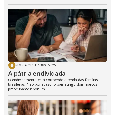
REVISTA OESTE
/
08/08/2026
A pátria endividada
O endividamento está corroendo a renda das famílias
brasileiras. Não por acaso, o país atingiu dois marcos
preocupantes: por um...