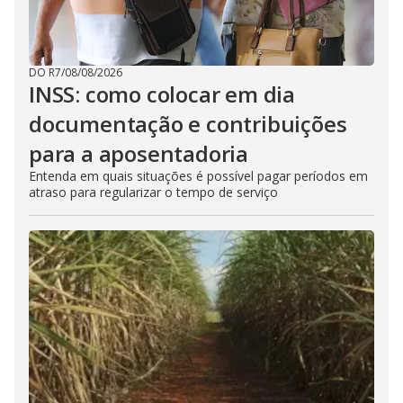
DO R7
/
08/08/2026
INSS: como colocar em dia
documentação e contribuições
para a aposentadoria
Entenda em quais situações é possível pagar períodos em
atraso para regularizar o tempo de serviço