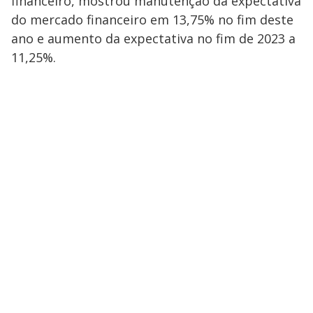
financeiro, mostrou manutenção da expectativa
do mercado financeiro em 13,75% no fim deste
ano e aumento da expectativa no fim de 2023 a
11,25%.