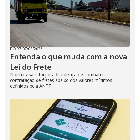
DO R7
/
07/08/2026
Entenda o que muda com a nova
Lei do Frete
Norma visa reforçar a fiscalização e combater a
contratação de fretes abaixo dos valores mínimos
definidos pela ANTT