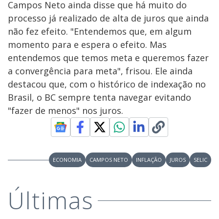
Campos Neto ainda disse que há muito do
processo já realizado de alta de juros que ainda
não fez efeito. "Entendemos que, em algum
momento para e espera o efeito. Mas
entendemos que temos meta e queremos fazer
a convergência para meta", frisou. Ele ainda
destacou que, com o histórico de indexação no
Brasil, o BC sempre tenta navegar evitando
"fazer de menos" nos juros.
ECONOMIA
CAMPOS NETO
INFLAÇÃO
JUROS
SELIC
Últimas