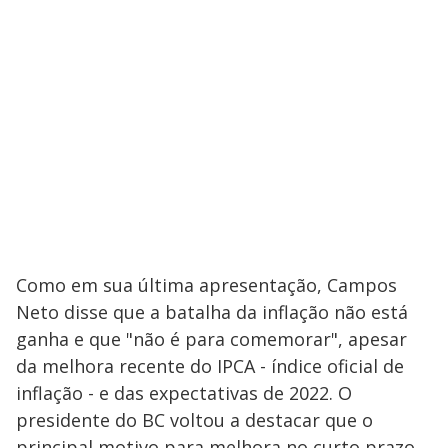
Como em sua última apresentação, Campos
Neto disse que a batalha da inflação não está
ganha e que "não é para comemorar", apesar
da melhora recente do IPCA - índice oficial de
inflação - e das expectativas de 2022. O
presidente do BC voltou a destacar que o
principal motivo para melhora no curto prazo