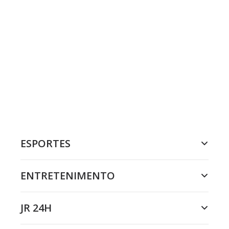
ESPORTES
ENTRETENIMENTO
JR 24H