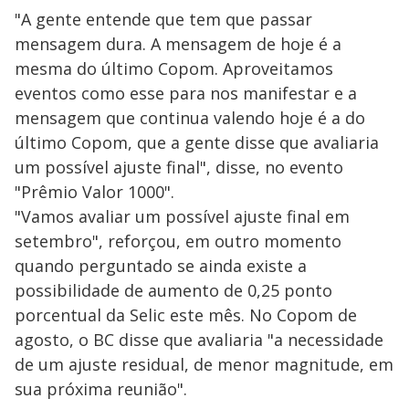
"A gente entende que tem que passar
mensagem dura. A mensagem de hoje é a
mesma do último Copom. Aproveitamos
eventos como esse para nos manifestar e a
mensagem que continua valendo hoje é a do
último Copom, que a gente disse que avaliaria
um possível ajuste final", disse, no evento
"Prêmio Valor 1000".
"Vamos avaliar um possível ajuste final em
setembro", reforçou, em outro momento
quando perguntado se ainda existe a
possibilidade de aumento de 0,25 ponto
porcentual da Selic este mês. No Copom de
agosto, o BC disse que avaliaria "a necessidade
de um ajuste residual, de menor magnitude, em
sua próxima reunião".