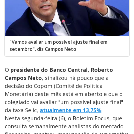
"Vamos avaliar um possível ajuste final em
setembro", diz Campos Neto
O
presidente do Banco Central, Roberto
Campos Neto
, sinalizou há pouco que a
decisão do Copom (Comitê de Política
Monetária) deste mês está em aberto e que o
colegiado vai avaliar "um possível ajuste final"
da taxa Selic,
atualmente em 13,75%
.
Nesta segunda-feira (6), o Boletim Focus, que
consulta semanalmente analistas do mercado