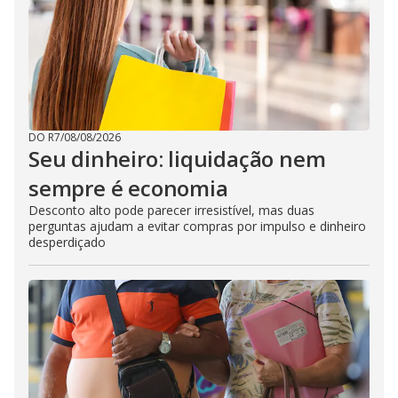
DO R7
/
08/08/2026
Seu dinheiro: liquidação nem
sempre é economia
Desconto alto pode parecer irresistível, mas duas
perguntas ajudam a evitar compras por impulso e dinheiro
desperdiçado