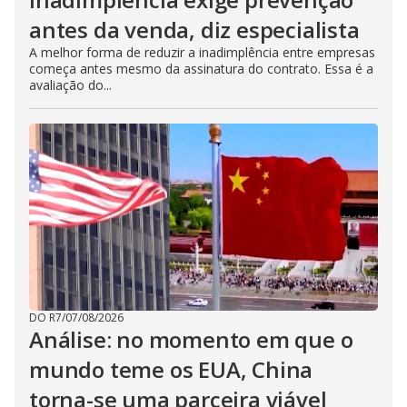
antes da venda, diz especialista
A melhor forma de reduzir a inadimplência entre empresas
começa antes mesmo da assinatura do contrato. Essa é a
avaliação do...
DO R7
/
07/08/2026
Análise: no momento em que o
mundo teme os EUA, China
torna-se uma parceira viável