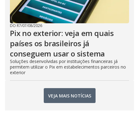
DO R7
/
07/08/2026
Pix no exterior: veja em quais
países os brasileiros já
conseguem usar o sistema
Soluções desenvolvidas por instituições financeiras já
permitem utilizar o Pix em estabelecimentos parceiros no
exterior
VEJA MAIS NOTÍCIAS