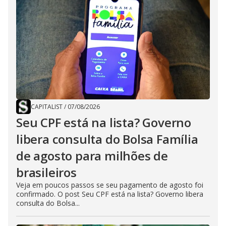
CAPITALIST
/
07/08/2026
Seu CPF está na lista? Governo
libera consulta do Bolsa Família
de agosto para milhões de
brasileiros
Veja em poucos passos se seu pagamento de agosto foi
confirmado. O post Seu CPF está na lista? Governo libera
consulta do Bolsa...