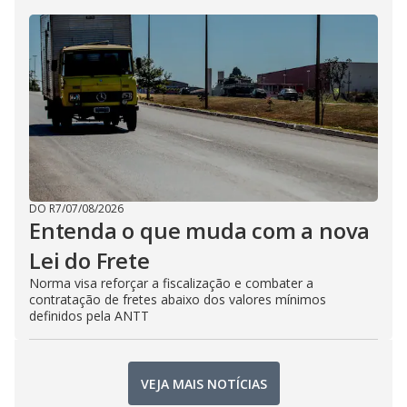
DO R7
/
07/08/2026
Entenda o que muda com a nova
Lei do Frete
Norma visa reforçar a fiscalização e combater a
contratação de fretes abaixo dos valores mínimos
definidos pela ANTT
VEJA MAIS NOTÍCIAS