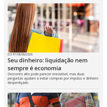
DO R7
/
08/08/2026
Seu dinheiro: liquidação nem
sempre é economia
Desconto alto pode parecer irresistível, mas duas
perguntas ajudam a evitar compras por impulso e dinheiro
desperdiçado