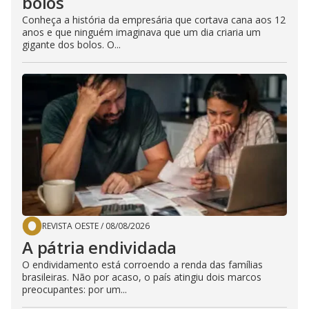
bolos
Conheça a história da empresária que cortava cana aos 12
anos e que ninguém imaginava que um dia criaria um
gigante dos bolos. O...
REVISTA OESTE
/
08/08/2026
A pátria endividada
O endividamento está corroendo a renda das famílias
brasileiras. Não por acaso, o país atingiu dois marcos
preocupantes: por um...