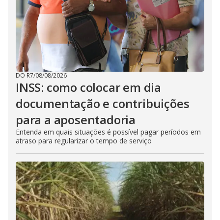
DO R7
/
08/08/2026
INSS: como colocar em dia
documentação e contribuições
para a aposentadoria
Entenda em quais situações é possível pagar períodos em
atraso para regularizar o tempo de serviço