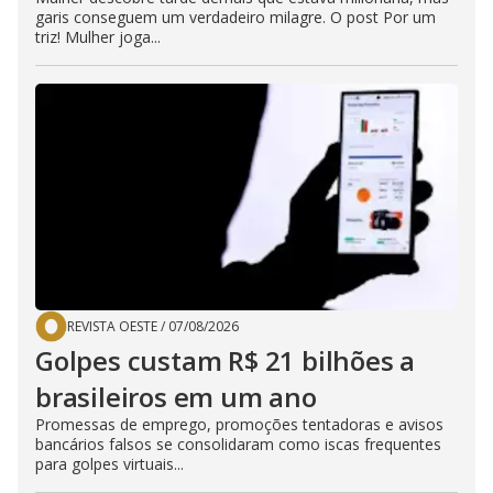
garis conseguem um verdadeiro milagre. O post Por um
triz! Mulher joga...
REVISTA OESTE
/
07/08/2026
Golpes custam R$ 21 bilhões a
brasileiros em um ano
Promessas de emprego, promoções tentadoras e avisos
bancários falsos se consolidaram como iscas frequentes
para golpes virtuais...