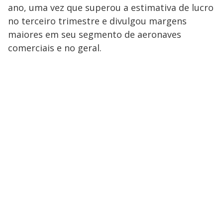
ano, uma vez que superou a estimativa de lucro
no terceiro trimestre e divulgou margens
maiores em seu segmento de aeronaves
comerciais e no geral.