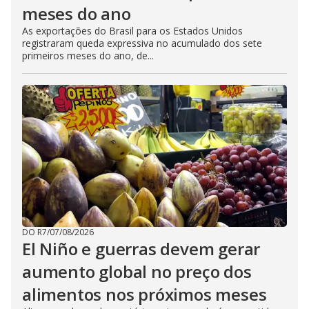
meses do ano
As exportações do Brasil para os Estados Unidos
registraram queda expressiva no acumulado dos sete
primeiros meses do ano, de...
DO R7
/
07/08/2026
El Niño e guerras devem gerar
aumento global no preço dos
alimentos nos próximos meses