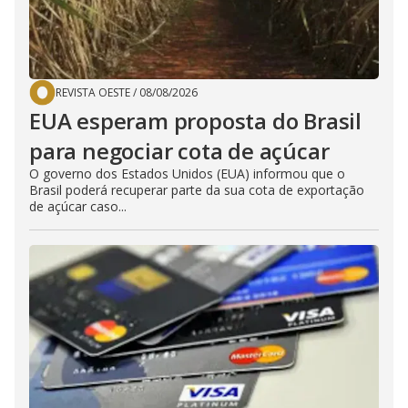
REVISTA OESTE
/
08/08/2026
EUA esperam proposta do Brasil
para negociar cota de açúcar
O governo dos Estados Unidos (EUA) informou que o
Brasil poderá recuperar parte da sua cota de exportação
de açúcar caso...