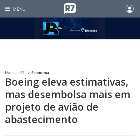
MENU
Noticias R7
Economia
Boeing eleva estimativas,
mas desembolsa mais em
projeto de avião de
abastecimento