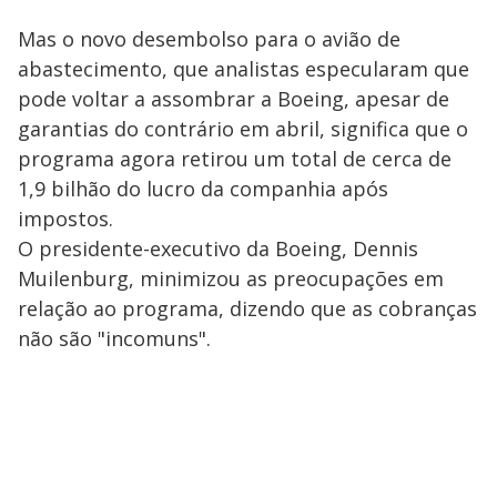
Mas o novo desembolso para o avião de
abastecimento, que analistas especularam que
pode voltar a assombrar a Boeing, apesar de
garantias do contrário em abril, significa que o
programa agora retirou um total de cerca de
1,9 bilhão do lucro da companhia após
impostos.
O presidente-executivo da Boeing, Dennis
Muilenburg, minimizou as preocupações em
relação ao programa, dizendo que as cobranças
não são "incomuns".