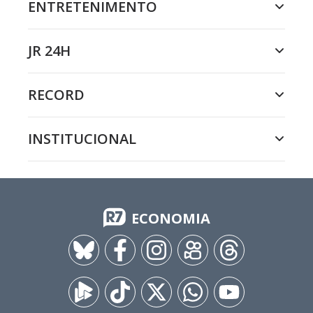
ENTRETENIMENTO
JR 24H
RECORD
INSTITUCIONAL
ECONOMIA