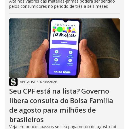
Alta nos valores das matérias-primas poderá ser sentido
pelos consumidores no período de três a seis meses
CAPITALIST
/
07/08/2026
Seu CPF está na lista? Governo
libera consulta do Bolsa Família
de agosto para milhões de
brasileiros
Veja em poucos passos se seu pagamento de agosto foi