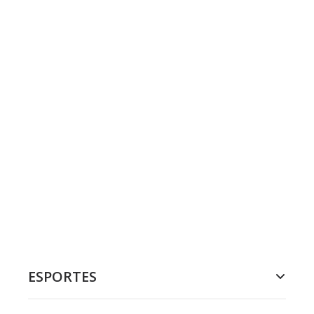
ESPORTES