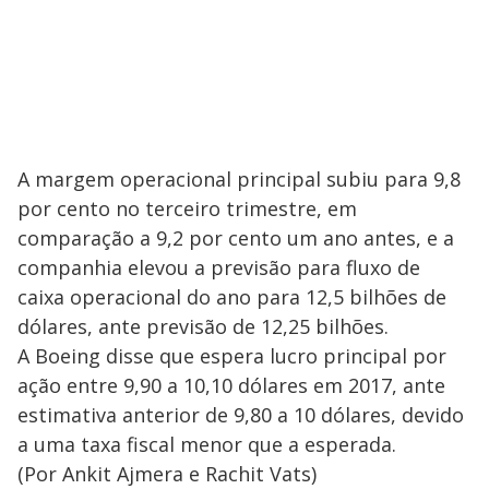
A margem operacional principal subiu para 9,8
por cento no terceiro trimestre, em
comparação a 9,2 por cento um ano antes, e a
companhia elevou a previsão para fluxo de
caixa operacional do ano para 12,5 bilhões de
dólares, ante previsão de 12,25 bilhões.
A Boeing disse que espera lucro principal por
ação entre 9,90 a 10,10 dólares em 2017, ante
estimativa anterior de 9,80 a 10 dólares, devido
a uma taxa fiscal menor que a esperada.
(Por Ankit Ajmera e Rachit Vats)