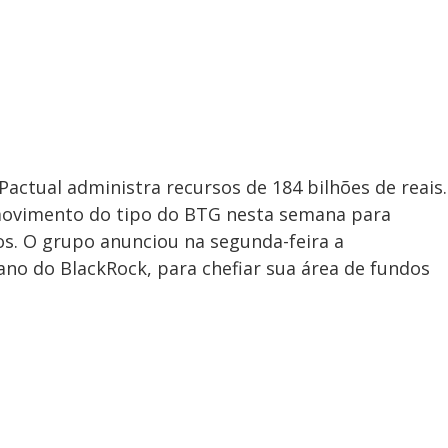
actual administra recursos de 184 bilhões de reais.
ovimento do tipo do BTG nesta semana para
vos. O grupo anunciou na segunda-feira a
ano do BlackRock, para chefiar sua área de fundos