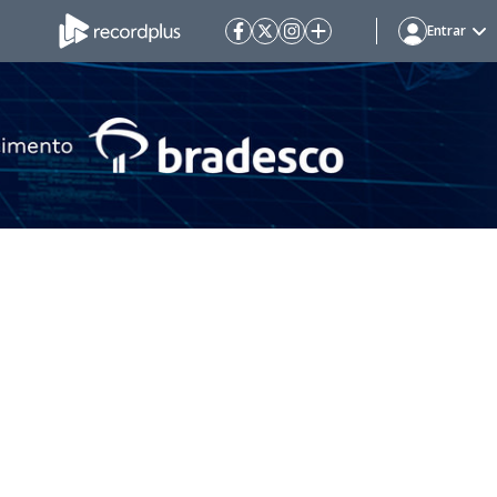
Entrar