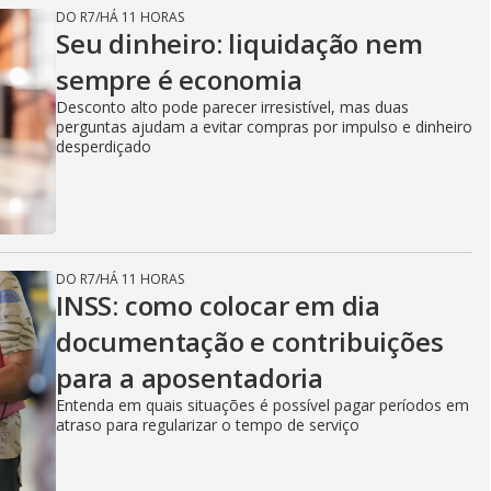
DO R7
/
HÁ 11 HORAS
Seu dinheiro: liquidação nem
sempre é economia
Desconto alto pode parecer irresistível, mas duas
perguntas ajudam a evitar compras por impulso e dinheiro
desperdiçado
DO R7
/
HÁ 11 HORAS
INSS: como colocar em dia
documentação e contribuições
para a aposentadoria
Entenda em quais situações é possível pagar períodos em
atraso para regularizar o tempo de serviço