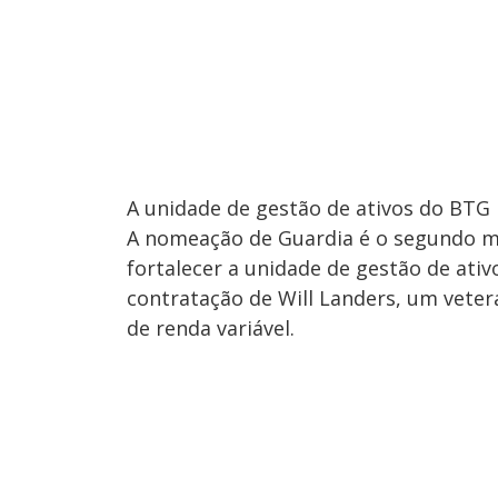
A unidade de gestão de ativos do BTG P
A nomeação de Guardia é o segundo m
fortalecer a unidade de gestão de ati
contratação de Will Landers, um veter
de renda variável.