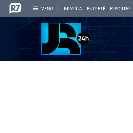
MENU
BRASÍLIA
ENTRETÊ
ESPORTES