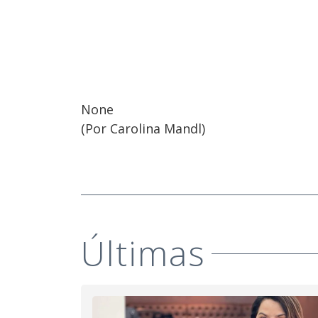
None
(Por Carolina Mandl)
Últimas