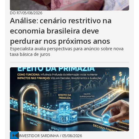
DO R7
/
05/08/2026
Análise: cenário restritivo na
economia brasileira deve
perdurar nos próximos anos
Especialista avalia perspectivas para anúncio sobre nova
taxa básica de juros
INVESTIDOR SARDINHA
/
05/08/2026