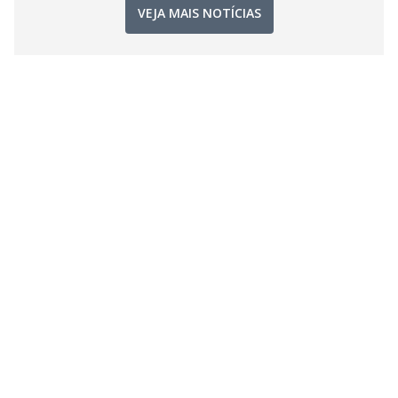
VEJA MAIS NOTÍCIAS