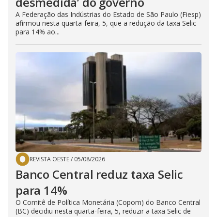
desmedida’ do governo
A Federação das Indústrias do Estado de São Paulo (Fiesp)
afirmou nesta quarta-feira, 5, que a redução da taxa Selic
para 14% ao...
REVISTA OESTE
/
05/08/2026
Banco Central reduz taxa Selic
para 14%
O Comitê de Política Monetária (Copom) do Banco Central
(BC) decidiu nesta quarta-feira, 5, reduzir a taxa Selic de