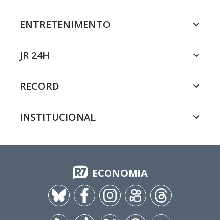
ENTRETENIMENTO
JR 24H
RECORD
INSTITUCIONAL
ECONOMIA