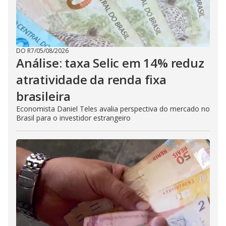
DO R7
/
05/08/2026
Análise: taxa Selic em 14% reduz
atratividade da renda fixa
brasileira
Economista Daniel Teles avalia perspectiva do mercado no
Brasil para o investidor estrangeiro