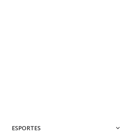
ESPORTES