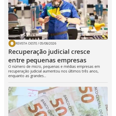
REVISTA OESTE
/
05/08/2026
Recuperação judicial cresce
entre pequenas empresas
O número de micro, pequenas e médias empresas em
recuperação judicial aumentou nos últimos três anos,
enquanto as grandes...