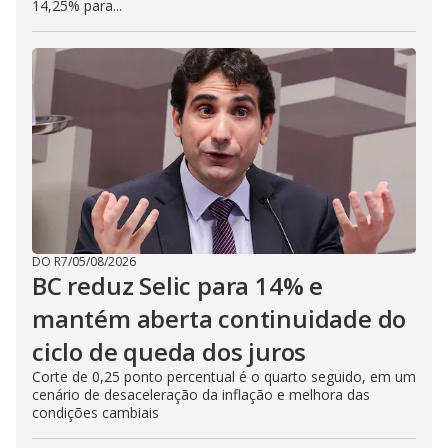
14,25% para...
DO R7
/
05/08/2026
BC reduz Selic para 14% e
mantém aberta continuidade do
ciclo de queda dos juros
Corte de 0,25 ponto percentual é o quarto seguido, em um
cenário de desaceleração da inflação e melhora das
condições cambiais