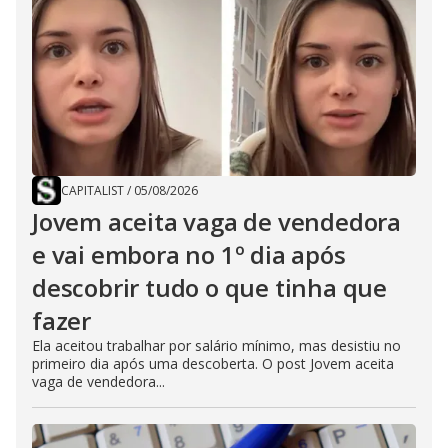
CAPITALIST
/
05/08/2026
Jovem aceita vaga de vendedora
e vai embora no 1º dia após
descobrir tudo o que tinha que
fazer
Ela aceitou trabalhar por salário mínimo, mas desistiu no
primeiro dia após uma descoberta. O post Jovem aceita
vaga de vendedora...