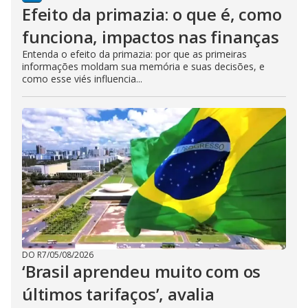
Efeito da primazia: o que é, como
funciona, impactos nas finanças
Entenda o efeito da primazia: por que as primeiras
informações moldam sua memória e suas decisões, e
como esse viés influencia...
DO R7
/
05/08/2026
‘Brasil aprendeu muito com os
últimos tarifaços’, avalia