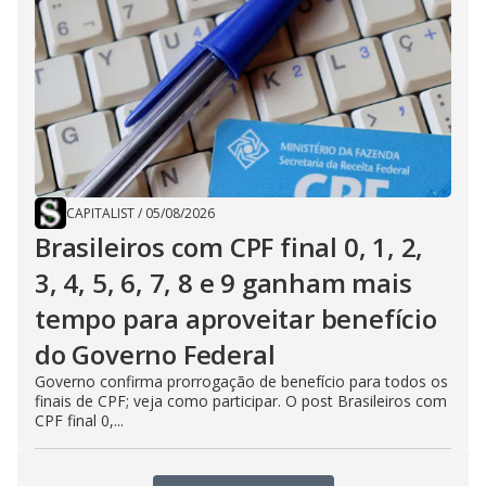
CAPITALIST
/
05/08/2026
Brasileiros com CPF final 0, 1, 2,
3, 4, 5, 6, 7, 8 e 9 ganham mais
tempo para aproveitar benefício
do Governo Federal
Governo confirma prorrogação de benefício para todos os
finais de CPF; veja como participar. O post Brasileiros com
CPF final 0,...