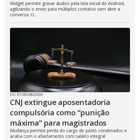
Widget permite gravar áudios pela tela inicial do Android,
agilizando o envio para múltiplos contatos sem abrir a
conversa. O...
DO R7
/
05/08/2026
CNJ extingue aposentadoria
compulsória como “punição
máxima” para magistrados
Mudança permite perda do cargo de juízes condenados e
acaba com o afastamento com salário integral