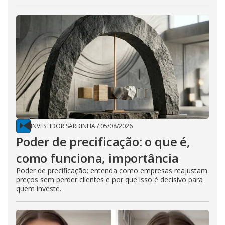
INVESTIDOR SARDINHA
/
05/08/2026
Poder de precificação: o que é,
como funciona, importância
Poder de precificação: entenda como empresas reajustam
preços sem perder clientes e por que isso é decisivo para
quem investe.