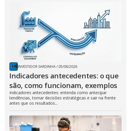
INVESTIDOR SARDINHA
/
05/08/2026
Indicadores antecedentes: o que
são, como funcionam, exemplos
Indicadores antecedentes: entenda como antecipar
tendências, tomar decisões estratégicas e sair na frente
antes que os resultados...