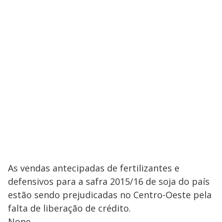
As vendas antecipadas de fertilizantes e
defensivos para a safra 2015/16 de soja do país
estão sendo prejudicadas no Centro-Oeste pela
falta de liberação de crédito.
None