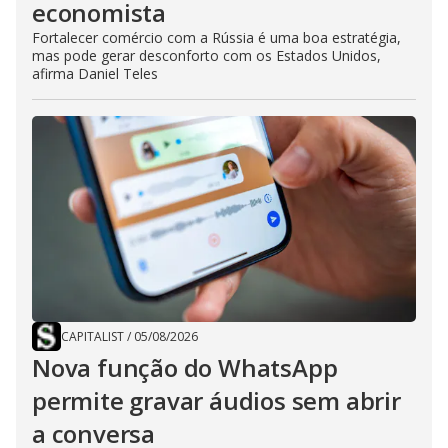
economista
Fortalecer comércio com a Rússia é uma boa estratégia,
mas pode gerar desconforto com os Estados Unidos,
afirma Daniel Teles
CAPITALIST
/
05/08/2026
Nova função do WhatsApp
permite gravar áudios sem abrir
a conversa